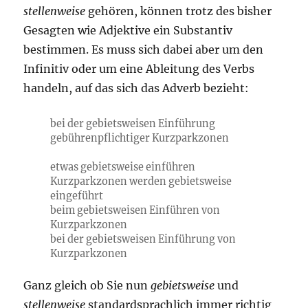
stellenweise
gehören, können trotz des bisher
Gesagten wie Adjektive ein Substantiv
bestimmen. Es muss sich dabei aber um den
Infinitiv oder um eine Ableitung des Verbs
handeln, auf das sich das Adverb bezieht:
bei der gebietsweisen Einführung
gebührenpflichtiger Kurzparkzonen
etwas gebietsweise einführen
Kurzparkzonen werden gebietsweise
eingeführt
beim gebietsweisen Einführen von
Kurzparkzonen
bei der gebietsweisen Einführung von
Kurzparkzonen
Ganz gleich ob Sie nun
gebietsweise
und
stellenweise
standardsprachlich immer richtig