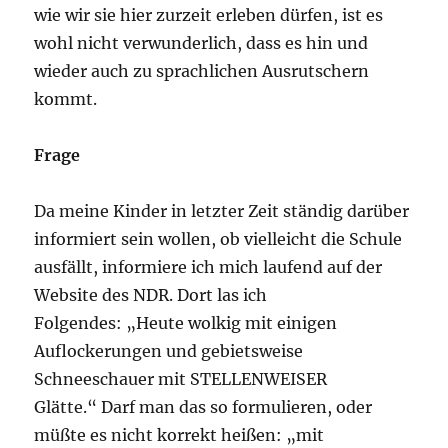
wie wir sie hier zurzeit erleben dürfen, ist es
wohl nicht verwunderlich, dass es hin und
wieder auch zu sprachlichen Ausrutschern
kommt.
Frage
Da meine Kinder in letzter Zeit ständig darüber
informiert sein wollen, ob vielleicht die Schule
ausfällt, informiere ich mich laufend auf der
Website des NDR. Dort las ich
Folgendes: „Heute wolkig mit einigen
Auflockerungen und gebietsweise
Schneeschauer mit STELLENWEISER
Glätte.“ Darf man das so formulieren, oder
müßte es nicht korrekt heißen: „mit