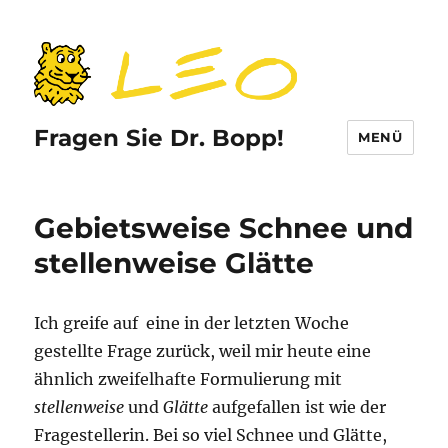
Fragen Sie Dr. Bopp!
MENÜ
Gebietsweise Schnee und
stellenweise Glätte
Ich greife auf eine in der letzten Woche
gestellte Frage zurück, weil mir heute eine
ähnlich zweifelhafte Formulierung mit
stellenweise
und
Glätte
aufgefallen ist wie der
Fragestellerin. Bei so viel Schnee und Glätte,