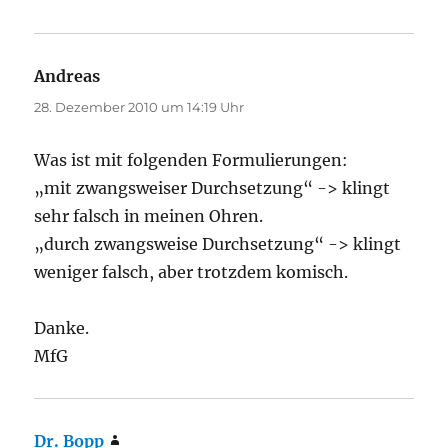
Andreas
sagt:
28. Dezember 2010 um 14:19 Uhr
Was ist mit folgenden Formulierungen:
„mit zwangsweiser Durchsetzung“ -> klingt
sehr falsch in meinen Ohren.
„durch zwangsweise Durchsetzung“ -> klingt
weniger falsch, aber trotzdem komisch.
Danke.
MfG
Dr. Bopp
sagt: