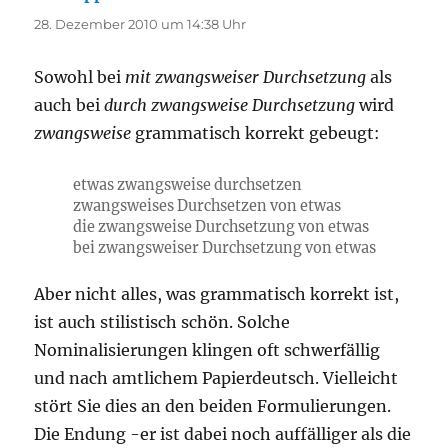
28. Dezember 2010 um 14:38 Uhr
Sowohl bei
mit zwangsweiser Durchsetzung
als
auch bei
durch zwangsweise Durchsetzung
wird
zwangsweise
grammatisch korrekt gebeugt:
etwas zwangsweise durchsetzen
zwangsweises Durchsetzen von etwas
die zwangsweise Durchsetzung von etwas
bei zwangsweiser Durchsetzung von etwas
Aber nicht alles, was grammatisch korrekt ist,
ist auch stilistisch schön. Solche
Nominalisierungen klingen oft schwerfällig
und nach amtlichem Papierdeutsch. Vielleicht
stört Sie dies an den beiden Formulierungen.
Die Endung -er ist dabei noch auffälliger als die