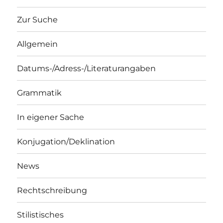
Zur Suche
Allgemein
Datums-/Adress-/Literaturangaben
Grammatik
In eigener Sache
Konjugation/Deklination
News
Rechtschreibung
Stilistisches