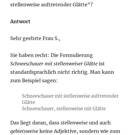
stellenweise auftretender Glätte“?
Antwort
Sehr geehrte Frau S.,
Sie haben recht: Die Formulierung
Schneeschauer mit stellenweiser Glätte
ist
standardsprachlich nicht richtig. Man kann
zum Beispiel sagen:
Schneeschauer mit stellenweise auftretender
Glätte
Schneeschauer, stellenweise mit Glätte
Das liegt daran, dass
stellenweise
und auch
gebietsweise
keine Adjektive, sondern wie zum