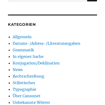
nach:
KATEGORIEN
Allgemein
Datums-/Adress-/Literaturangaben
Grammatik
In eigener Sache
Konjugation/Deklination
News
Rechtschreibung
Stilistisches
Typographie
Über Canoonet
Unbekannte Wörter