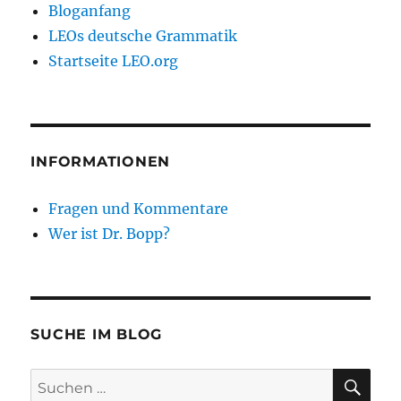
Bloganfang
LEOs deutsche Grammatik
Startseite LEO.org
INFORMATIONEN
Fragen und Kommentare
Wer ist Dr. Bopp?
SUCHE IM BLOG
SU
Suchen