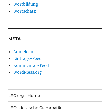
Wortbildung
Wortschatz
META
Anmelden
Eintrags-Feed
Kommentar-Feed
WordPress.org
LEO.org – Home
LEOs deutsche Grammatik