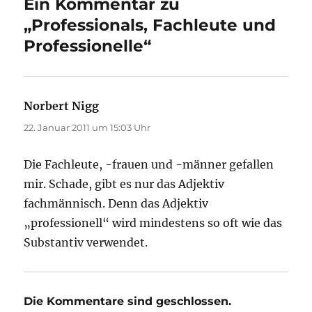
Ein Kommentar zu
„Professionals, Fachleute und
Professionelle“
Norbert Nigg
sagt:
22. Januar 2011 um 15:03 Uhr
Die Fachleute, -frauen und -männer gefallen
mir. Schade, gibt es nur das Adjektiv
fachmännisch. Denn das Adjektiv
„professionell“ wird mindestens so oft wie das
Substantiv verwendet.
Die Kommentare sind geschlossen.