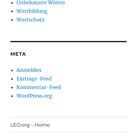
Unbekannte Wörter
Wortbildung
Wortschatz
META
Anmelden
Eintrags-Feed
Kommentar-Feed
WordPress.org
LEO.org – Home