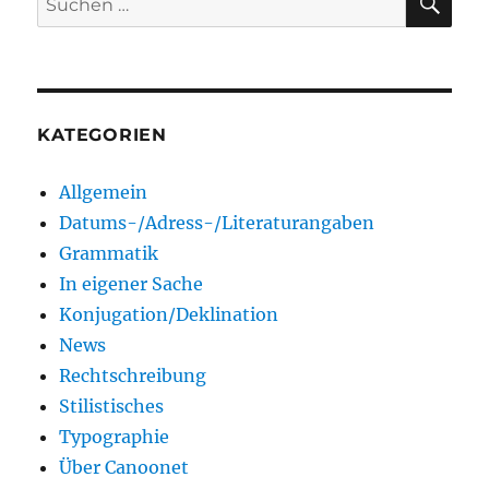
nach:
KATEGORIEN
Allgemein
Datums-/Adress-/Literaturangaben
Grammatik
In eigener Sache
Konjugation/Deklination
News
Rechtschreibung
Stilistisches
Typographie
Über Canoonet