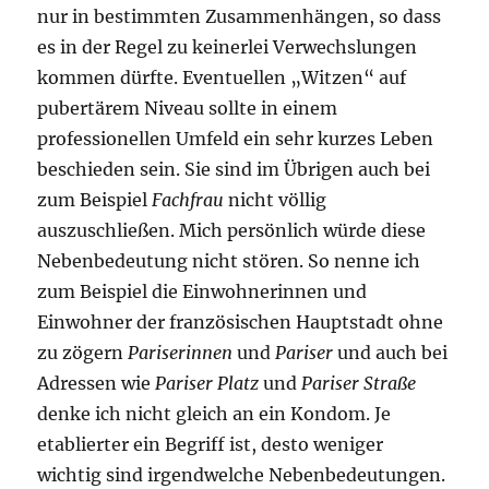
nur in bestimmten Zusammenhängen, so dass
es in der Regel zu keinerlei Verwechslungen
kommen dürfte. Eventuellen „Witzen“ auf
pubertärem Niveau sollte in einem
professionellen Umfeld ein sehr kurzes Leben
beschieden sein. Sie sind im Übrigen auch bei
zum Beispiel
Fachfrau
nicht völlig
auszuschließen. Mich persönlich würde diese
Nebenbedeutung nicht stören. So nenne ich
zum Beispiel die Einwohnerinnen und
Einwohner der französischen Hauptstadt ohne
zu zögern
Pariserinnen
und
Pariser
und auch bei
Adressen wie
Pariser Platz
und
Pariser Straße
denke ich nicht gleich an ein Kondom. Je
etablierter ein Begriff ist, desto weniger
wichtig sind irgendwelche Nebenbedeutungen.