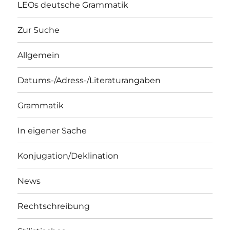
LEOs deutsche Grammatik
Zur Suche
Allgemein
Datums-/Adress-/Literaturangaben
Grammatik
In eigener Sache
Konjugation/Deklination
News
Rechtschreibung