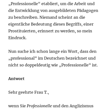
„Professionelle“ etabliert, um die Arbeit und
die Entwicklung von ausgebildeten Pädagogen
zu beschreiben. Niemand scheint an die
eigentliche Bedeutung dieses Begriffs, einer
Prostituierten, erinnert zu werden, so mein
Eindruck.
Nun suche ich schon lange ein Wort, dass den
„professional“ im Deutschen bezeichnet und
nicht so doppeldeutig wie „Professionelle“ ist.
Antwort
Sehr geehrte Frau T.,
wenn Sie
Professionelle
und den Anglizismus