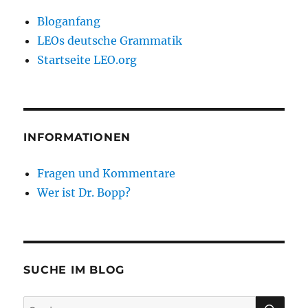
Bloganfang
LEOs deutsche Grammatik
Startseite LEO.org
INFORMATIONEN
Fragen und Kommentare
Wer ist Dr. Bopp?
SUCHE IM BLOG
SU
Suchen