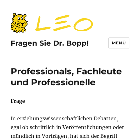
Fragen Sie Dr. Bopp!
MENÜ
Professionals, Fachleute
und Professionelle
Frage
In erziehungswissenschaftlichen Debatten,
egal ob schriftlich in Veröffentlichungen oder
mündlich in Vorträgen, hat sich der Begriff