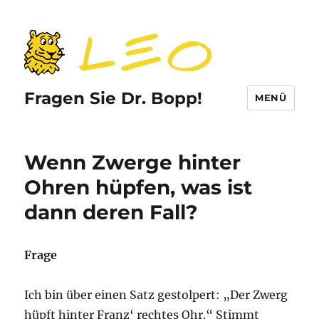
Fragen Sie Dr. Bopp!
MENÜ
Wenn Zwerge hinter
Ohren hüpfen, was ist
dann deren Fall?
Frage
Ich bin über einen Satz gestolpert: „Der Zwerg
hüpft hinter Franz‘ rechtes Ohr.“ Stimmt