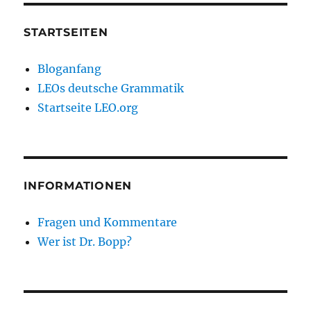
STARTSEITEN
Bloganfang
LEOs deutsche Grammatik
Startseite LEO.org
INFORMATIONEN
Fragen und Kommentare
Wer ist Dr. Bopp?