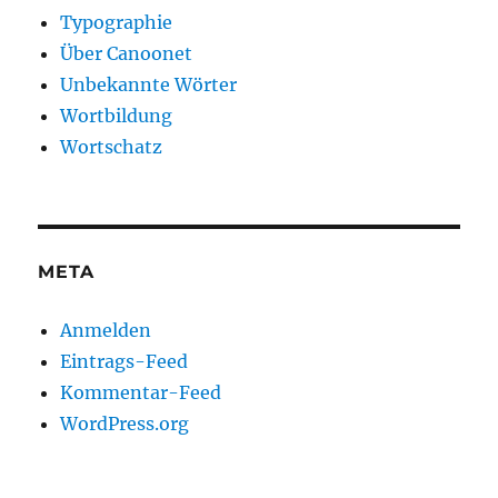
Typographie
Über Canoonet
Unbekannte Wörter
Wortbildung
Wortschatz
META
Anmelden
Eintrags-Feed
Kommentar-Feed
WordPress.org