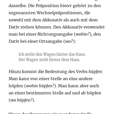
dasselbe. Die Präposition
hinter
gehört zu den
sogenannten Wechselpräpositionen, die
sowohl mit dem Akkusativ als auch mit dem
Dativ stehen können. Den Akkusativ verwendet
man bei einer Richtungsangabe (
wohin?
)
,
den
Dativ bei einer Ortsangabe (
wo?
):
Ich stelle den Wagen hinter das Haus.
Der Wagen steht hinter dem Haus.
Hinzu kommt die Bedeutung des Verbs
hüpfen
:
Man kann von einer Stelle an eine andere
hüpfen (
wohin hüpfen?
)
.
Man kann aber auch
an einer bestimmten Stelle auf und ab hüpfen
(
wo hüpfen?
).