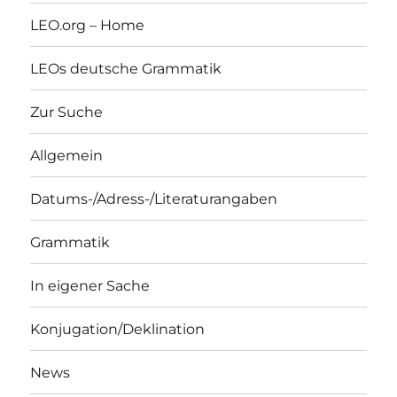
LEO.org – Home
LEOs deutsche Grammatik
Zur Suche
Allgemein
Datums-/Adress-/Literaturangaben
Grammatik
In eigener Sache
Konjugation/Deklination
News