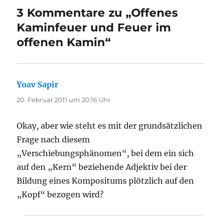
3 Kommentare zu „Offenes
Kaminfeuer und Feuer im
offenen Kamin“
Yoav Sapir
sagt:
20. Februar 2011 um 20:16 Uhr
Okay, aber wie steht es mit der grundsätzlichen
Frage nach diesem
„Verschiebungsphänomen“, bei dem ein sich
auf den „Kern“ beziehende Adjektiv bei der
Bildung eines Kompositums plötzlich auf den
„Kopf“ bezogen wird?