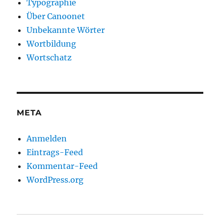
Typographie
Über Canoonet
Unbekannte Wörter
Wortbildung
Wortschatz
META
Anmelden
Eintrags-Feed
Kommentar-Feed
WordPress.org