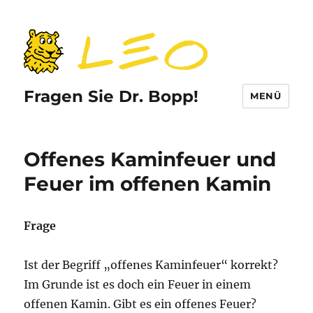
Fragen Sie Dr. Bopp!
MENÜ
Offenes Kaminfeuer und
Feuer im offenen Kamin
Frage
Ist der Begriff „offenes Kaminfeuer“ korrekt?
Im Grunde ist es doch ein Feuer in einem
offenen Kamin. Gibt es ein offenes Feuer?