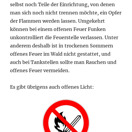
selbst noch Teile der Einrichtung, von denen
man sich noch nicht trennen möchte, ein Opfer
der Flammen werden lassen. Umgekehrt
können bei einem offenen Feuer Funken
unkontrolliert die Feuerstelle verlassen. Unter
anderem deshalb ist in trockenen Sommern
offenes Feuer im Wald nicht gestattet, und
auch bei Tankstellen sollte man Rauchen und
offenes Feuer vermeiden.
Es gibt übrigens auch offenes Licht: