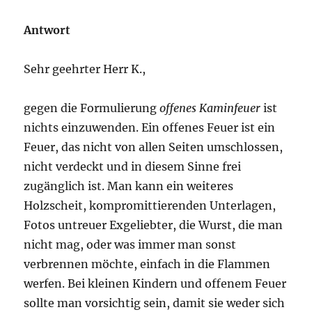
Antwort
Sehr geehrter Herr K.,
gegen die Formulierung
offenes Kaminfeuer
ist
nichts einzuwenden. Ein offenes Feuer ist ein
Feuer, das nicht von allen Seiten umschlossen,
nicht verdeckt und in diesem Sinne frei
zugänglich ist. Man kann ein weiteres
Holzscheit, kompromittierenden Unterlagen,
Fotos untreuer Exgeliebter, die Wurst, die man
nicht mag, oder was immer man sonst
verbrennen möchte, einfach in die Flammen
werfen. Bei kleinen Kindern und offenem Feuer
sollte man vorsichtig sein, damit sie weder sich