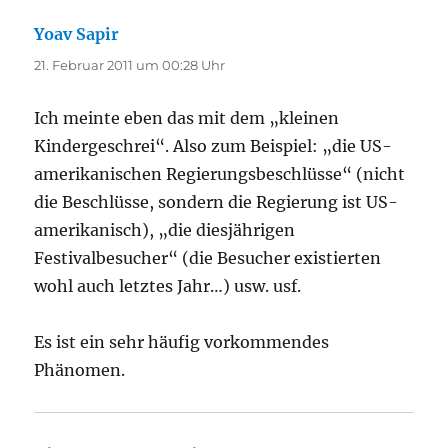
Yoav Sapir
sagt:
21. Februar 2011 um 00:28 Uhr
Ich meinte eben das mit dem „kleinen
Kindergeschrei“. Also zum Beispiel: „die US-
amerikanischen Regierungsbeschlüsse“ (nicht
die Beschlüsse, sondern die Regierung ist US-
amerikanisch), „die diesjährigen
Festivalbesucher“ (die Besucher existierten
wohl auch letztes Jahr…) usw. usf.
Es ist ein sehr häufig vorkommendes
Phänomen.