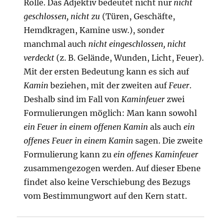
Rolle. Das Adjektiv bedeutet nicht nur
nicht
geschlossen, nicht zu
(Türen, Geschäfte,
Hemdkragen, Kamine usw.), sonder
manchmal auch
nicht eingeschlossen, nicht
verdeckt
(z. B. Gelände, Wunden, Licht, Feuer).
Mit der ersten Bedeutung kann es sich auf
Kamin
beziehen, mit der zweiten auf
Feuer
.
Deshalb sind im Fall von
Kaminfeuer
zwei
Formulierungen möglich: Man kann sowohl
ein Feuer in einem offenen Kamin
als auch
ein
offenes Feuer in einem Kamin
sagen. Die zweite
Formulierung kann zu
ein offenes Kaminfeuer
zusammengezogen werden. Auf dieser Ebene
findet also keine Verschiebung des Bezugs
vom Bestimmungwort auf den Kern statt.