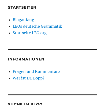
STARTSEITEN
Bloganfang
LEOs deutsche Grammatik
Startseite LEO.org
INFORMATIONEN
Fragen und Kommentare
Wer ist Dr. Bopp?
SUCHE IM BLOG