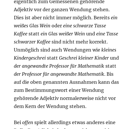
eigentlich zum Gemessenen gehörende
Adjektiv vor der ganzen Wendung stehen.
Dies ist aber nicht immer möglich. Bereits
ein
weißes Glas Wein
oder
eine schwarze Tasse
Kaffee
statt
ein Glas weißer Wein
und
eine Tasse
schwarzer Kaffee
sind nicht mehr korrekt.
Unmöglich sind auch Wendungen wie
kleines
Kindergeschrei
statt
Geschrei kleiner Kinder
und
der angewandte Professor für Mathematik
statt
der Professor für angewandte Mathematik
. Bis
auf die oben genannten Ausnahmen kann das
zum Bestimmungswort einer Wendung
gehörende Adjektiv normalerweise nicht vor
dem Kern der Wendung stehen.
Bei
offen
spielt allerdings etwas anderes eine