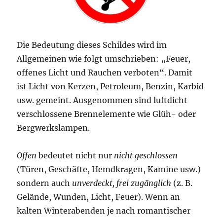
Die Bedeutung dieses Schildes wird im
Allgemeinen wie folgt umschrieben: „Feuer,
offenes Licht und Rauchen verboten“. Damit
ist Licht von Kerzen, Petroleum, Benzin, Karbid
usw. gemeint. Ausgenommen sind luftdicht
verschlossene Brennelemente wie Glüh- oder
Bergwerkslampen.
Offen
bedeutet nicht nur
nicht geschlossen
(Türen, Geschäfte, Hemdkragen, Kamine usw.)
sondern auch
unverdeckt, frei zugänglich
(z. B.
Gelände, Wunden, Licht, Feuer). Wenn an
kalten Winterabenden je nach romantischer