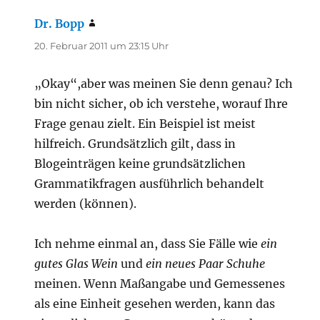
Dr. Bopp
sagt:
20. Februar 2011 um 23:15 Uhr
„Okay“,aber was meinen Sie denn genau? Ich
bin nicht sicher, ob ich verstehe, worauf Ihre
Frage genau zielt. Ein Beispiel ist meist
hilfreich. Grundsätzlich gilt, dass in
Blogeinträgen keine grundsätzlichen
Grammatikfragen ausführlich behandelt
werden (können).
Ich nehme einmal an, dass Sie Fälle wie
ein
gutes Glas Wein
und
ein neues Paar Schuhe
meinen. Wenn Maßangabe und Gemessenes
als eine Einheit gesehen werden, kann das