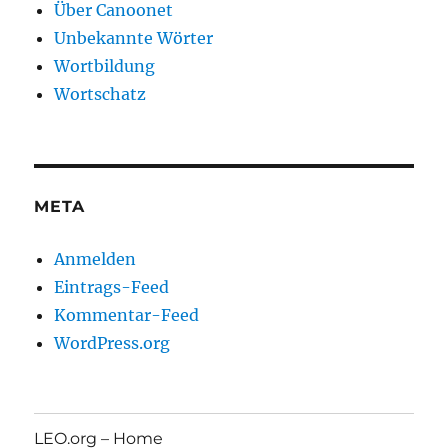
Über Canoonet
Unbekannte Wörter
Wortbildung
Wortschatz
META
Anmelden
Eintrags-Feed
Kommentar-Feed
WordPress.org
LEO.org – Home