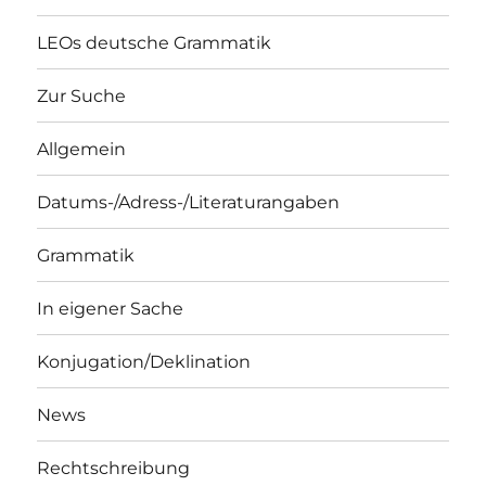
LEOs deutsche Grammatik
Zur Suche
Allgemein
Datums-/Adress-/Literaturangaben
Grammatik
In eigener Sache
Konjugation/Deklination
News
Rechtschreibung