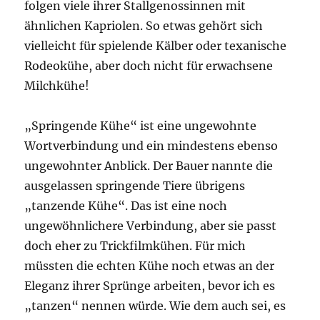
folgen viele ihrer Stallgenossinnen mit
ähnlichen Kapriolen. So etwas gehört sich
vielleicht für spielende Kälber oder texanische
Rodeokühe, aber doch nicht für erwachsene
Milchkühe!
„Springende Kühe“ ist eine ungewohnte
Wortverbindung und ein mindestens ebenso
ungewohnter Anblick. Der Bauer nannte die
ausgelassen springende Tiere übrigens
„tanzende Kühe“. Das ist eine noch
ungewöhnlichere Verbindung, aber sie passt
doch eher zu Trickfilmkühen. Für mich
müssten die echten Kühe noch etwas an der
Eleganz ihrer Sprünge arbeiten, bevor ich es
„tanzen“ nennen würde. Wie dem auch sei, es