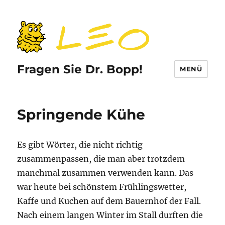
Fragen Sie Dr. Bopp!
MENÜ
Springende Kühe
Es gibt Wörter, die nicht richtig
zusammenpassen, die man aber trotzdem
manchmal zusammen verwenden kann. Das
war heute bei schönstem Frühlingswetter,
Kaffe und Kuchen auf dem Bauernhof der Fall.
Nach einem langen Winter im Stall durften die