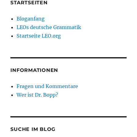
STARTSEITEN
Bloganfang
LEOs deutsche Grammatik
Startseite LEO.org
INFORMATIONEN
Fragen und Kommentare
Wer ist Dr. Bopp?
SUCHE IM BLOG