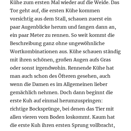
Kühe zum ersten Mal wieder auf die Weide. Das
Tor geht auf, die ersten Kühe kommen
vorsichtig aus dem Stall, schauen zuerst ein
paar Augenblicke herum und fangen dann an,
ein paar Meter zu rennen. So weit kommt die
Beschreibung ganz ohne ungewöhnliche
Wortkombinationen aus. Kühe schauen ständig
mit ihren schönen, großen Augen aufs Gras
oder sonst irgendwohin. Rennende Kühe hat
man auch schon des Öfteren gesehen, auch
wenn die Damen es im Allgemeinen lieber
gemächlich nehmen. Doch dann beginnt die
erste Kuh auf einmal herumzuspringen:
richtige Bocksprünge, bei denen das Tier mit
allen vieren vom Boden loskommt. Kaum hat
die erste Kuh ihren ersten Sprung vollbracht,