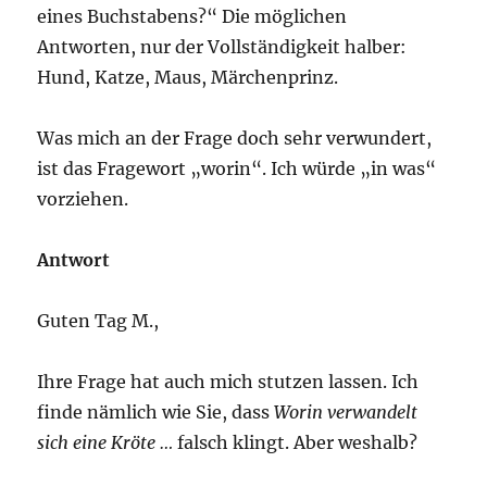
eines Buchstabens?“ Die möglichen
Antworten, nur der Vollständigkeit halber:
Hund, Katze, Maus, Märchenprinz.
Was mich an der Frage doch sehr verwundert,
ist das Fragewort „worin“. Ich würde „in was“
vorziehen.
Antwort
Guten Tag M.,
Ihre Frage hat auch mich stutzen lassen. Ich
finde nämlich wie Sie, dass
Worin verwandelt
sich eine Kröte …
falsch klingt. Aber weshalb?