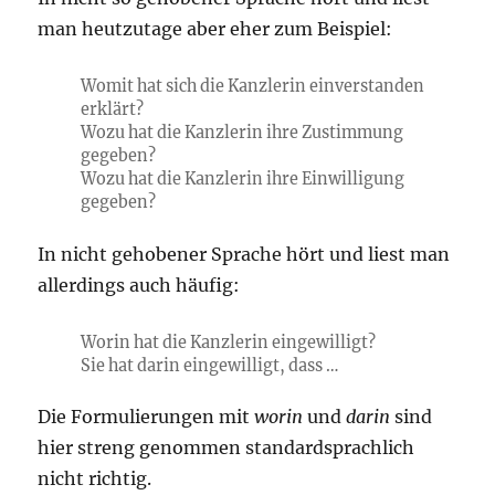
man heutzutage aber eher zum Beispiel:
Womit hat sich die Kanzlerin einverstanden
erklärt?
Wozu hat die Kanzlerin ihre Zustimmung
gegeben?
Wozu hat die Kanzlerin ihre Einwilligung
gegeben?
In nicht gehobener Sprache hört und liest man
allerdings auch häufig:
Worin hat die Kanzlerin eingewilligt?
Sie hat darin eingewilligt, dass …
Die Formulierungen mit
worin
und
darin
sind
hier streng genommen standardsprachlich
nicht richtig.