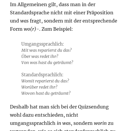
Im Allgemeinen gilt, dass man in der
Standardsprache nicht mit einer Präposition
und
was
fragt, sondern mit der entsprechende
Form
wo(r)-
. Zum Beispiel:
Umgangssprachlich:
Mit was reparierst du das?
Über was redet ihr?
Von was hast du geträumt?
Standardsprachlich:
Womit reparierst du das?
Worüber redet ihr?
Wovon hast du geträumt?
Deshalb hat man sich bei der Quizsendung
wohl dazu entschieden, nicht
umgangssprachlich
in was
, sondern
worin
zu