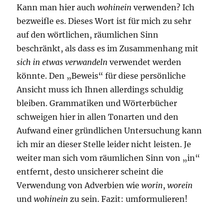
Kann man hier auch
wohinein
verwenden? Ich
bezweifle es. Dieses Wort ist für mich zu sehr
auf den wörtlichen, räumlichen Sinn
beschränkt, als dass es im Zusammenhang mit
sich in etwas verwandeln
verwendet werden
könnte. Den „Beweis“ für diese persönliche
Ansicht muss ich Ihnen allerdings schuldig
bleiben. Grammatiken und Wörterbücher
schweigen hier in allen Tonarten und den
Aufwand einer gründlichen Untersuchung kann
ich mir an dieser Stelle leider nicht leisten. Je
weiter man sich vom räumlichen Sinn von „in“
entfernt, desto unsicherer scheint die
Verwendung von Adverbien wie
worin
,
worein
und
wohinein
zu sein. Fazit: umformulieren!