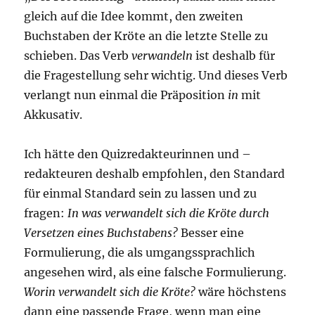
gleich auf die Idee kommt, den zweiten
Buchstaben der Kröte an die letzte Stelle zu
schieben. Das Verb
verwandeln
ist deshalb für
die Fragestellung sehr wichtig. Und dieses Verb
verlangt nun einmal die Präposition
in
mit
Akkusativ.
Ich hätte den Quizredakteurinnen und –
redakteuren deshalb empfohlen, den Standard
für einmal Standard sein zu lassen und zu
fragen:
In was verwandelt sich die Kröte durch
Versetzen eines Buchstabens?
Besser eine
Formulierung, die als umgangssprachlich
angesehen wird, als eine falsche Formulierung.
Worin verwandelt sich die Kröte?
wäre höchstens
dann eine passende Frage, wenn man eine