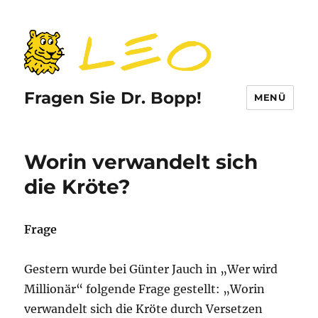
Fragen Sie Dr. Bopp!
MENÜ
Worin verwandelt sich
die Kröte?
Frage
Gestern wurde bei Günter Jauch in „Wer wird
Millionär“ folgende Frage gestellt: „Worin
verwandelt sich die Kröte durch Versetzen