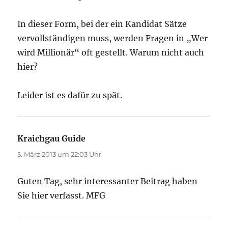
In dieser Form, bei der ein Kandidat Sätze
vervollständigen muss, werden Fragen in „Wer
wird Millionär“ oft gestellt. Warum nicht auch
hier?
Leider ist es dafür zu spät.
Kraichgau Guide
sagt:
5. März 2013 um 22:03 Uhr
Guten Tag, sehr interessanter Beitrag haben
Sie hier verfasst. MFG