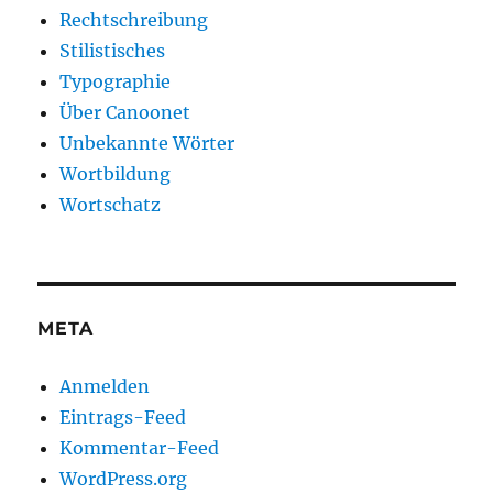
Rechtschreibung
Stilistisches
Typographie
Über Canoonet
Unbekannte Wörter
Wortbildung
Wortschatz
META
Anmelden
Eintrags-Feed
Kommentar-Feed
WordPress.org