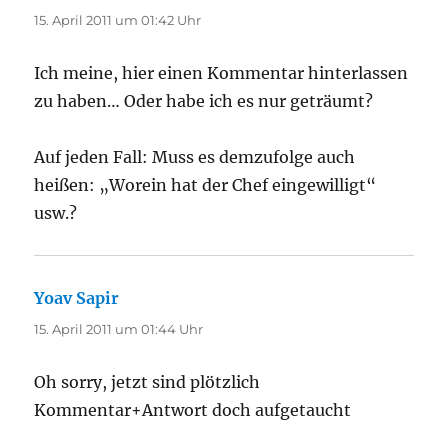
15. April 2011 um 01:42 Uhr
Ich meine, hier einen Kommentar hinterlassen
zu haben… Oder habe ich es nur geträumt?
Auf jeden Fall: Muss es demzufolge auch
heißen: „Worein hat der Chef eingewilligt“
usw.?
Yoav Sapir
sagt:
15. April 2011 um 01:44 Uhr
Oh sorry, jetzt sind plötzlich
Kommentar+Antwort doch aufgetaucht