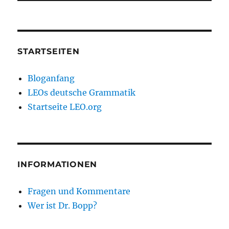
STARTSEITEN
Bloganfang
LEOs deutsche Grammatik
Startseite LEO.org
INFORMATIONEN
Fragen und Kommentare
Wer ist Dr. Bopp?