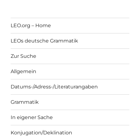
LEO.org – Home
LEOs deutsche Grammatik
Zur Suche
Allgemein
Datums-/Adress-/Literaturangaben
Grammatik
In eigener Sache
Konjugation/Deklination