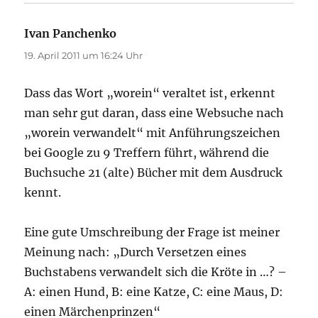
Ivan Panchenko
sagt:
19. April 2011 um 16:24 Uhr
Dass das Wort „worein“ veraltet ist, erkennt
man sehr gut daran, dass eine Websuche nach
„worein verwandelt“ mit Anführungszeichen
bei Google zu 9 Treffern führt, während die
Buchsuche 21 (alte) Bücher mit dem Ausdruck
kennt.
Eine gute Umschreibung der Frage ist meiner
Meinung nach: „Durch Versetzen eines
Buchstabens verwandelt sich die Kröte in …? –
A: einen Hund, B: eine Katze, C: eine Maus, D:
einen Märchenprinzen“