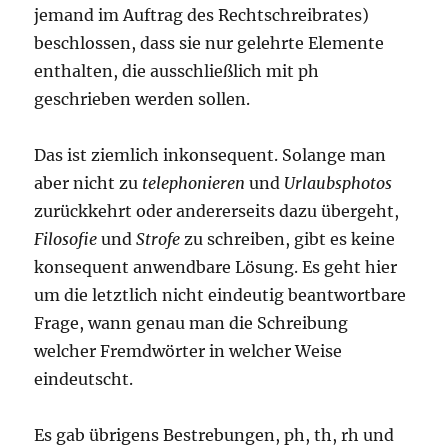
jemand im Auftrag des Rechtschreibrates)
beschlossen, dass sie nur gelehrte Elemente
enthalten, die ausschließlich mit ph
geschrieben werden sollen.
Das ist ziemlich inkonsequent. Solange man
aber nicht zu
telephonieren
und
Urlaubsphotos
zurückkehrt oder andererseits dazu übergeht,
Filosofie
und
Strofe
zu schreiben, gibt es keine
konsequent anwendbare Lösung. Es geht hier
um die letztlich nicht eindeutig beantwortbare
Frage, wann genau man die Schreibung
welcher Fremdwörter in welcher Weise
eindeutscht.
Es gab übrigens Bestrebungen, ph, th, rh und