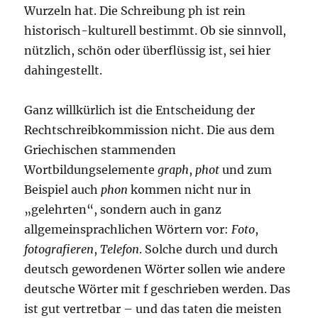
Wurzeln hat. Die Schreibung ph ist rein
historisch-kulturell bestimmt. Ob sie sinnvoll,
nützlich, schön oder überflüssig ist, sei hier
dahingestellt.
Ganz willkürlich ist die Entscheidung der
Rechtschreibkommission nicht. Die aus dem
Griechischen stammenden
Wortbildungselemente
graph
,
phot
und zum
Beispiel auch
phon
kommen nicht nur in
„gelehrten“, sondern auch in ganz
allgemeinsprachlichen Wörtern vor:
Foto
,
fotografieren
,
Telefon
. Solche durch und durch
deutsch gewordenen Wörter sollen wie andere
deutsche Wörter mit f geschrieben werden. Das
ist gut vertretbar – und das taten die meisten