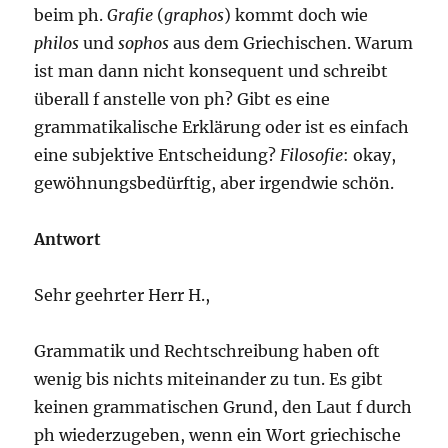
beim ph.
Grafie
(
graphos
) kommt doch wie
philos
und
sophos
aus dem Griechischen. Warum
ist man dann nicht konsequent und schreibt
überall f anstelle von ph? Gibt es eine
grammatikalische Erklärung oder ist es einfach
eine subjektive Entscheidung?
Filosofie
: okay,
gewöhnungsbedürftig, aber irgendwie schön.
Antwort
Sehr geehrter Herr H.,
Grammatik und Rechtschreibung haben oft
wenig bis nichts miteinander zu tun. Es gibt
keinen grammatischen Grund, den Laut f durch
ph wiederzugeben, wenn ein Wort griechische