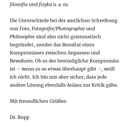
filozofia
und
fizyka
u. a. m.
Die Unterschiede bei der amtlichen Schreibung
von
Foto
,
Fotografie/Photographie
und
Philosophie
sind also nicht grammatisch
begründet, sonder das Resultat eines
Kompromisses zwischen Anpassen und
Bewahren. Ob es der bestmögliche Kompromiss
ist – wenn es so etwas überhaupt gibt –, weiß
ich nicht. Ich bin mir aber sicher, dass jede
andere Lösung ebenfalls Anlass zur Kritik gäbe.
Mit freundlichen Grüßen
Dr. Bopp