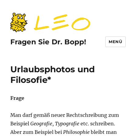
Fragen Sie Dr. Bopp!
MENÜ
Urlaubsphotos und
Filosofie*
Frage
Man darf gemäß neuer Rechtschreibung zum
Beispiel
Geografie
,
Typografie
etc. schreiben.
Aber zum Beispiel bei
Philosophie
bleibt man