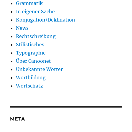
Grammatik
In eigener Sache
Konjugation/Deklination
News
Rechtschreibung
Stilistisches
Typographie
Über Canoonet
Unbekannte Wörter
Wortbildung
Wortschatz
META