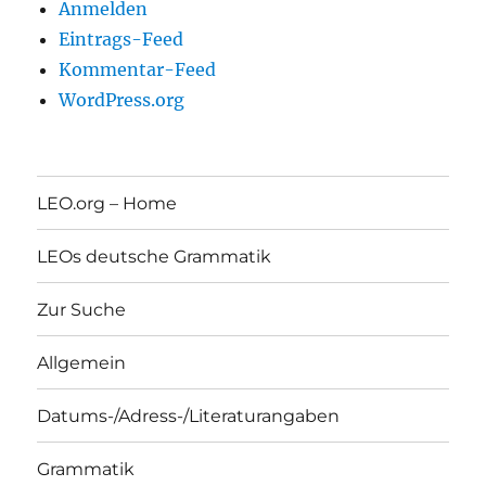
Anmelden
Eintrags-Feed
Kommentar-Feed
WordPress.org
LEO.org – Home
LEOs deutsche Grammatik
Zur Suche
Allgemein
Datums-/Adress-/Literaturangaben
Grammatik