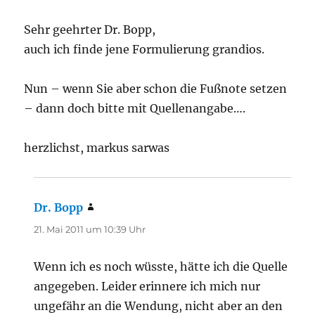
Sehr geehrter Dr. Bopp,
auch ich finde jene Formulierung grandios.
Nun – wenn Sie aber schon die Fußnote setzen
– dann doch bitte mit Quellenangabe….
herzlichst, markus sarwas
Dr. Bopp
sagt:
21. Mai 2011 um 10:39 Uhr
Wenn ich es noch wüsste, hätte ich die Quelle
angegeben. Leider erinnere ich mich nur
ungefähr an die Wendung, nicht aber an den