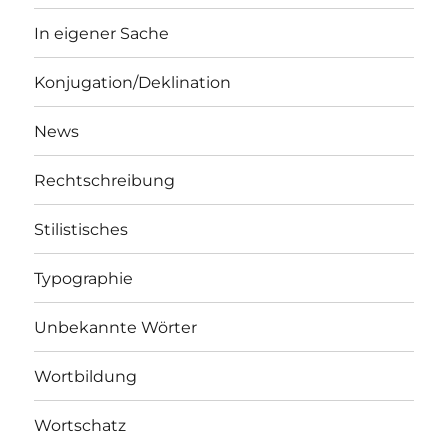
In eigener Sache
Konjugation/Deklination
News
Rechtschreibung
Stilistisches
Typographie
Unbekannte Wörter
Wortbildung
Wortschatz