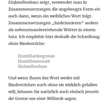
Einfamilienhaus
zeigt, verwendet man in
Zusammensetzungen die ungebeugte Form
ein
auch dann, wenn ein weibliches Wort folgt.
Zusammensetzungen „funktionieren“ anders
als nebeneinanderstehende Wörter in einem
Satz.
Ich empfehle hier deshalb die Schreibung
ohne Bindestriche:
Einmilliardengrenze
Einmillionenstadt
Einfamilienhaus
Und wenn Ihnen das Wort weder mit
Bindestrichen noch ohne sie wirklich gefallen
will, können Sie natürlich auch einfach
jenseits
der Grenze von einer Milliarde
sagen.