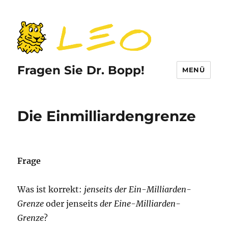
Fragen Sie Dr. Bopp!
MENÜ
Die Einmilliardengrenze
Frage
Was ist korrekt:
jenseits der Ein-Milliarden-
Grenze
oder jenseits
der Eine-Milliarden-
Grenze
?