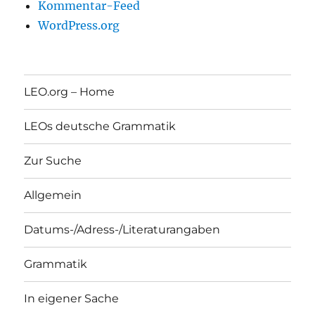
Kommentar-Feed
WordPress.org
LEO.org – Home
LEOs deutsche Grammatik
Zur Suche
Allgemein
Datums-/Adress-/Literaturangaben
Grammatik
In eigener Sache