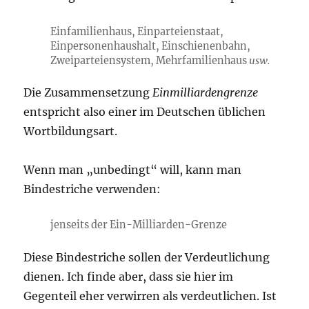
Einfamilienhaus, Einparteienstaat,
Einpersonenhaushalt, Einschienenbahn,
Zweiparteiensystem, Mehrfamilienhaus
usw.
Die Zusammensetzung
Einmilliardengrenze
entspricht also einer im Deutschen üblichen
Wortbildungsart.
Wenn man „unbedingt“ will, kann man
Bindestriche verwenden:
jenseits der Ein-Milliarden-Grenze
Diese Bindestriche sollen der Verdeutlichung
dienen. Ich finde aber, dass sie hier im
Gegenteil eher verwirren als verdeutlichen. Ist