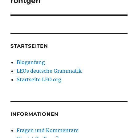
röntgen
STARTSEITEN
Bloganfang
LEOs deutsche Grammatik
Startseite LEO.org
INFORMATIONEN
Fragen und Kommentare