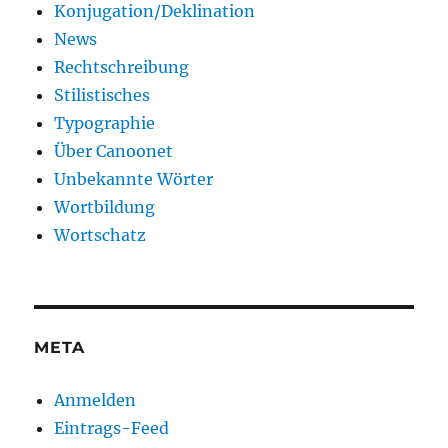
Konjugation/Deklination
News
Rechtschreibung
Stilistisches
Typographie
Über Canoonet
Unbekannte Wörter
Wortbildung
Wortschatz
META
Anmelden
Eintrags-Feed