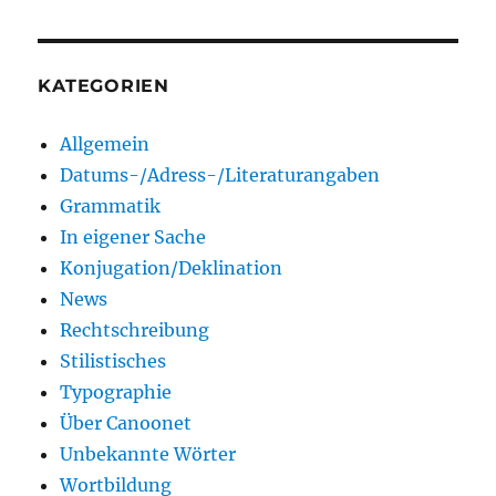
KATEGORIEN
Allgemein
Datums-/Adress-/Literaturangaben
Grammatik
In eigener Sache
Konjugation/Deklination
News
Rechtschreibung
Stilistisches
Typographie
Über Canoonet
Unbekannte Wörter
Wortbildung