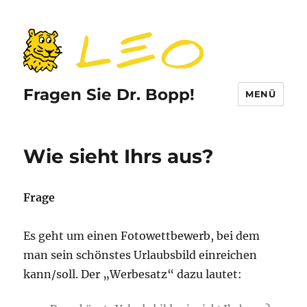
Fragen Sie Dr. Bopp!
MENÜ
Wie sieht Ihrs aus?
Frage
Es geht um einen Fotowettbewerb, bei dem
man sein schönstes Urlaubsbild einreichen
kann/soll. Der „Werbesatz“ dazu lautet: