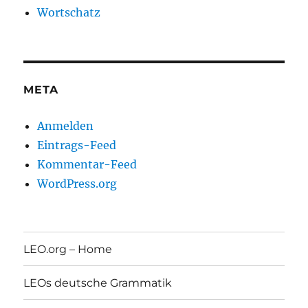
Wortschatz
META
Anmelden
Eintrags-Feed
Kommentar-Feed
WordPress.org
LEO.org – Home
LEOs deutsche Grammatik