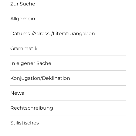
Zur Suche
Allgemein
Datums-/Adress-/Literaturangaben
Grammatik
In eigener Sache
Konjugation/Deklination
News
Rechtschreibung
Stilistisches