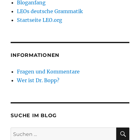
Bloganfang
LEOs deutsche Grammatik
Startseite LEO.org
INFORMATIONEN
Fragen und Kommentare
Wer ist Dr. Bopp?
SUCHE IM BLOG
SU
Suchen