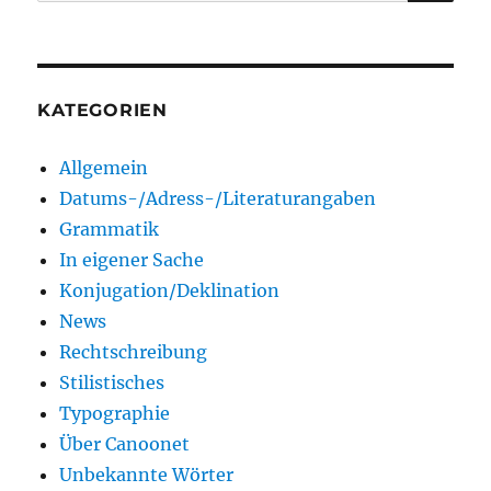
nach:
KATEGORIEN
Allgemein
Datums-/Adress-/Literaturangaben
Grammatik
In eigener Sache
Konjugation/Deklination
News
Rechtschreibung
Stilistisches
Typographie
Über Canoonet
Unbekannte Wörter