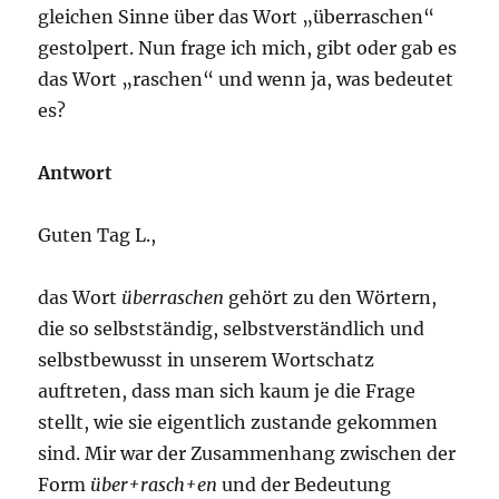
gleichen Sinne über das Wort „überraschen“
gestolpert. Nun frage ich mich, gibt oder gab es
das Wort „raschen“ und wenn ja, was bedeutet
es?
Antwort
Guten Tag L.,
das Wort
überraschen
gehört zu den Wörtern,
die so selbstständig, selbstverständlich und
selbstbewusst in unserem Wortschatz
auftreten, dass man sich kaum je die Frage
stellt, wie sie eigentlich zustande gekommen
sind. Mir war der Zusammenhang zwischen der
Form
über+rasch+en
und der Bedeutung