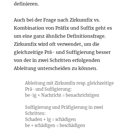
definieren.
Auch bei der Frage nach Zirkumfix vs.
Kombination von Präfix und Suffix geht es
um eine ganz ähnliche Definitionsfrage.
Zirkumfix wird oft verwendet, um die
gleichzeitige Prä- und Suffigierung besser
von der in zwei Schritten erfolgenden
Ableitung unterscheiden zu können.
Ableitung mit Zirkumfix resp. gleichzeitige
Prä- und Suffigierung:
be-ig + Nachricht = benachrichtigen
Suffigierung und Präfigierung in zwei
Schritten:
Schaden + ig = schädigen
be + schädigen = beschädigen