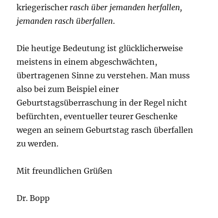
kriegerischer
rasch über jemanden herfallen,
jemanden rasch überfallen
.
Die heutige Bedeutung ist glücklicherweise
meistens in einem abgeschwächten,
übertragenen Sinne zu verstehen. Man muss
also bei zum Beispiel einer
Geburtstagsüberraschung in der Regel nicht
befürchten, eventueller teurer Geschenke
wegen an seinem Geburtstag rasch überfallen
zu werden.
Mit freundlichen Grüßen
Dr. Bopp