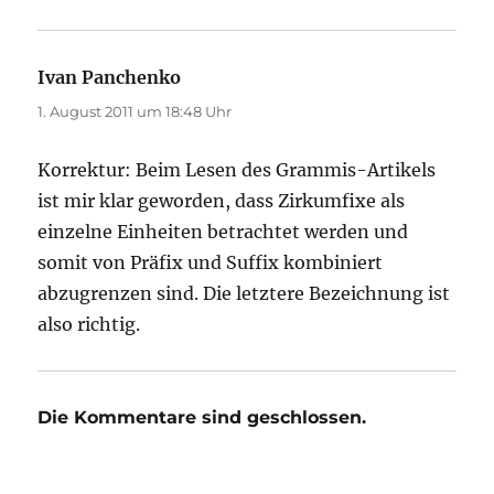
Ivan Panchenko
sagt:
1. August 2011 um 18:48 Uhr
Korrektur: Beim Lesen des Grammis-Artikels
ist mir klar geworden, dass Zirkumfixe als
einzelne Einheiten betrachtet werden und
somit von Präfix und Suffix kombiniert
abzugrenzen sind. Die letztere Bezeichnung ist
also richtig.
Die Kommentare sind geschlossen.