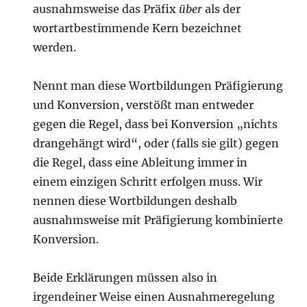
ausnahmsweise das Präfix
über
als der
wortartbestimmende Kern bezeichnet
werden.
Nennt man diese Wortbildungen Präfigierung
und Konversion, verstößt man entweder
gegen die Regel, dass bei Konversion „nichts
drangehängt wird“, oder (falls sie gilt) gegen
die Regel, dass eine Ableitung immer in
einem einzigen Schritt erfolgen muss. Wir
nennen diese Wortbildungen deshalb
ausnahmsweise mit Präfigierung kombinierte
Konversion.
Beide Erklärungen müssen also in
irgendeiner Weise einen Ausnahmeregelung