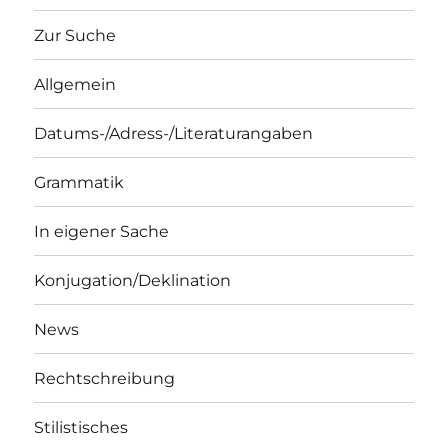
Zur Suche
Allgemein
Datums-/Adress-/Literaturangaben
Grammatik
In eigener Sache
Konjugation/Deklination
News
Rechtschreibung
Stilistisches