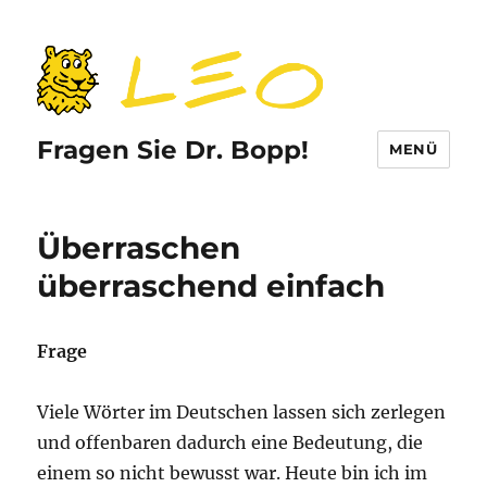
Fragen Sie Dr. Bopp!
MENÜ
Überraschen
überraschend einfach
Frage
Viele Wörter im Deutschen lassen sich zerlegen
und offenbaren dadurch eine Bedeutung, die
einem so nicht bewusst war. Heute bin ich im