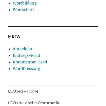
Wortbildung
Wortschatz
META
Anmelden
Eintrags-Feed
Kommentar-Feed
WordPress.org
LEO.org – Home
LEOs deutsche Grammatik