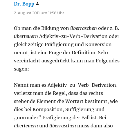
Dr. Bopp
sagt:
2. August 2011 um 11:56 Uhr
Ob man die Bildung von
überraschen
oder z. B.
überteuern
Adjektiv-zu-Verb-Derivation oder
gleichzeitige Präfigierung und Konversion
nennt, ist eine Frage der Definition. Sehr
vereinfacht ausgedrückt kann man Folgendes
sagen:
Nennt man es Adjektiv-zu-Verb-Derivation,
verletzt man die Regel, dass das rechts
stehende Element die Wortart bestimmt, wie
dies bei Komposition, Suffigierung und
„normaler“ Präfigierung der Fall ist. Bei
überteuern
und
überraschen
muss dann also