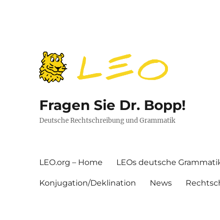
Fragen Sie Dr. Bopp!
Deutsche Rechtschreibung und Grammatik
LEO.org – Home
LEOs deutsche Grammati
Konjugation/Deklination
News
Rechtsc