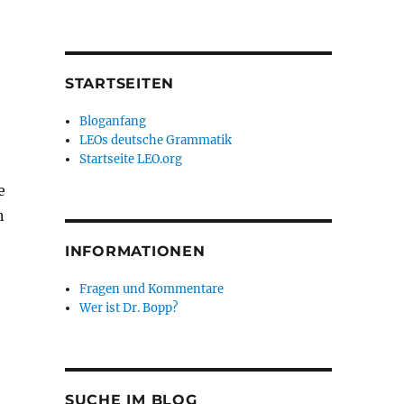
STARTSEITEN
Bloganfang
LEOs deutsche Grammatik
Startseite LEO.org
e
n
INFORMATIONEN
Fragen und Kommentare
Wer ist Dr. Bopp?
SUCHE IM BLOG