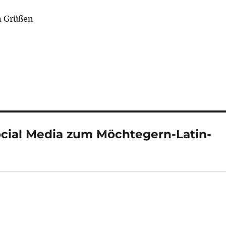
n Grüßen
cial Media zum Möchtegern-Latin-