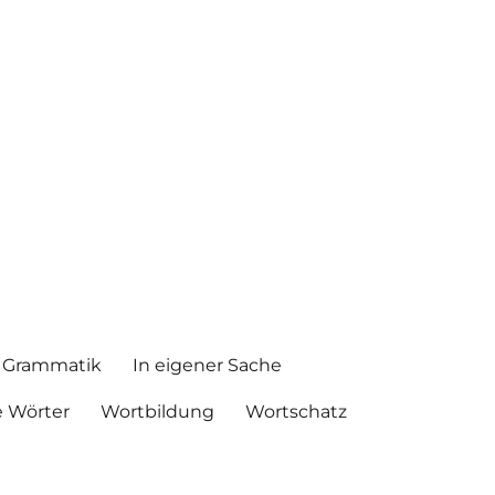
Grammatik
In eigener Sache
 Wörter
Wortbildung
Wortschatz