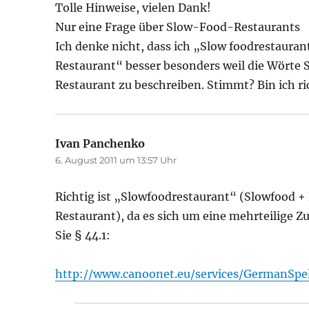
Tolle Hinweise, vielen Dank!
Nur eine Frage über Slow-Food-Restaurants
Ich denke nicht, dass ich „Slow foodrestaura
Restaurant“ besser besonders weil die Wörte
Restaurant zu beschreiben. Stimmt? Bin ich ri
Ivan Panchenko
sagt:
6. August 2011 um 13:57 Uhr
Richtig ist „Slowfoodrestaurant“ (Slowfood 
Restaurant), da es sich um eine mehrteilige
Sie § 44.1:
http://www.canoonet.eu/services/GermanSpe