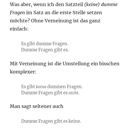
Was aber, wenn ich den Satzteil
(keine) dumme
Fragen
im Satz an die erste Stelle setzen
möchte? Ohne Verneinung ist das ganz
einfach:
Es gibt dumme Fragen.
Dumme Fragen gibt es.
Mit Verneinung ist die Umstellung ein bisschen
komplexer:
Es gibt
keine
dummen Fragen.
Dumme Fragen gibt es
nicht
.
Man sagt seltener auch
Dumme Fragen gibt es keine.