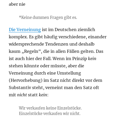
aber nie
*Keine dummen Fragen gibt es.
Die Verneinung
ist im Deutschen ziemlich
komplex. Es gibt häufig verschiedene, einander
widersprechende Tendenzen und deshalb
kaum „Regeln“, die in allen Fällen gelten. Das
ist auch hier der Fall. Wenn im Prinzip
kein
stehen könnte oder müsste, aber die
Verneinung durch eine Umstellung
(Hervorhebung) im Satz nicht direkt vor dem
Substantiv steht, verneint man den Satz oft
mit
nicht
statt
kein
:
Wir verkaufen keine Einzelstücke.
Einzelstücke verkaufen wir nicht.