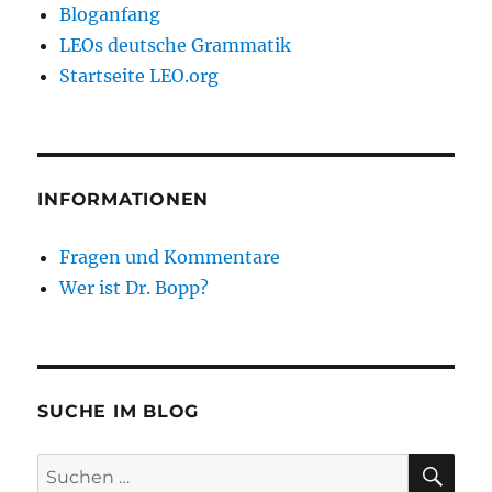
Bloganfang
LEOs deutsche Grammatik
Startseite LEO.org
INFORMATIONEN
Fragen und Kommentare
Wer ist Dr. Bopp?
SUCHE IM BLOG
SU
Suchen