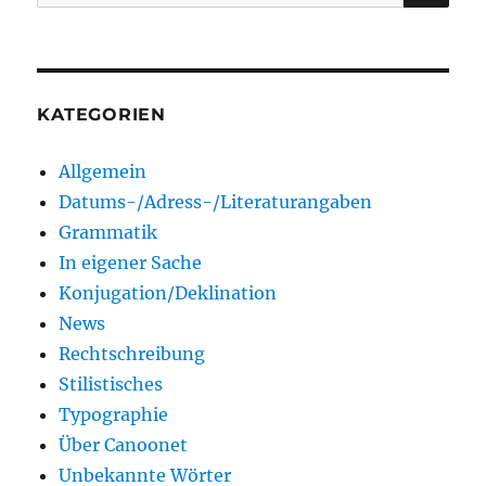
nach:
KATEGORIEN
Allgemein
Datums-/Adress-/Literaturangaben
Grammatik
In eigener Sache
Konjugation/Deklination
News
Rechtschreibung
Stilistisches
Typographie
Über Canoonet
Unbekannte Wörter