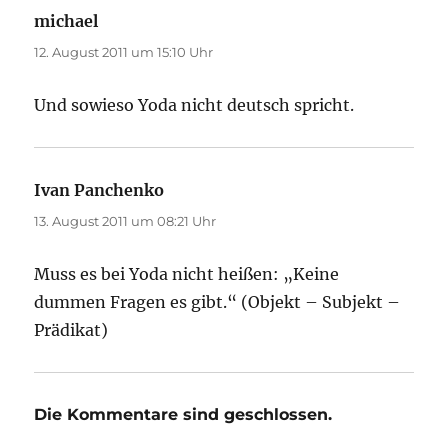
michael
sagt:
12. August 2011 um 15:10 Uhr
Und sowieso Yoda nicht deutsch spricht.
Ivan Panchenko
sagt:
13. August 2011 um 08:21 Uhr
Muss es bei Yoda nicht heißen: „Keine
dummen Fragen es gibt.“ (Objekt – Subjekt –
Prädikat)
Die Kommentare sind geschlossen.