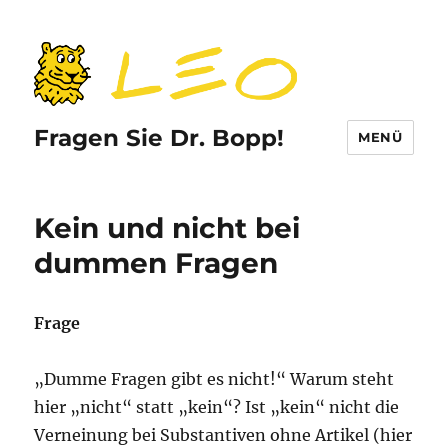
Fragen Sie Dr. Bopp!
MENÜ
Kein und nicht bei
dummen Fragen
Frage
„Dumme Fragen gibt es nicht!“ Warum steht
hier „nicht“ statt „kein“? Ist „kein“ nicht die
Verneinung bei Substantiven ohne Artikel (hier