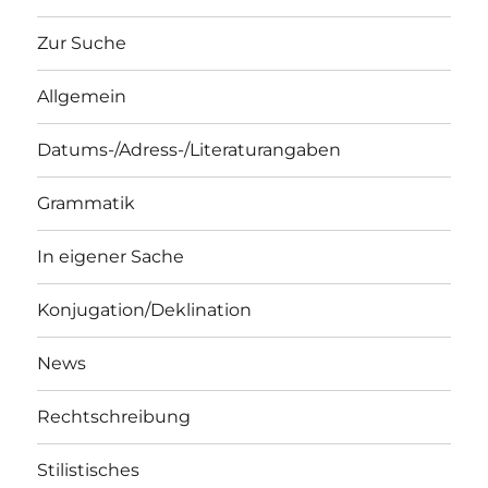
Zur Suche
Allgemein
Datums-/Adress-/Literaturangaben
Grammatik
In eigener Sache
Konjugation/Deklination
News
Rechtschreibung
Stilistisches