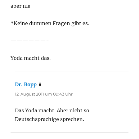
aber nie
*Keine dummen Fragen gibt es.
——————-
Yoda macht das.
Dr. Bopp
sagt:
12. August 2011 um 09:43 Uhr
Das Yoda macht. Aber nicht so
Deutschsprachige sprechen.