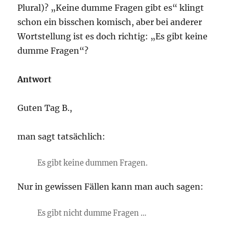
Plural)? „Keine dumme Fragen gibt es“ klingt
schon ein bisschen komisch, aber bei anderer
Wortstellung ist es doch richtig: „Es gibt keine
dumme Fragen“?
Antwort
Guten Tag B.,
man sagt tatsächlich:
Es gibt keine dummen Fragen.
Nur in gewissen Fällen kann man auch sagen:
Es gibt nicht dumme Fragen …