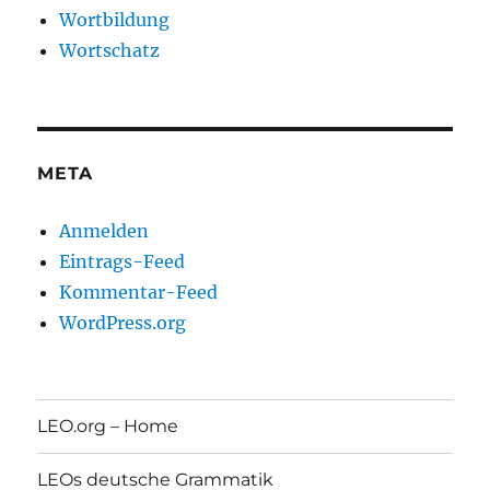
Wortbildung
Wortschatz
META
Anmelden
Eintrags-Feed
Kommentar-Feed
WordPress.org
LEO.org – Home
LEOs deutsche Grammatik