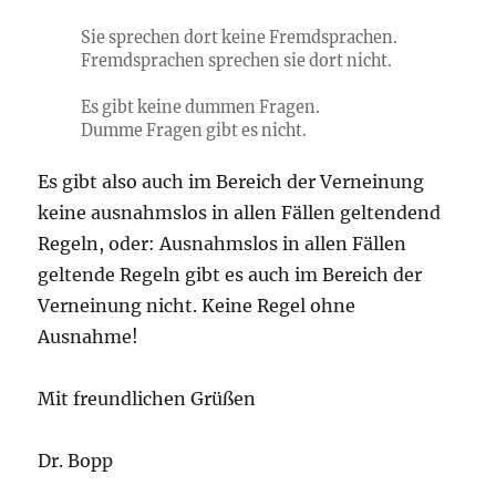
Sie sprechen dort keine Fremdsprachen.
Fremdsprachen sprechen sie dort nicht.
Es gibt keine dummen Fragen.
Dumme Fragen gibt es nicht.
Es gibt also auch im Bereich der Verneinung
keine ausnahmslos in allen Fällen geltendend
Regeln, oder: Ausnahmslos in allen Fällen
geltende Regeln gibt es auch im Bereich der
Verneinung nicht. Keine Regel ohne
Ausnahme!
Mit freundlichen Grüßen
Dr. Bopp