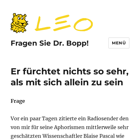
Fragen Sie Dr. Bopp!
MENÜ
Er fürchtet nichts so sehr,
als mit sich allein zu sein
Frage
Vor ein paar Tagen zitierte ein Radiosender den
von mir für seine Aphorismen mittlerweile sehr
geschätzten Wissenschaftler Blaise Pascal wie