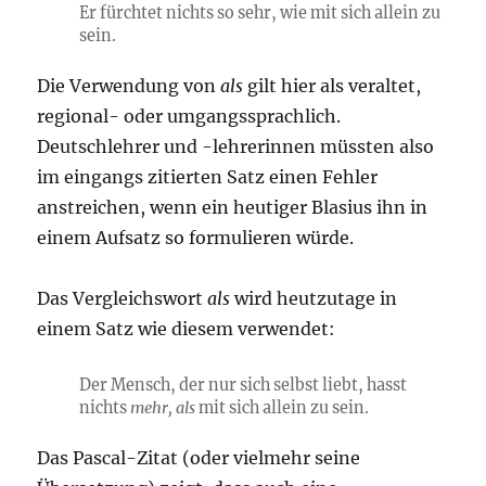
Er fürchtet nichts so sehr, wie mit sich allein zu
sein.
Die Verwendung von
als
gilt hier als veraltet,
regional- oder umgangssprachlich.
Deutschlehrer und -lehrerinnen müssten also
im eingangs zitierten Satz einen Fehler
anstreichen, wenn ein heutiger Blasius ihn in
einem Aufsatz so formulieren würde.
Das Vergleichswort
als
wird heutzutage in
einem Satz wie diesem verwendet:
Der Mensch, der nur sich selbst liebt, hasst
nichts
mehr, als
mit sich allein zu sein.
Das Pascal-Zitat (oder vielmehr seine