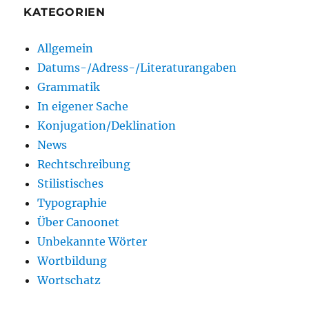
KATEGORIEN
Allgemein
Datums-/Adress-/Literaturangaben
Grammatik
In eigener Sache
Konjugation/Deklination
News
Rechtschreibung
Stilistisches
Typographie
Über Canoonet
Unbekannte Wörter
Wortbildung
Wortschatz