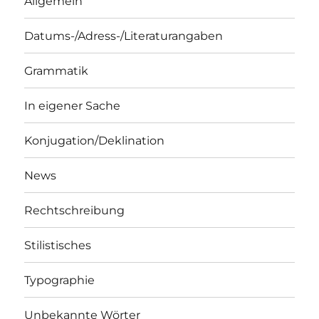
Allgemein
Datums-/Adress-/Literaturangaben
Grammatik
In eigener Sache
Konjugation/Deklination
News
Rechtschreibung
Stilistisches
Typographie
Unbekannte Wörter