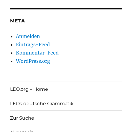
META
Anmelden
Eintrags-Feed
Kommentar-Feed
WordPress.org
LEO.org – Home
LEOs deutsche Grammatik
Zur Suche