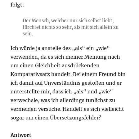
folgt:
Der Mensch, welcher nur sich selbst liebt,
fürchtet nichts so sehr, als mit sich allein zu
sein.
Ich würde ja anstelle des „als“ ein „wie“
verwenden, da es sich meiner Meinung nach
um einen Gleichheit ausdrückenden
Komparativsatz handelt. Bei einem Freund bin
ich damit auf Unverständnis gestoßen und er
unterstellte mir, dass ich „als“ und „wie“
verwechsle, was ich allerdings tunlichst zu
vermeiden versuche. Handelt es sich vielleicht
sogar um einen Übersetzungsfehler?
Antwort