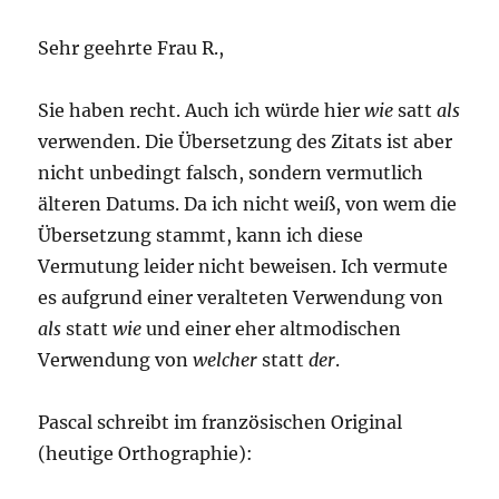
Sehr geehrte Frau R.,
Sie haben recht. Auch ich würde hier
wie
satt
als
verwenden. Die Übersetzung des Zitats ist aber
nicht unbedingt falsch, sondern vermutlich
älteren Datums. Da ich nicht weiß, von wem die
Übersetzung stammt, kann ich diese
Vermutung leider nicht beweisen. Ich vermute
es aufgrund einer veralteten Verwendung von
als
statt
wie
und einer eher altmodischen
Verwendung von
welcher
statt
der
.
Pascal schreibt im französischen Original
(heutige Orthographie):