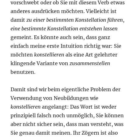
vorschwebt oder ob Sie mit diesem Verb etwas
anderes ausdrücken möchten. Vielleicht ist
damit
zu einer bestimmten Konstellation führen
,
eine bestimmte Konstellation entstehen lassen
gemeint. Es könnte auch sein, dass ganz
einfach meine erste Intuition richtig war: Sie
möchten
konstellieren
als eine Art gelehrter
klingende Variante von
zusammenstellen
benutzen.
Damit sind wir beim eigentliche Problem der
Verwendung von Neubildungen wie
konstellieren
angelangt: Das Wort ist weder
prinzipiell falsch noch unmöglich, Sie können
aber nicht sicher sein, dass man versteht, was
Sie genau damit meinen. Ihr Zögern ist also