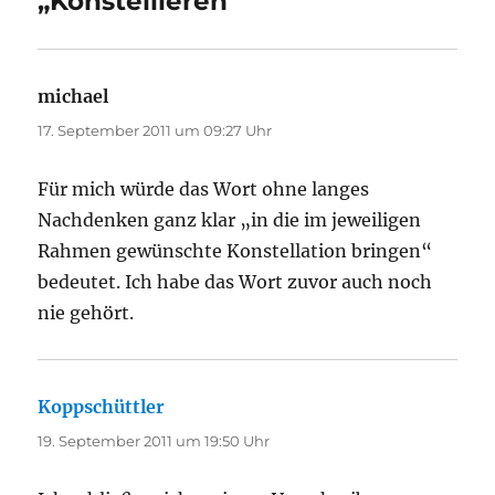
„Konstellieren“
michael
sagt:
17. September 2011 um 09:27 Uhr
Für mich würde das Wort ohne langes
Nachdenken ganz klar „in die im jeweiligen
Rahmen gewünschte Konstellation bringen“
bedeutet. Ich habe das Wort zuvor auch noch
nie gehört.
Koppschüttler
sagt:
19. September 2011 um 19:50 Uhr