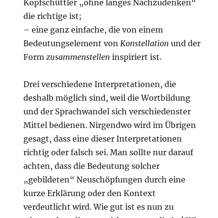
Kopfschüttler „ohne langes Nachzudenken“
die richtige ist;
– eine ganz einfache, die von einem
Bedeutungselement von
Konstellation
und der
Form
zusammenstellen
inspiriert ist.
Drei verschiedene Interpretationen, die
deshalb möglich sind, weil die Wortbildung
und der Sprachwandel sich verschiedenster
Mittel bedienen. Nirgendwo wird im Übrigen
gesagt, dass eine dieser Interpretationen
richtig oder falsch sei. Man sollte nur darauf
achten, dass die Bedeutung solcher
„gebildeten“ Neuschöpfungen durch eine
kurze Erklärung oder den Kontext
verdeutlicht wird. Wie gut ist es nun zu