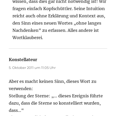
wissen, dass dies gar nicht notwendig ist! Wir
fragen einfach Kopfschüttler. Seine Intuition
reicht auch ohne Erklärung und Kontext aus,
den Sinn eines neuen Wortes „ohne langes
Nachdenken“ zu erfassen. Alles andere ist
Wortklauberei.
Konstellateur
sagt:
5. Oktober 2011 um 11:05 Uhr
Aber es macht keinen Sinn, dieses Wort zu
verwenden:
Stellung der Sterne: „… dieses Ereignis führte
dazu, dass die Sterne so konstelliert wurden,
dass…“