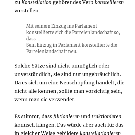
zu
Konstellation
gehörendes Verb
konstellieren
vorstellen:
Mit seinem Einzug ins Parlament
konstellierte sich die Parteienlandschaft so,
dass …
Sein Einzug in Parlament konstellierte die
Parteienlandschaft neu.
Solche Sätze sind nicht unmöglich oder
unverständlich, sie sind nur ungebräuchlich.
Da es sich um eine Neuschöpfung handelt, die
nicht alle kennen, sollte man vorsichtig sein,
wenn man sie verwendet.
Es stimmt, dass
fiktionieren
und
traktionieren
komisch klingen. Das würde aber auch für das
in gleicher Weise gebildete
konstellationieren