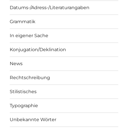
Datums-/Adress-/Literaturangaben
Grammatik
In eigener Sache
Konjugation/Deklination
News
Rechtschreibung
Stilistisches
Typographie
Unbekannte Wörter