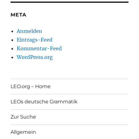
META
Anmelden
Eintrags-Feed
Kommentar-Feed
WordPress.org
LEO.org – Home
LEOs deutsche Grammatik
Zur Suche
Allgemein