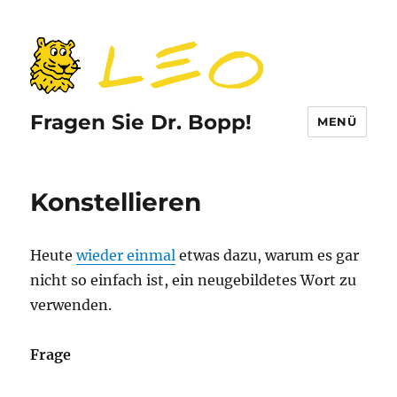
Fragen Sie Dr. Bopp!
MENÜ
Konstellieren
Heute
wieder einmal
etwas dazu, warum es gar
nicht so einfach ist, ein neugebildetes Wort zu
verwenden.
Frage