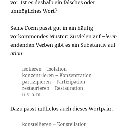
vor. Ist es deshalb ein falsches oder
unmögliches Wort?
Seine Form passt gut in ein häufig
vorkommendes Muster: Zu vielen auf
–ieren
endenden Verben gibt es ein Substantiv auf
–
ation
:
isolieren – Isolation
konzentrieren – Konzentration
partizipieren – Partizipation
restaurieren – Restauration
u. v. a. m.
Dazu passt mühelos auch dieses Wortpaar:
konstellieren – Konstellation