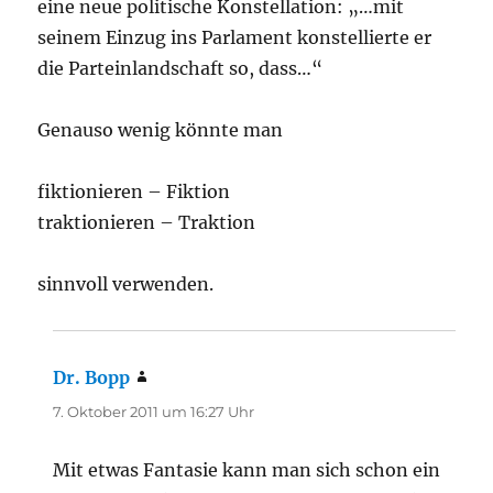
eine neue politische Konstellation: „…mit
seinem Einzug ins Parlament konstellierte er
die Parteinlandschaft so, dass…“
Genauso wenig könnte man
fiktionieren – Fiktion
traktionieren – Traktion
sinnvoll verwenden.
Dr. Bopp
sagt:
7. Oktober 2011 um 16:27 Uhr
Mit etwas Fantasie kann man sich schon ein