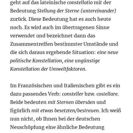
geht auf das lateinische
constellatio
mit der
Bedeutung
Stellung der Sterne (untereinander)
zurück. Diese Bedeutung hat es auch heute
noch. Es wird auch im übertragenen Sinne
verwendet und bezeichnet dann das
Zusammentreffen bestimmter Umstände und
die sich daraus ergebende Situation:
eine neue
politische Konstellation, eine ungünstige
Konstellation der Umweltfaktoren
.
Im Französischen und Italienischen gibt es ein
dazu passendes Verb:
consteller
bzw.
costellare
.
Beide bedeuten
mit Sternen übersäen
und
figürlich
mit etwas besetzten/bestreuen
. Ich weiß
nun nicht, ob Ihnen bei der deutschen
Neuschöpfung eine ähnliche Bedeutung