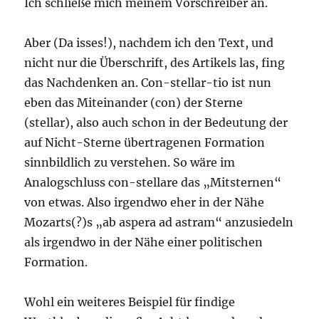
Ich schließe mich meinem Vorschreiber an.
Aber (Da isses!), nachdem ich den Text, und
nicht nur die Überschrift, des Artikels las, fing
das Nachdenken an. Con-stellar-tio ist nun
eben das Miteinander (con) der Sterne
(stellar), also auch schon in der Bedeutung der
auf Nicht-Sterne übertragenen Formation
sinnbildlich zu verstehen. So wäre im
Analogschluss con-stellare das „Mitsternen“
von etwas. Also irgendwo eher in der Nähe
Mozarts(?)s „ab aspera ad astram“ anzusiedeln
als irgendwo in der Nähe einer politischen
Formation.
Wohl ein weiteres Beispiel für findige