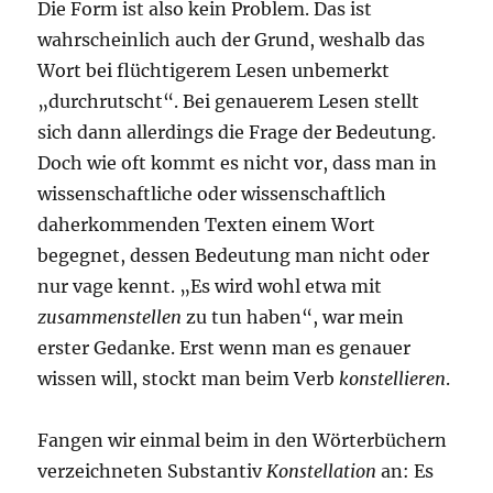
Die Form ist also kein Problem. Das ist
wahrscheinlich auch der Grund, weshalb das
Wort bei flüchtigerem Lesen unbemerkt
„durchrutscht“. Bei genauerem Lesen stellt
sich dann allerdings die Frage der Bedeutung.
Doch wie oft kommt es nicht vor, dass man in
wissenschaftliche oder wissenschaftlich
daherkommenden Texten einem Wort
begegnet, dessen Bedeutung man nicht oder
nur vage kennt. „Es wird wohl etwa mit
zusammenstellen
zu tun haben“, war mein
erster Gedanke. Erst wenn man es genauer
wissen will, stockt man beim Verb
konstellieren
.
Fangen wir einmal beim in den Wörterbüchern
verzeichneten Substantiv
Konstellation
an: Es