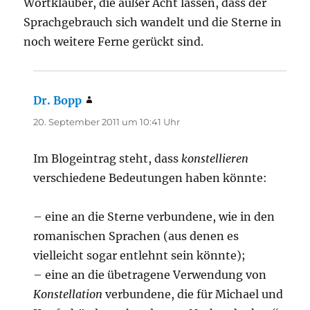
Wortklauber, die außer Acht lassen, dass der
Sprachgebrauch sich wandelt und die Sterne in
noch weitere Ferne gerückt sind.
Dr. Bopp
sagt:
20. September 2011 um 10:41 Uhr
Im Blogeintrag steht, dass
konstellieren
verschiedene Bedeutungen haben könnte:
– eine an die Sterne verbundene, wie in den
romanischen Sprachen (aus denen es
vielleicht sogar entlehnt sein könnte);
– eine an die übetragene Verwendung von
Konstellation
verbundene, die für Michael und