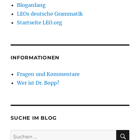
Bloganfang
LEOs deutsche Grammatik
Startseite LEO.org
INFORMATIONEN
Fragen und Kommentare
Wer ist Dr. Bopp?
SUCHE IM BLOG
SU
Suchen