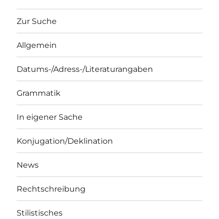
Zur Suche
Allgemein
Datums-/Adress-/Literaturangaben
Grammatik
In eigener Sache
Konjugation/Deklination
News
Rechtschreibung
Stilistisches