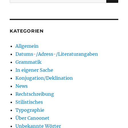
nach:
KATEGORIEN
Allgemein
Datums-/Adress-/Literaturangaben
Grammatik
In eigener Sache
Konjugation/Deklination
News
Rechtschreibung
Stilistisches
Typographie
Über Canoonet
Unbekannte Wörter