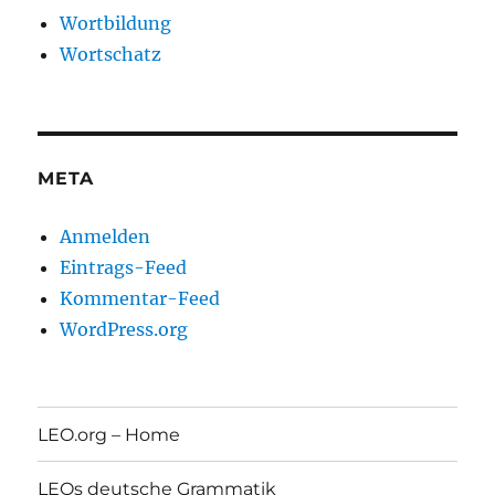
Wortbildung
Wortschatz
META
Anmelden
Eintrags-Feed
Kommentar-Feed
WordPress.org
LEO.org – Home
LEOs deutsche Grammatik