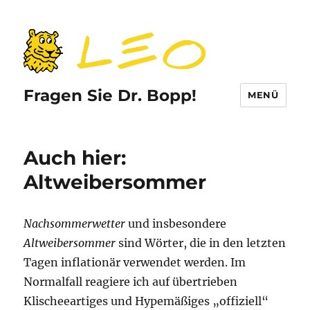
Fragen Sie Dr. Bopp!
MENÜ
Auch hier:
Altweibersommer
Nachsommerwetter
und insbesondere
Altweibersommer
sind Wörter, die in den letzten
Tagen inflationär verwendet werden. Im
Normalfall reagiere ich auf übertrieben
Klischeeartiges und Hypemäßiges „offiziell“