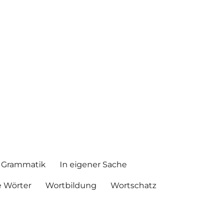
Grammatik
In eigener Sache
 Wörter
Wortbildung
Wortschatz