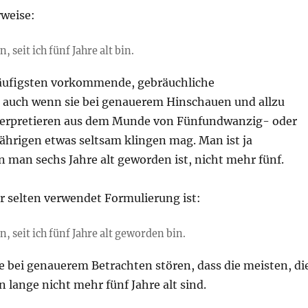
rweise:
, seit ich fünf Jahre alt bin.
häufigsten vorkommende, gebräuchliche
 auch wenn sie bei genauerem Hinschauen und allzu
terpretieren aus dem Munde von Fünfundwanzig- oder
ährigen etwas seltsam klingen mag. Man ist ja
 man sechs Jahre alt geworden ist, nicht mehr fünf.
r selten verwendet Formulierung ist:
n, seit ich fünf Jahre alt geworden bin.
e bei genauerem Betrachten stören, dass die meisten, di
n lange nicht mehr fünf Jahre alt sind.