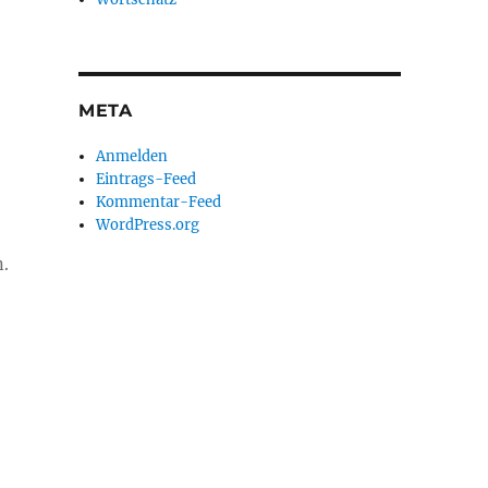
META
Anmelden
Eintrags-Feed
Kommentar-Feed
WordPress.org
n.