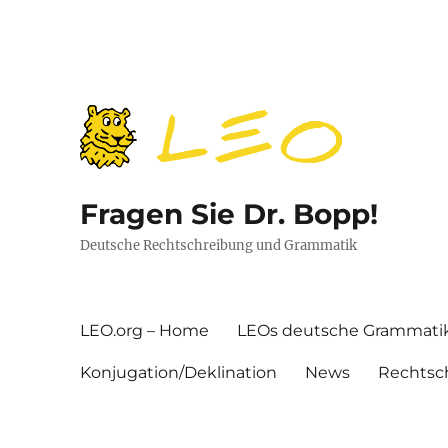
Fragen Sie Dr. Bopp!
Deutsche Rechtschreibung und Grammatik
LEO.org – Home
LEOs deutsche Grammati
Konjugation/Deklination
News
Rechtsc