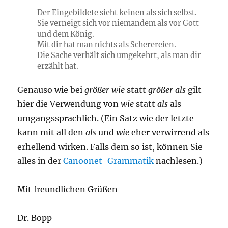
Der Eingebildete sieht keinen als sich selbst.
Sie verneigt sich vor niemandem als vor Gott
und dem König.
Mit dir hat man nichts als Scherereien.
Die Sache verhält sich umgekehrt, als man dir
erzählt hat.
Genauso wie bei
größer wie
statt
größer als
gilt
hier die Verwendung von
wie
statt
als
als
umgangssprachlich. (Ein Satz wie der letzte
kann mit all den
als
und
wie
eher verwirrend als
erhellend wirken. Falls dem so ist, können Sie
alles in der
Canoonet-Grammatik
nachlesen.)
Mit freundlichen Grüßen
Dr. Bopp