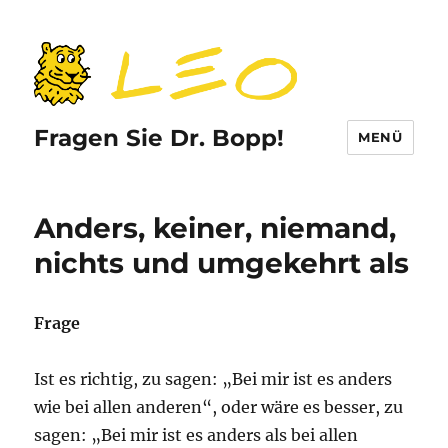
Fragen Sie Dr. Bopp!
MENÜ
Anders, keiner, niemand,
nichts und umgekehrt als
Frage
Ist es richtig, zu sagen: „Bei mir ist es anders
wie bei allen anderen“, oder wäre es besser, zu
sagen: „Bei mir ist es anders als bei allen