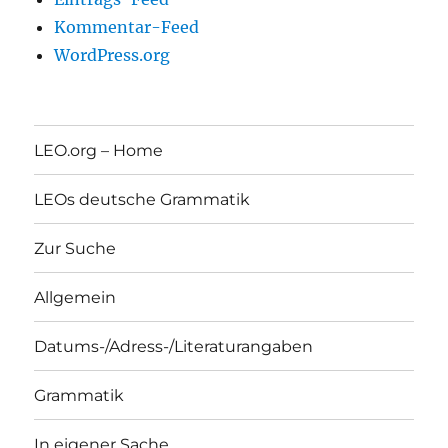
Kommentar-Feed
WordPress.org
LEO.org – Home
LEOs deutsche Grammatik
Zur Suche
Allgemein
Datums-/Adress-/Literaturangaben
Grammatik
In eigener Sache