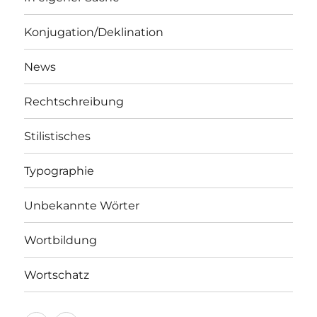
Konjugation/Deklination
News
Rechtschreibung
Stilistisches
Typographie
Unbekannte Wörter
Wortbildung
Wortschatz