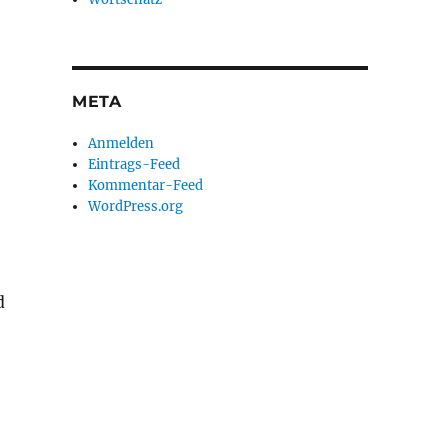
META
Anmelden
Eintrags-Feed
Kommentar-Feed
WordPress.org
d