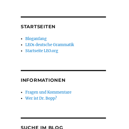
STARTSEITEN
Bloganfang
LEOs deutsche Grammatik
Startseite LEO.org
INFORMATIONEN
Fragen und Kommentare
Wer ist Dr. Bopp?
SUCHE IM BLOG