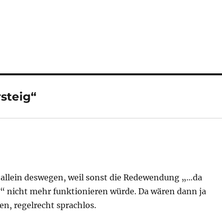
steig“
allein deswegen, weil sonst die Redewendung „…da
“ nicht mehr funktionieren würde. Da wären dann ja
ben, regelrecht sprachlos.