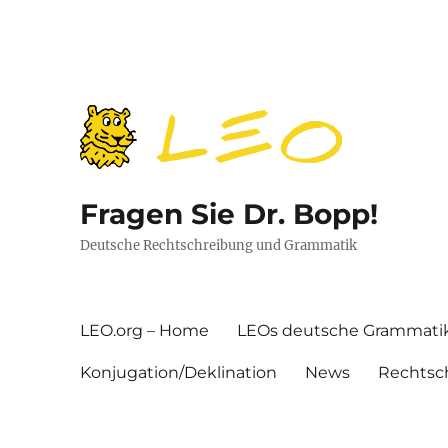
Fragen Sie Dr. Bopp!
Deutsche Rechtschreibung und Grammatik
LEO.org – Home
LEOs deutsche Grammati
Konjugation/Deklination
News
Rechtsc