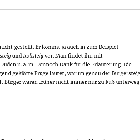
nicht gestellt. Er kommt ja auch in zum Beispiel
steig
und
Rollsteig
vor. Man findet ihn mit
 Duden u. a. m. Dennoch Dank für die Erläuterung. Die
gend geklärte Frage lautet, warum genau der Bürgerstei
 Auch Bürger waren früher nicht immer nur zu Fuß unterweg