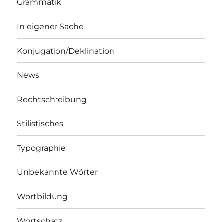
Grammatik
In eigener Sache
Konjugation/Deklination
News
Rechtschreibung
Stilistisches
Typographie
Unbekannte Wörter
Wortbildung
Wortschatz