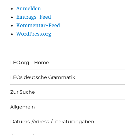
Anmelden
Eintrags-Feed
Kommentar-Feed
WordPress.org
LEO.org – Home
LEOs deutsche Grammatik
Zur Suche
Allgemein
Datums-/Adress-/Literaturangaben