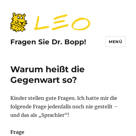
Fragen Sie Dr. Bopp!
MENÜ
Warum heißt die
Gegenwart so?
Kinder stellen gute Fragen. Ich hatte mir die
folgende Frage jedenfalls noch nie gestellt –
und das als „Sprachler“!
Frage