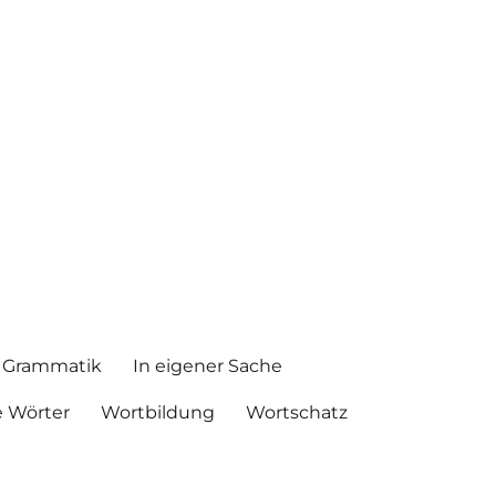
Grammatik
In eigener Sache
 Wörter
Wortbildung
Wortschatz