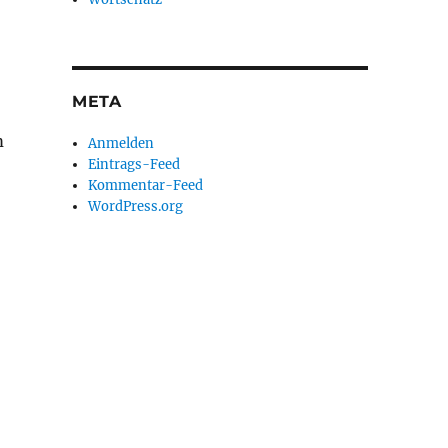
META
m
Anmelden
Eintrags-Feed
Kommentar-Feed
WordPress.org