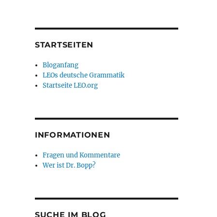
STARTSEITEN
Bloganfang
LEOs deutsche Grammatik
Startseite LEO.org
INFORMATIONEN
Fragen und Kommentare
Wer ist Dr. Bopp?
SUCHE IM BLOG