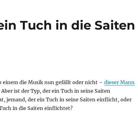
 ein Tuch in die Saiten
b einem die Musik nun gefällt oder nicht –
dieser Mann
 Aber ist der Typ, der ein Tuch in seine Saiten
t, jemand, der ein Tuch in seine Saiten einflicht, oder
Tuch in die Saiten einflichtet?