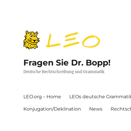
Fragen Sie Dr. Bopp!
Deutsche Rechtschreibung und Grammatik
LEO.org – Home
LEOs deutsche Grammati
Konjugation/Deklination
News
Rechtsc