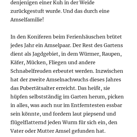
denjenigen einer Kuh in der Weide
zurückgestuft wurde. Und das durch eine
Amselfamilie!
In den Koniferen beim Ferienhäuschen brütet
jedes Jahr ein Amselpaar. Der Rest des Gartens
dient als Jagdgebiet, in dem Würmer, Raupen,
Käfer, Mücken, Fliegen und andere
Schnabelfreuden erbeutet werden. Inzwischen
hat der zweite Amselnachwuchs dieses Jahres
das Pubertätsalter erreicht. Das heißt, sie
hüpfen selbstständig im Garten herum, picken
in alles, was auch nur im Entferntesten essbar
sein könnte, und fordern laut piepsend und
flügelflatternd jeden Wurm für sich ein, den
Vater oder Mutter Amsel gefunden hat.