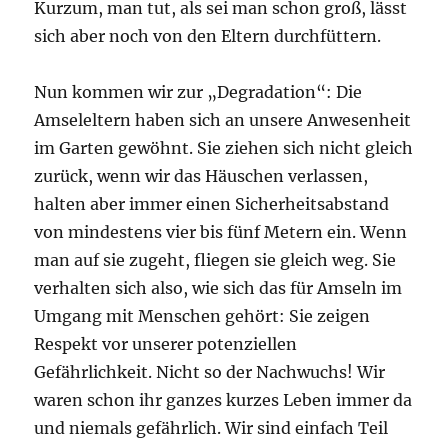
Kurzum, man tut, als sei man schon groß, lässt
sich aber noch von den Eltern durchfüttern.
Nun kommen wir zur „Degradation“: Die
Amseleltern haben sich an unsere Anwesenheit
im Garten gewöhnt. Sie ziehen sich nicht gleich
zurück, wenn wir das Häuschen verlassen,
halten aber immer einen Sicherheitsabstand
von mindestens vier bis fünf Metern ein. Wenn
man auf sie zugeht, fliegen sie gleich weg. Sie
verhalten sich also, wie sich das für Amseln im
Umgang mit Menschen gehört: Sie zeigen
Respekt vor unserer potenziellen
Gefährlichkeit. Nicht so der Nachwuchs! Wir
waren schon ihr ganzes kurzes Leben immer da
und niemals gefährlich. Wir sind einfach Teil