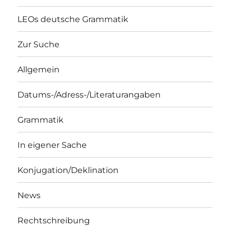
LEOs deutsche Grammatik
Zur Suche
Allgemein
Datums-/Adress-/Literaturangaben
Grammatik
In eigener Sache
Konjugation/Deklination
News
Rechtschreibung