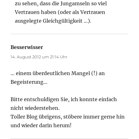
zu sehen, dass die Jungamseln so viel
Vertrauen haben (oder als Vertrauen
ausgelegte Gleichgültigkeit …).
Besserwisser
sagt:
14. August 2012 um 21:14 Uhr
… einem überdeutlichen Mangel (!) an
Begeisterung…
Bitte entschuldigen Sie, ich konnte einfach
nicht wiederstehen.
Toller Blog übrigens, stöbere immer gerne hin
und wieder darin herum!