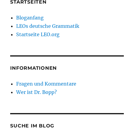
STARTSEITEN
Bloganfang
LEOs deutsche Grammatik
Startseite LEO.org
INFORMATIONEN
Fragen und Kommentare
Wer ist Dr. Bopp?
SUCHE IM BLOG