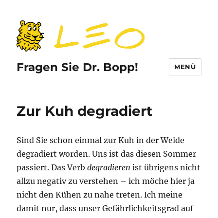
Fragen Sie Dr. Bopp!
MENÜ
Zur Kuh degradiert
Sind Sie schon einmal zur Kuh in der Weide
degradiert worden. Uns ist das diesen Sommer
passiert. Das Verb
degradieren
ist übrigens nicht
allzu negativ zu verstehen – ich möche hier ja
nicht den Kühen zu nahe treten. Ich meine
damit nur, dass unser Gefährlichkeitsgrad auf