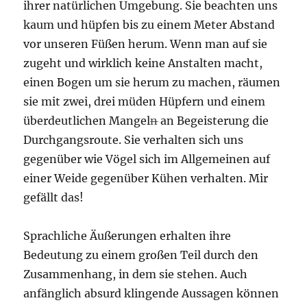
ihrer natürlichen Umgebung. Sie beachten uns
kaum und hüpfen bis zu einem Meter Abstand
vor unseren Füßen herum. Wenn man auf sie
zugeht und wirklich keine Anstalten macht,
einen Bogen um sie herum zu machen, räumen
sie mit zwei, drei müden Hüpfern und einem
überdeutlichen Mangel
n
an Begeisterung die
Durchgangsroute. Sie verhalten sich uns
gegenüber wie Vögel sich im Allgemeinen auf
einer Weide gegenüber Kühen verhalten. Mir
gefällt das!
Sprachliche Äußerungen erhalten ihre
Bedeutung zu einem großen Teil durch den
Zusammenhang, in dem sie stehen. Auch
anfänglich absurd klingende Aussagen können