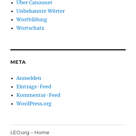
Über Canoonet
Unbekannte Wörter
Wortbildung
Wortschatz
META
Anmelden
Eintrags-Feed
Kommentar-Feed
WordPress.org
LEO.org – Home