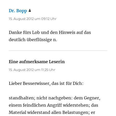
Dr. Bopp
sagt:
15. August 2012 um 09:12 Uhr
Danke fürs Lob und den Hinweis auf das
deutlich überflüssige n.
Eine aufmerksame Leserin
sagt:
15. August 2012 um 11:25 Uhr
Lieber Besserwisser, das ist für Dich:
standhalten; nicht nachgeben: dem Gegner,
einem feindlichen Angriff widerstehen; das
Material widerstand allen Belastungen; er