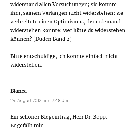
widerstand allen Versuchungen; sie konnte
ihm, seinem Verlangen nicht widerstehen; sie
verbreitete einen Optimismus, dem niemand
widerstehen konnte; wer hätte da widerstehen
können? (Duden Band 2)
Bitte entschuldige, ich konnte einfach nicht
widerstehen.
Blanca
sagt:
24. August 2012 um 17:48 Uhr
Ein schöner Blogeintrag, Herr Dr. Bopp.
Er gefällt mir.