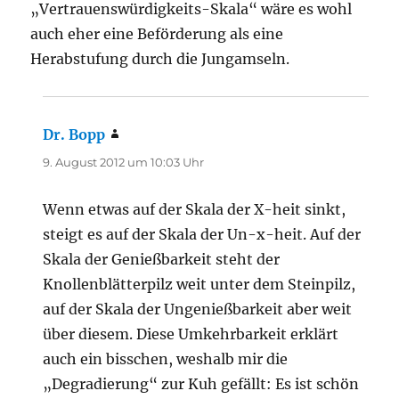
„Vertrauenswürdigkeits-Skala“ wäre es wohl
auch eher eine Beförderung als eine
Herabstufung durch die Jungamseln.
Dr. Bopp
sagt:
9. August 2012 um 10:03 Uhr
Wenn etwas auf der Skala der X-heit sinkt,
steigt es auf der Skala der Un-x-heit. Auf der
Skala der Genießbarkeit steht der
Knollenblätterpilz weit unter dem Steinpilz,
auf der Skala der Ungenießbarkeit aber weit
über diesem. Diese Umkehrbarkeit erklärt
auch ein bisschen, weshalb mir die
„Degradierung“ zur Kuh gefällt: Es ist schön