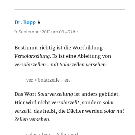
Dr. Bopp
sagt:
9. September 2012 um 09:43 Uhr
Bestimmt richtig ist die Wortbildung
Versolarzellung
. Es ist eine Ableitung von
versolarzellen = mit Solarzellen versehen
.
ver + Solarzelle + en
Das Wort
Solarverzellung
ist anders gebildet.
Hier wird nicht
versolarzellt
, sondern
solar
verzellt
, das heißt, die Dächer werden
solar mit
Zellen versehen
.