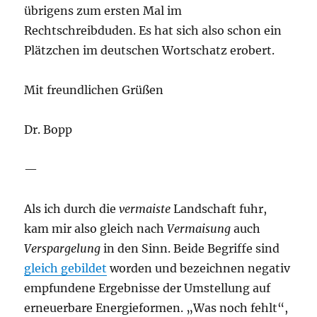
übrigens zum ersten Mal im
Rechtschreibduden. Es hat sich also schon ein
Plätzchen im deutschen Wortschatz erobert.
Mit freundlichen Grüßen
Dr. Bopp
—
Als ich durch die
vermaiste
Landschaft fuhr,
kam mir also gleich nach
Vermaisung
auch
Verspargelung
in den Sinn. Beide Begriffe sind
gleich gebildet
worden und bezeichnen negativ
empfundene Ergebnisse der Umstellung auf
erneuerbare Energieformen. „Was noch fehlt“,