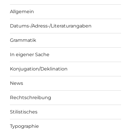
Allgemein
Datums-/Adress-/Literaturangaben
Grammatik
In eigener Sache
Konjugation/Deklination
News
Rechtschreibung
Stilistisches
Typographie