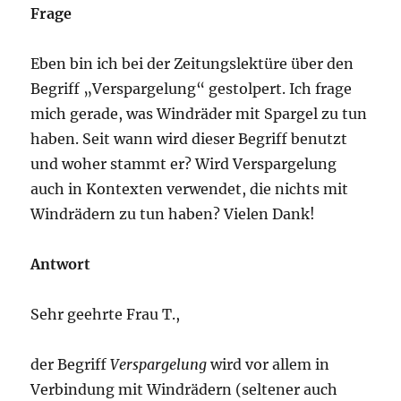
Frage
Eben bin ich bei der Zeitungslektüre über den
Begriff „Verspargelung“ gestolpert. Ich frage
mich gerade, was Windräder mit Spargel zu tun
haben. Seit wann wird dieser Begriff benutzt
und woher stammt er? Wird Verspargelung
auch in Kontexten verwendet, die nichts mit
Windrädern zu tun haben? Vielen Dank!
Antwort
Sehr geehrte Frau T.,
der Begriff
Verspargelung
wird vor allem in
Verbindung mit Windrädern (seltener auch