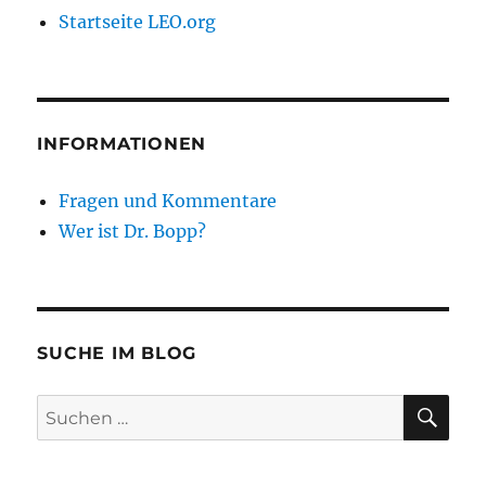
Startseite LEO.org
INFORMATIONEN
Fragen und Kommentare
Wer ist Dr. Bopp?
SUCHE IM BLOG
SU
Suchen
nach: