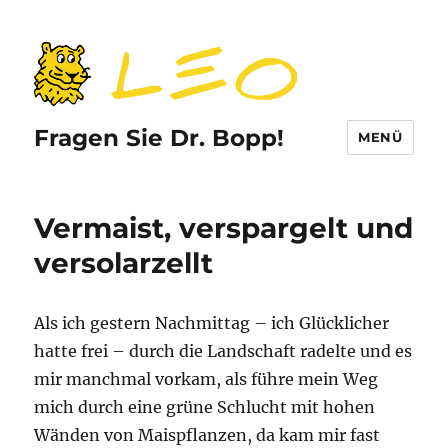
Fragen Sie Dr. Bopp!
MENÜ
Vermaist, verspargelt und
versolarzellt
Als ich gestern Nachmittag – ich Glücklicher
hatte frei – durch die Landschaft radelte und es
mir manchmal vorkam, als führe mein Weg
mich durch eine grüne Schlucht mit hohen
Wänden von Maispflanzen, da kam mir fast