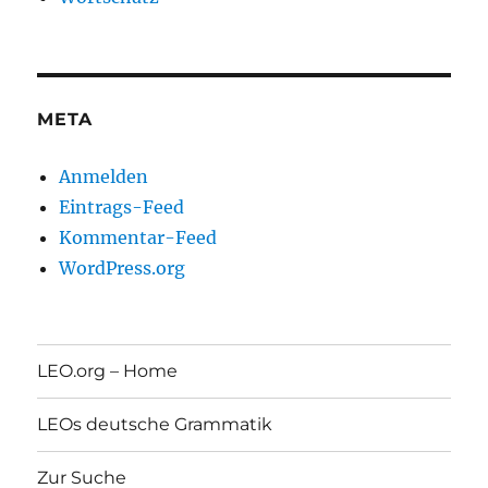
META
Anmelden
Eintrags-Feed
Kommentar-Feed
WordPress.org
LEO.org – Home
LEOs deutsche Grammatik
Zur Suche