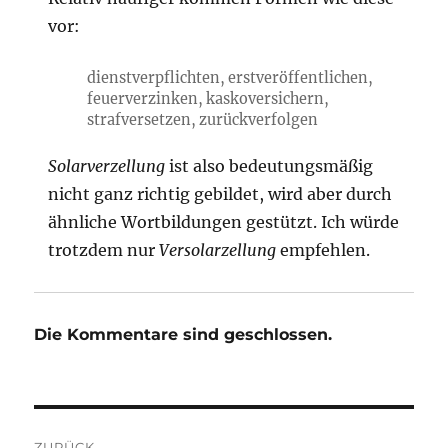
vor:
dienstverpflichten, erstveröffentlichen,
feuerverzinken, kaskoversichern,
strafversetzen, zurückverfolgen
Solarverzellung
ist also bedeutungsmäßig
nicht ganz richtig gebildet, wird aber durch
ähnliche Wortbildungen gestützt. Ich würde
trotzdem nur
Versolarzellung
empfehlen.
Die Kommentare sind geschlossen.
Beitragsnavigation
ZURÜCK