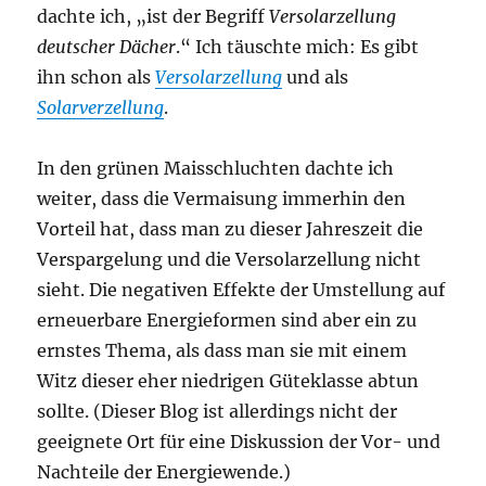
dachte ich, „ist der Begriff
Versolarzellung
deutscher Dächer
.“ Ich täuschte mich: Es gibt
ihn schon als
Versolarzellung
und als
Solarverzellung
.
In den grünen Maisschluchten dachte ich
weiter, dass die Vermaisung immerhin den
Vorteil hat, dass man zu dieser Jahreszeit die
Verspargelung und die Versolarzellung nicht
sieht. Die negativen Effekte der Umstellung auf
erneuerbare Energieformen sind aber ein zu
ernstes Thema, als dass man sie mit einem
Witz dieser eher niedrigen Güteklasse abtun
sollte. (Dieser Blog ist allerdings nicht der
geeignete Ort für eine Diskussion der Vor- und
Nachteile der Energiewende.)