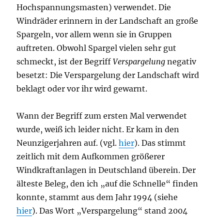
Hochspannungsmasten) verwendet. Die
Windräder erinnern in der Landschaft an große
Spargeln, vor allem wenn sie in Gruppen
auftreten. Obwohl Spargel vielen sehr gut
schmeckt, ist der Begriff
Verspargelung
negativ
besetzt: Die Verspargelung der Landschaft wird
beklagt oder vor ihr wird gewarnt.
Wann der Begriff zum ersten Mal verwendet
wurde, weiß ich leider nicht. Er kam in den
Neunzigerjahren auf. (vgl.
hier
). Das stimmt
zeitlich mit dem Aufkommen größerer
Windkraftanlagen in Deutschland überein. Der
älteste Beleg, den ich „auf die Schnelle“ finden
konnte, stammt aus dem Jahr 1994 (siehe
hier
). Das Wort „Verspargelung“ stand 2004