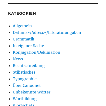
KATEGORIEN
Allgemein
Datums-/Adress-/Literaturangaben
Grammatik
In eigener Sache
Konjugation/Deklination
News
Rechtschreibung
Stilistisches
Typographie
Über Canoonet
Unbekannte Wörter
Wortbildung
Wortschatz