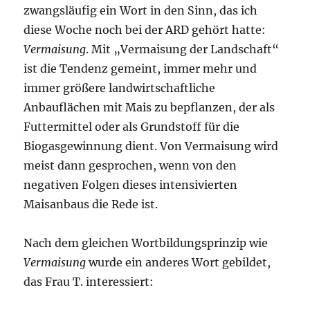
zwangsläufig ein Wort in den Sinn, das ich
diese Woche noch bei der ARD gehört hatte:
Vermaisung
. Mit „Vermaisung der Landschaft“
ist die Tendenz gemeint, immer mehr und
immer größere landwirtschaftliche
Anbauflächen mit Mais zu bepflanzen, der als
Futtermittel oder als Grundstoff für die
Biogasgewinnung dient. Von Vermaisung wird
meist dann gesprochen, wenn von den
negativen Folgen dieses intensivierten
Maisanbaus die Rede ist.
Nach dem gleichen Wortbildungsprinzip wie
Vermaisung
wurde ein anderes Wort gebildet,
das Frau T. interessiert: