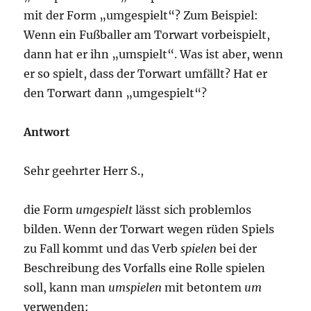
mit der Form „umgespielt“? Zum Beispiel:
Wenn ein Fußballer am Torwart vorbeispielt,
dann hat er ihn „umspielt“. Was ist aber, wenn
er so spielt, dass der Torwart umfällt? Hat er
den Torwart dann „umgespielt“?
Antwort
Sehr geehrter Herr S.,
die Form
umgespielt
lässt sich problemlos
bilden. Wenn der Torwart wegen rüden Spiels
zu Fall kommt und das Verb
spielen
bei der
Beschreibung des Vorfalls eine Rolle spielen
soll, kann man
umspielen
mit betontem
um
verwenden: