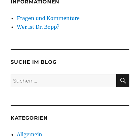
INFORMATIONEN
Fragen und Kommentare
Wer ist Dr. Bopp?
SUCHE IM BLOG
SU
Suchen
nach:
KATEGORIEN
Allgemein