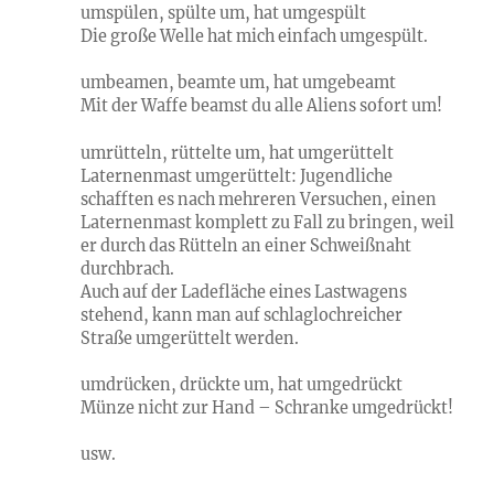
umspülen, spülte um, hat umgespült
Die große Welle hat mich einfach umgespült.
umbeamen, beamte um, hat umgebeamt
Mit der Waffe beamst du alle Aliens sofort um!
umrütteln, rüttelte um, hat umgerüttelt
Laternenmast umgerüttelt: Jugendliche
schafften es nach mehreren Versuchen, einen
Laternenmast komplett zu Fall zu bringen, weil
er durch das Rütteln an einer Schweißnaht
durchbrach.
Auch auf der Ladefläche eines Lastwagens
stehend, kann man auf schlaglochreicher
Straße umgerüttelt werden.
umdrücken, drückte um, hat umgedrückt
Münze nicht zur Hand – Schranke umgedrückt!
usw.