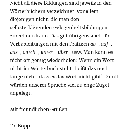
Nicht all diese Bildungen sind jeweils in den
Wörterbüchern verzeichnet, vor allem
diejenigen nicht, die man den
selbsterklärenden Gelegenheitsbildungen
zurechnen kann. Das gilt übrigens auch für
Verbableitungen mit den Präfixen
ab-, auf-,
aus-, durch-, unter-, über-
usw. Man kann es
nicht oft genug wiederholen: Wenn ein Wort
nicht im Wörterbuch steht, heißt das noch
lange nicht, dass es das Wort nicht gibt! Damit
würden unserer Sprache viel zu enge Zügel
angelegt.
Mit freundlichen Grüßen
Dr. Bopp