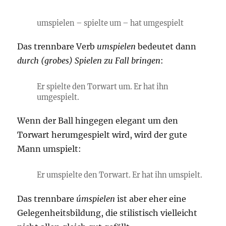
umspielen – spielte um – hat umgespielt
Das trennbare Verb
umspielen
bedeutet dann
durch (grobes) Spielen zu Fall bringen
:
Er spielte den Torwart um. Er hat ihn
umgespielt.
Wenn der Ball hingegen elegant um den
Torwart herumgespielt wird, wird der gute
Mann umspielt:
Er umspielte den Torwart. Er hat ihn umspielt.
Das trennbare
úmspielen
ist aber eher eine
Gelegenheitsbildung, die stilistisch vielleicht