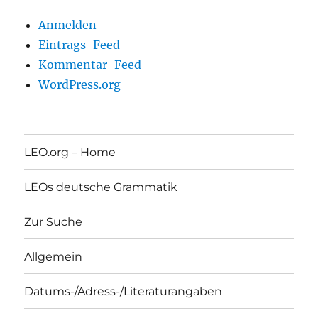
Anmelden
Eintrags-Feed
Kommentar-Feed
WordPress.org
LEO.org – Home
LEOs deutsche Grammatik
Zur Suche
Allgemein
Datums-/Adress-/Literaturangaben