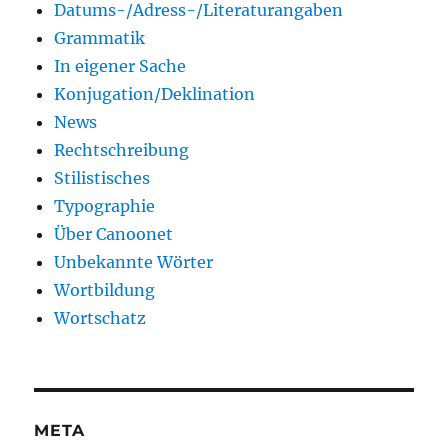
Datums-/Adress-/Literaturangaben
Grammatik
In eigener Sache
Konjugation/Deklination
News
Rechtschreibung
Stilistisches
Typographie
Über Canoonet
Unbekannte Wörter
Wortbildung
Wortschatz
META