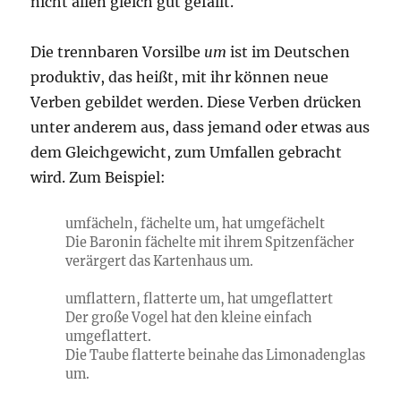
nicht allen gleich gut gefällt.
Die trennbaren Vorsilbe
um
ist im Deutschen
produktiv, das heißt, mit ihr können neue
Verben gebildet werden. Diese Verben drücken
unter anderem aus, dass jemand oder etwas aus
dem Gleichgewicht, zum Umfallen gebracht
wird. Zum Beispiel:
umfächeln, fächelte um, hat umgefächelt
Die Baronin fächelte mit ihrem Spitzenfächer
verärgert das Kartenhaus um.
umflattern, flatterte um, hat umgeflattert
Der große Vogel hat den kleine einfach
umgeflattert.
Die Taube flatterte beinahe das Limonadenglas
um.