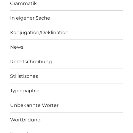
Grammatik
In eigener Sache
Konjugation/Deklination
News
Rechtschreibung
Stilistisches
Typographie
Unbekannte Wörter
Wortbildung