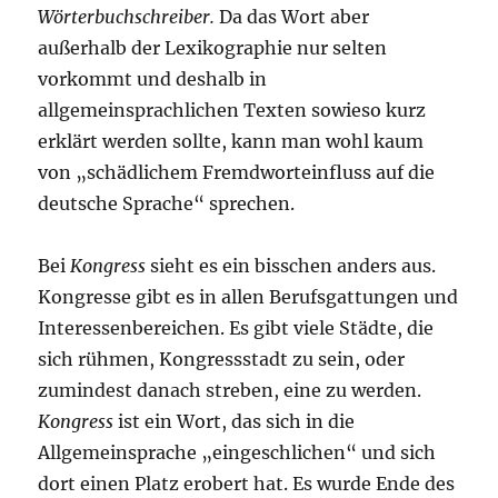
Wörterbuchschreiber.
Da das Wort aber
außerhalb der Lexikographie nur selten
vorkommt und deshalb in
allgemeinsprachlichen Texten sowieso kurz
erklärt werden sollte, kann man wohl kaum
von „schädlichem Fremdworteinfluss auf die
deutsche Sprache“ sprechen.
Bei
Kongress
sieht es ein bisschen anders aus.
Kongresse gibt es in allen Berufsgattungen und
Interessenbereichen. Es gibt viele Städte, die
sich rühmen, Kongressstadt zu sein, oder
zumindest danach streben, eine zu werden.
Kongress
ist ein Wort, das sich in die
Allgemeinsprache „eingeschlichen“ und sich
dort einen Platz erobert hat. Es wurde Ende des