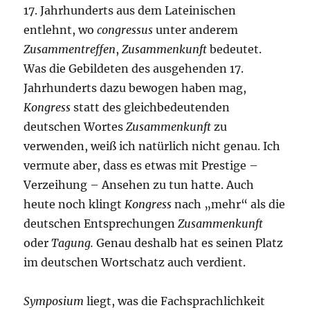
17. Jahrhunderts aus dem Lateinischen
entlehnt, wo
congressus
unter anderem
Zusammentreffen
,
Zusammenkunft
bedeutet.
Was die Gebildeten des ausgehenden 17.
Jahrhunderts dazu bewogen haben mag,
Kongress
statt des gleichbedeutenden
deutschen Wortes
Zusammenkunft
zu
verwenden, weiß ich natürlich nicht genau. Ich
vermute aber, dass es etwas mit Prestige –
Verzeihung – Ansehen zu tun hatte. Auch
heute noch klingt
Kongress
nach „mehr“ als die
deutschen Entsprechungen
Zusammenkunft
oder
Tagung
.
Genau deshalb hat es seinen Platz
im deutschen Wortschatz auch verdient.
Symposium
liegt, was die Fachsprachlichkeit