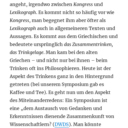
angeht, irgendwo zwischen
Kongress
und
Lexikograph
. Es kommt nicht so häufig vor wie
Kongress
, man begegnet ihm aber öfter als
Lexikograph
auch in allgemeineren Texten und
Aussagen. Es kommt aus dem Griechischen und
bedeutete ursprünglich
das Zusammentrinken,
das Trinkgelage
. Man kam bei den alten
Griechen – und nicht nur bei ihnen – beim
Trinken oft ins Philosophieren. Heute ist der
Aspekt des Trinkens ganz in den Hintergrund
getreten (bei unserem Symposium gab es
Kaffee und Tee). Es geht nun um den Aspekt
des Miteinanderredens: Ein Symposium ist
eine „dem Austausch von Gedanken und
Erkenntnissen dienende Zusammenkunft von
Wissenschaftlern? (
DWDS
). Man könnte