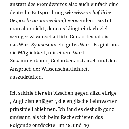
anstatt des Fremdwortes also auch einfach eine
deutsche Entsprechung wie
wissenschaftliche
Gesprächszusammenkunft
verwenden. Das tut
man aber nicht, denn es klingt einfach viel
weniger wissenschaftlich. Genau deshalb ist
das Wort
Symposium
ein gutes Wort. Es gibt uns
die Möglichkeit, mit einem Wort
Zusammenkunft, Gedankenaustausch und den
Anspruch der Wissenschaftlichkeit
auszudrücken.
Ich stichle hier ein bisschen gegen allzu eifrige
„Anglizismenjäger“, die englische Lehnwörter
prinzipiell ablehnen. Ich fand es deshalb ganz
amüsant, als ich beim Recherchieren das
Folgende entdeckte: Im 18. und 19.