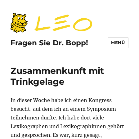
Fragen Sie Dr. Bopp!
MENÜ
Zusammenkunft mit
Trinkgelage
In dieser Woche habe ich einen Kongress
besucht, auf dem ich an einem Symposium
teilnehmen durfte. Ich habe dort viele
Lexikographen und Lexikographinnen gehört
und gesprochen. Es war, kurz gesagt,