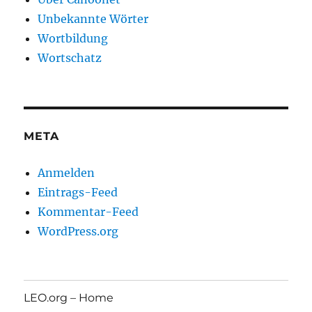
Unbekannte Wörter
Wortbildung
Wortschatz
META
Anmelden
Eintrags-Feed
Kommentar-Feed
WordPress.org
LEO.org – Home