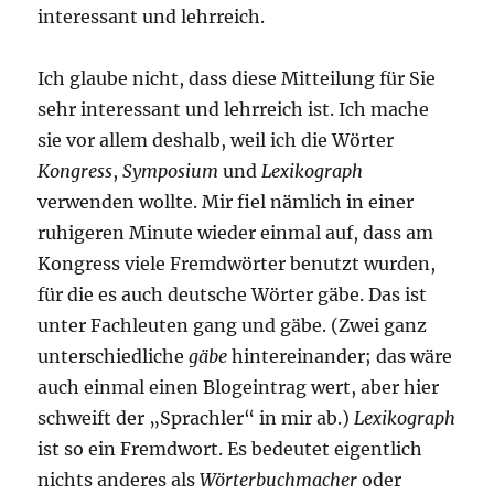
interessant und lehrreich.
Ich glaube nicht, dass diese Mitteilung für Sie
sehr interessant und lehrreich ist. Ich mache
sie vor allem deshalb, weil ich die Wörter
Kongress
,
Symposium
und
Lexikograph
verwenden wollte. Mir fiel nämlich in einer
ruhigeren Minute wieder einmal auf, dass am
Kongress viele Fremdwörter benutzt wurden,
für die es auch deutsche Wörter gäbe. Das ist
unter Fachleuten gang und gäbe. (Zwei ganz
unterschiedliche
gäbe
hintereinander; das wäre
auch einmal einen Blogeintrag wert, aber hier
schweift der „Sprachler“ in mir ab.)
Lexikograph
ist so ein Fremdwort. Es bedeutet eigentlich
nichts anderes als
Wörterbuchmacher
oder