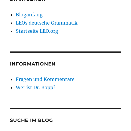
Bloganfang
LEOs deutsche Grammatik
Startseite LEO.org
INFORMATIONEN
Fragen und Kommentare
Wer ist Dr. Bopp?
SUCHE IM BLOG