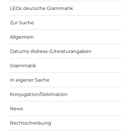
LEOs deutsche Grammatik
Zur Suche
Allgemein
Datums-/Adress-/Literaturangaben
Grammatik
In eigener Sache
Konjugation/Deklination
News
Rechtschreibung