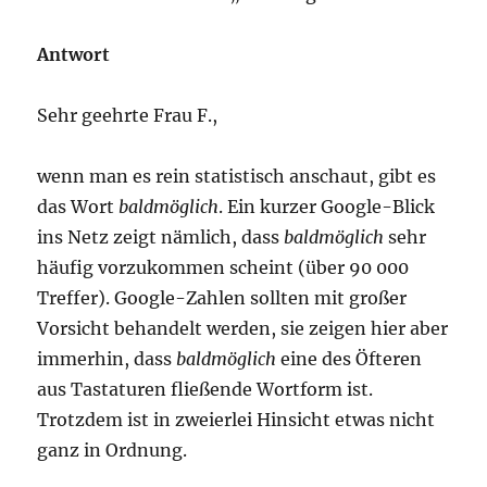
Antwort
Sehr geehrte Frau F.,
wenn man es rein statistisch anschaut, gibt es
das Wort
baldmöglich
. Ein kurzer Google-Blick
ins Netz zeigt nämlich, dass
baldmöglich
sehr
häufig vorzukommen scheint (über 90 000
Treffer). Google-Zahlen sollten mit großer
Vorsicht behandelt werden, sie zeigen hier aber
immerhin, dass
baldmöglich
eine des Öfteren
aus Tastaturen fließende Wortform ist.
Trotzdem ist in zweierlei Hinsicht etwas nicht
ganz in Ordnung.