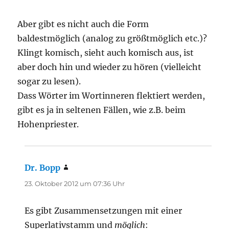
Aber gibt es nicht auch die Form
baldestmöglich (analog zu größtmöglich etc.)?
Klingt komisch, sieht auch komisch aus, ist
aber doch hin und wieder zu hören (vielleicht
sogar zu lesen).
Dass Wörter im Wortinneren flektiert werden,
gibt es ja in seltenen Fällen, wie z.B. beim
Hohenpriester.
Dr. Bopp
sagt:
23. Oktober 2012 um 07:36 Uhr
Es gibt Zusammensetzungen mit einer
Superlativstamm und
möglich
: