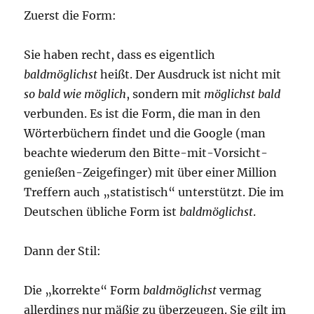
Zuerst die Form:
Sie haben recht, dass es eigentlich
baldmöglichst
heißt. Der Ausdruck ist nicht mit
so bald wie möglich
, sondern mit
möglichst bald
verbunden. Es ist die Form, die man in den
Wörterbüchern findet und die Google (man
beachte wiederum den Bitte-mit-Vorsicht-
genießen-Zeigefinger) mit über einer Million
Treffern auch „statistisch“ unterstützt. Die im
Deutschen übliche Form ist
baldmöglichst
.
Dann der Stil:
Die „korrekte“ Form
baldmöglichst
vermag
allerdings nur mäßig zu überzeugen. Sie gilt im