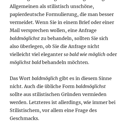
Allgemeinen als stilistisch unschöne,
papierdeutsche Formulierung, die man besser
vermeidet. Wenn Sie in einem Brief oder einer
Mail versprechen wollen, eine Anfrage
baldmöglichst
zu behandeln, sollten Sie sich
also überlegen, ob Sie die Anfrage nicht
vielleicht viel eleganter
so bald wie möglich
oder
möglichst bald
behandeln möchten.
Das Wort
baldmöglich
gibt es in diesem Sinne
nicht. Auch die übliche Form
baldmöglichst
sollte aus stilistischen Gründen vermieden
werden. Letzteres ist allerdings, wie immer bei
Stilistischem, vor allem eine Frage des
Geschmacks.