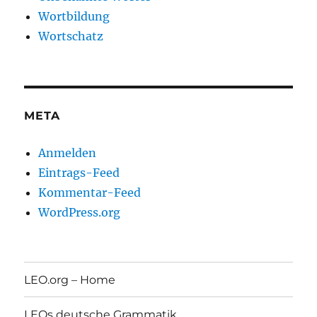
Wortbildung
Wortschatz
META
Anmelden
Eintrags-Feed
Kommentar-Feed
WordPress.org
LEO.org – Home
LEOs deutsche Grammatik