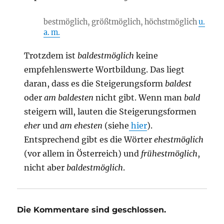
bestmöglich, größtmöglich, höchstmöglich
u.
a. m.
Trotzdem ist
baldestmöglich
keine
empfehlenswerte Wortbildung. Das liegt
daran, dass es die Steigerungsform
baldest
oder
am baldesten
nicht gibt. Wenn man
bald
steigern will, lauten die Steigerungsformen
eher
und
am ehesten
(siehe
hier
).
Entsprechend gibt es die Wörter
ehestmöglich
(vor allem in Österreich) und
frühestmöglich
,
nicht aber
baldestmöglich
.
Die Kommentare sind geschlossen.