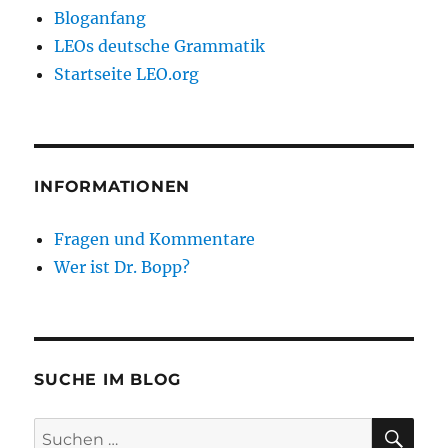
Bloganfang
LEOs deutsche Grammatik
Startseite LEO.org
INFORMATIONEN
Fragen und Kommentare
Wer ist Dr. Bopp?
SUCHE IM BLOG
SU
Suchen