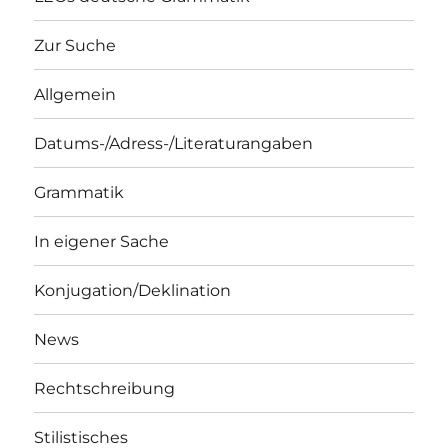
Zur Suche
Allgemein
Datums-/Adress-/Literaturangaben
Grammatik
In eigener Sache
Konjugation/Deklination
News
Rechtschreibung
Stilistisches