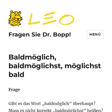
Fragen Sie Dr. Bopp!
MENÜ
Baldmöglich,
baldmöglichst, möglichst
bald
Frage
Gibt es das Wort „baldmöglich“ überhaupt?
Muss es nicht korrekt „baldmöglichst“ heißen?