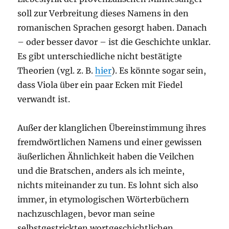
soll zur Verbreitung dieses Namens in den
romanischen Sprachen gesorgt haben. Danach
– oder besser davor – ist die Geschichte unklar.
Es gibt unterschiedliche nicht bestätigte
Theorien (vgl. z. B.
hier
). Es könnte sogar sein,
dass Viola über ein paar Ecken mit Fiedel
verwandt ist.
Außer der klanglichen Übereinstimmung ihres
fremdwörtlichen Namens und einer gewissen
äußerlichen Ähnlichkeit haben die Veilchen
und die Bratschen, anders als ich meinte,
nichts miteinander zu tun. Es lohnt sich also
immer, in etymologischen Wörterbüchern
nachzuschlagen, bevor man seine
selbstgestrickten wortgeschichtlichen