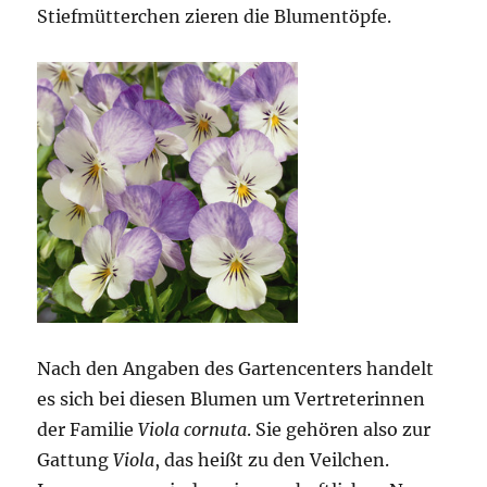
Stiefmütterchen zieren die Blumentöpfe.
Nach den Angaben des Gartencenters handelt
es sich bei diesen Blumen um Vertreterinnen
der Familie
Viola cornuta
. Sie gehören also zur
Gattung
Viola
, das heißt zu den Veilchen.