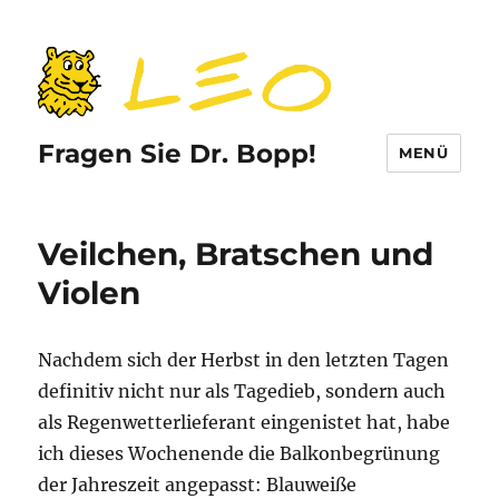
Fragen Sie Dr. Bopp!
MENÜ
Veilchen, Bratschen und
Violen
Nachdem sich der Herbst in den letzten Tagen
definitiv nicht nur als Tagedieb, sondern auch
als Regenwetterlieferant eingenistet hat, habe
ich dieses Wochenende die Balkonbegrünung
der Jahreszeit angepasst: Blauweiße