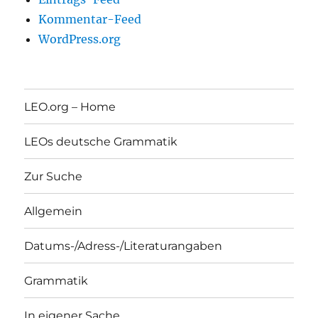
Kommentar-Feed
WordPress.org
LEO.org – Home
LEOs deutsche Grammatik
Zur Suche
Allgemein
Datums-/Adress-/Literaturangaben
Grammatik
In eigener Sache