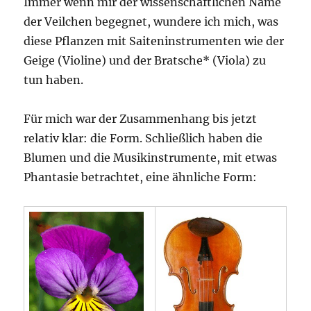
Immer wenn mir der wissenschaftlichen Name
der Veilchen begegnet, wundere ich mich, was
diese Pflanzen mit Saiteninstrumenten wie der
Geige (Violine) und der Bratsche* (Viola) zu
tun haben.
Für mich war der Zusammenhang bis jetzt
relativ klar: die Form. Schließlich haben die
Blumen und die Musikinstrumente, mit etwas
Phantasie betrachtet, eine ähnliche Form: