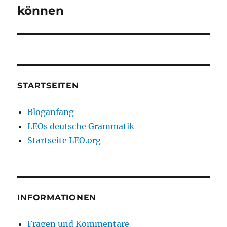
können
STARTSEITEN
Bloganfang
LEOs deutsche Grammatik
Startseite LEO.org
INFORMATIONEN
Fragen und Kommentare