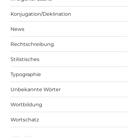
Konjugation/Deklination
News
Rechtschreibung
Stilistisches
Typographie
Unbekannte Wörter
Wortbildung
Wortschatz