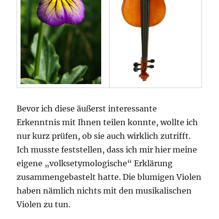
Bevor ich diese äußerst interessante
Erkenntnis mit Ihnen teilen konnte, wollte ich
nur kurz prüfen, ob sie auch wirklich zutrifft.
Ich musste feststellen, dass ich mir hier meine
eigene „volksetymologische“ Erklärung
zusammengebastelt hatte. Die blumigen Violen
haben nämlich nichts mit den musikalischen
Violen zu tun.