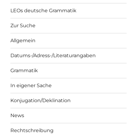
LEOs deutsche Grammatik
Zur Suche
Allgemein
Datums-/Adress-/Literaturangaben
Grammatik
In eigener Sache
Konjugation/Deklination
News
Rechtschreibung