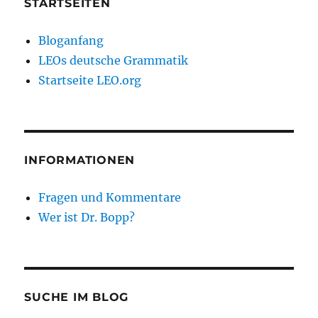
STARTSEITEN
Bloganfang
LEOs deutsche Grammatik
Startseite LEO.org
INFORMATIONEN
Fragen und Kommentare
Wer ist Dr. Bopp?
SUCHE IM BLOG