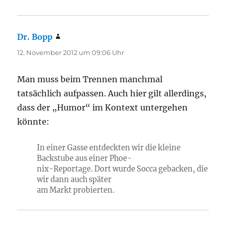
Dr. Bopp
sagt:
12. November 2012 um 09:06 Uhr
Man muss beim Trennen manchmal
tatsächlich aufpassen. Auch hier gilt allerdings,
dass der „Humor“ im Kontext untergehen
könnte:
In einer Gasse entdeckten wir die kleine
Backstube aus einer
Phoe-
nix-Reportage
. Dort wurde Socca gebacken, die
wir dann auch später
am Markt probierten.