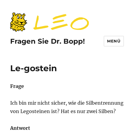
Fragen Sie Dr. Bopp!
MENÜ
Le-gostein
Frage
Ich bin mir nicht sicher, wie die Silbentrennung
von Legosteinen ist? Hat es nur zwei Silben?
Antwort