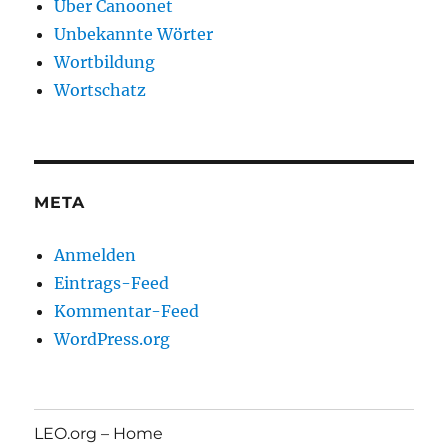
Über Canoonet
Unbekannte Wörter
Wortbildung
Wortschatz
META
Anmelden
Eintrags-Feed
Kommentar-Feed
WordPress.org
LEO.org – Home