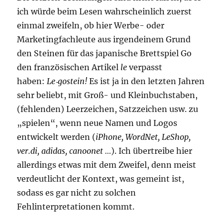
ich würde beim Lesen wahrscheinlich zuerst
einmal zweifeln, ob hier Werbe- oder
Marketingfachleute aus irgendeinem Grund
den Steinen für das japanische Brettspiel Go
den französischen Artikel
le
verpasst
haben:
Le‑gostein!
Es ist ja in den letzten Jahren
sehr beliebt, mit Groß- und Kleinbuchstaben,
(fehlenden) Leerzeichen, Satzzeichen usw. zu
„spielen“, wenn neue Namen und Logos
entwickelt werden (
iPhone, WordNet, LeShop,
ver.di, adidas, canoonet …
). Ich übertreibe hier
allerdings etwas mit dem Zweifel, denn meist
verdeutlicht der Kontext, was gemeint ist,
sodass es gar nicht zu solchen
Fehlinterpretationen kommt.