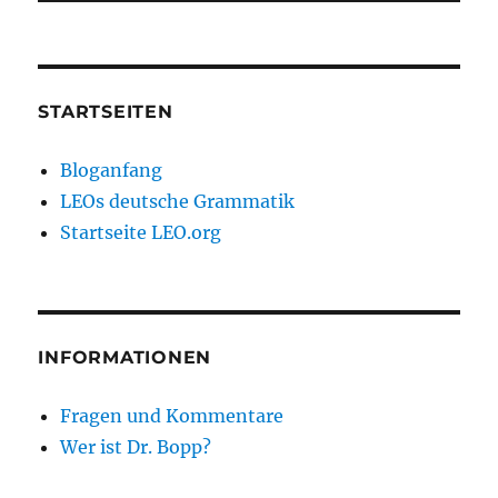
STARTSEITEN
Bloganfang
LEOs deutsche Grammatik
Startseite LEO.org
INFORMATIONEN
Fragen und Kommentare
Wer ist Dr. Bopp?