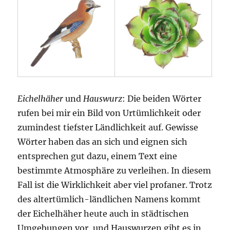
Eichelhäher
und
Hauswurz
: Die beiden Wörter
rufen bei mir ein Bild von Urtümlichkeit oder
zumindest tiefster Ländlichkeit auf. Gewisse
Wörter haben das an sich und eignen sich
entsprechen gut dazu, einem Text eine
bestimmte Atmosphäre zu verleihen. In diesem
Fall ist die Wirklichkeit aber viel profaner. Trotz
des altertümlich-ländlichen Namens kommt
der Eichelhäher heute auch in städtischen
Umgebungen vor, und Hauswurzen gibt es in