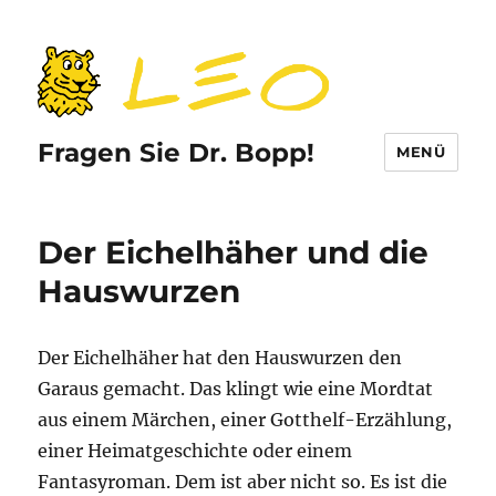
Fragen Sie Dr. Bopp!
MENÜ
Der Eichelhäher und die
Hauswurzen
Der Eichelhäher hat den Hauswurzen den
Garaus gemacht. Das klingt wie eine Mordtat
aus einem Märchen, einer Gotthelf-Erzählung,
einer Heimatgeschichte oder einem
Fantasyroman. Dem ist aber nicht so. Es ist die