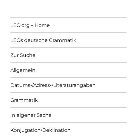
LEO.org – Home
LEOs deutsche Grammatik
Zur Suche
Allgemein
Datums-/Adress-/Literaturangaben
Grammatik
In eigener Sache
Konjugation/Deklination