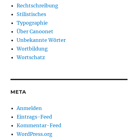
Rechtschreibung
Stilistisches
Typographie
Über Canoonet
Unbekannte Wörter
Wortbildung
Wortschatz
META
Anmelden
Eintrags-Feed
Kommentar-Feed
WordPress.org