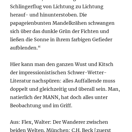
Schlingerflug von Lichtung zu Lichtung
herauf- und hinunterstoben. Die
papageienbunten Mandelkrähen schwangen
sich über das dunkle Grün der Fichten und
ließen die Sonne in ihrem farbigen Gefieder
aufblenden.“
Hier kann man den ganzen Wust und Kitsch
der impressionistischen Schwer-Wetter-
Literatur nachspüren: alles Auffallende muss
doppelt und gleichzeitig und überall sein. Man,
natierlich der MANN, hat doch alles unter
Beobachtung und im Griff.
Aus: Flex, Walter: Der Wanderer zwischen
beiden Welten. München: C.H. Beck [zuerst