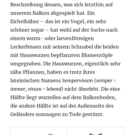
Beschreibung dessen, was sich letzthin auf
unserem Balkon abgespielt hat. Ein
Eichelhäher – das ist ein Vogel, ein sehr
schöner sogar – hat wohl auf der Suche nach
einem wurm- oder larvenförmigen
Leckerbissen mit seinem Schnabel die beiden
mit Hauswurzen bepflanzten Blumentöpfe
umgegraben. Die Hauswurzen, eigentlich sehr
zähe Pflanzen, haben es trotz ihres
lateinischen Namens
Sempervivum (semper =
immer, vivum = lebend)
nicht überlebt. Die eine
Hälfte liegt wurzellos auf dem Balkonboden,
die andere Hälfte ist auf der Außenseite des
Geländers sozusagen zu Tode gestürzt.