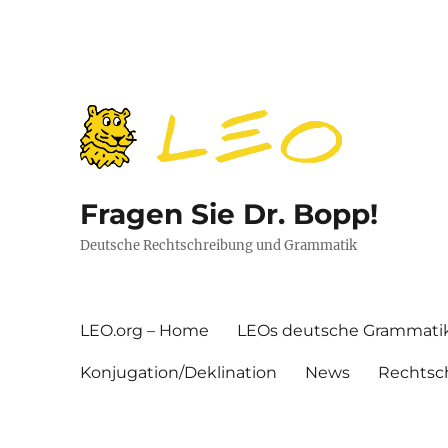
Fragen Sie Dr. Bopp!
Deutsche Rechtschreibung und Grammatik
LEO.org – Home
LEOs deutsche Grammati
Konjugation/Deklination
News
Rechtsc