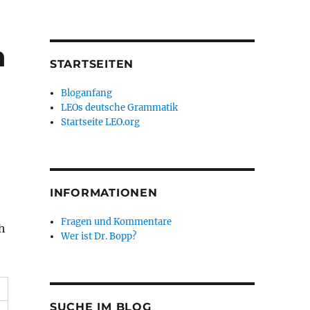
h
STARTSEITEN
Bloganfang
LEOs deutsche Grammatik
Startseite LEO.org
INFORMATIONEN
Fragen und Kommentare
ch
Wer ist Dr. Bopp?
SUCHE IM BLOG