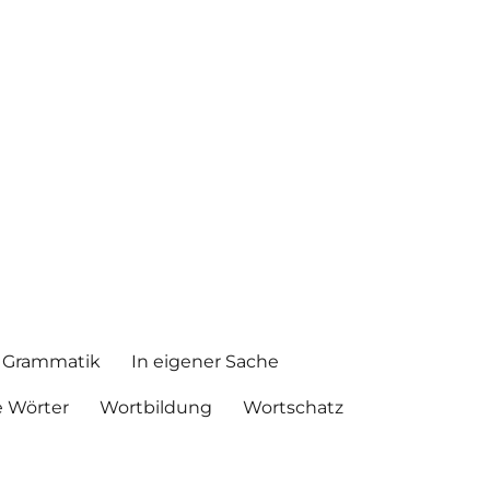
Grammatik
In eigener Sache
 Wörter
Wortbildung
Wortschatz