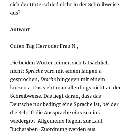
sich der Unterschied nicht in der Schreibweise
aus?
Antwort
Guten Tag Herr oder Frau N.,
Die beiden Wörter reimen sich tatsächlich
nicht:
Sprache
wird mit einem langen a
gesprochen,
Drache
hingegen mit einem
kurzen a. Das sieht man allerdings nicht an der
Schreibweise. Das liegt daran, dass das
Deutsche nur bedingt eine Sprache ist, bei der
die Schrift die Aussprache eins zu eins
wiedergibt. Allgemeine Regeln zur Laut-
Buchstaben-Zuordnung werden aus