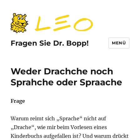
Fragen Sie Dr. Bopp!
MENÜ
Weder Drachche noch
Sprahche oder Spraache
Frage
Warum reimt sich „Sprache“ nicht auf
„Drache“, wie mir beim Vorlesen eines
Kinderbuchs aufgefallen ist? Und warum drückt