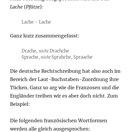
Lache
(
Pfütze):
Lache – Lache
Ganz kurz zusammengefasst:
Drache,
nicht
Drachche
Sprache,
nicht
Sprahche, Spraache
Die deutsche Rechtschreibung hat also auch im
Bereich der Laut-Buchstaben-Zuordnung ihre
Tücken. Ganz so arg wie die Franzosen und die
Engländer treiben wir es aber doch nicht. Zum
Beispiel:
Die folgenden französischen Wortformen
werden alle gleich ausgesprochen: