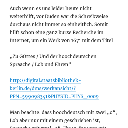
Auch wenn es uns leider heute nicht
weiterhilft, vor Duden war die Schreibweise
durchaus nicht immer so einheitlich. Somit
hilft schon eine ganz kurze Recherche im
Internet, um ein Werk von 1671 mit dem Titel
„Zu GOttes / Und der hoochdeutschen
Spraache / Lob und Ehren“
http://digital.staatsbibliothek-
berlin.de/dms/werkansicht/?
PPN=599098341&PHYSID=PHYS_0009
Man beachte, dass hoochdeutsch mit zwei „o“,
Lob aber nur mit einem geschrieben ist,