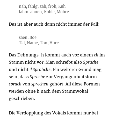
nah, fähig, zäh, froh, Kuh
lahm, ahnen, Kohle, Möhre
Das ist aber auch dann nicht immer der Fall:
säen, Böe
Tal, Name, Ton, Hure
Das Dehnungs-h kommt auch vor einem
ch
im
Stamm nicht vor. Man schreibt also
Sprache
und nicht
*Sprahche
. Ein weiterer Grund mag
sein, dass
Sprache
zur Vergangenheitsform
sprach
von
sprechen
gehört. All diese Formen
werden ohne h nach dem Stammvokal
geschrieben.
Die Verdopplung des Vokals kommt nur bei