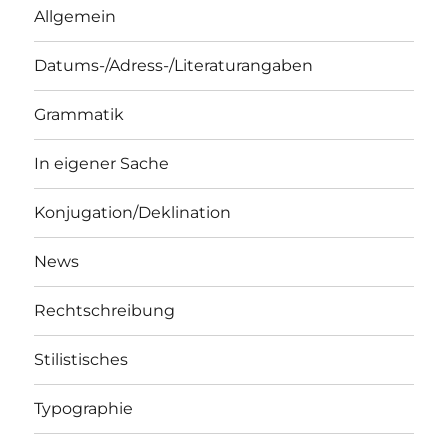
Allgemein
Datums-/Adress-/Literaturangaben
Grammatik
In eigener Sache
Konjugation/Deklination
News
Rechtschreibung
Stilistisches
Typographie