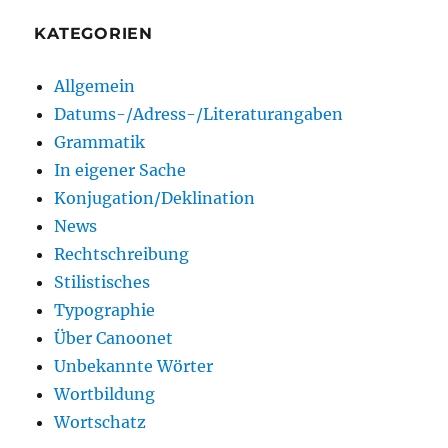
KATEGORIEN
Allgemein
Datums-/Adress-/Literaturangaben
Grammatik
In eigener Sache
Konjugation/Deklination
News
Rechtschreibung
Stilistisches
Typographie
Über Canoonet
Unbekannte Wörter
Wortbildung
Wortschatz