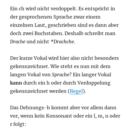
Ein ch wird nicht verdoppelt. Es entspricht in
der gesprochenen Sprache zwar einem
einzelnen Laut, geschrieben sind es dann aber
doch zwei Buchstaben. Deshalb schreibt man
Drache
und nicht
*Drachche
.
Der kurze Vokal wird hier also nicht besonders
gekennzeichnet. Wie steht es nun mit dem
langen Vokal von
Sprache
? Ein langer Vokal
kann
durch ein h oder durch Verdoppelung
gekennzeichnet werden (
Regel
).
Das Dehnungs-h kommt aber vor allem dann
vor, wenn kein Konsonant oder ein l, m, n oder
r folgt: