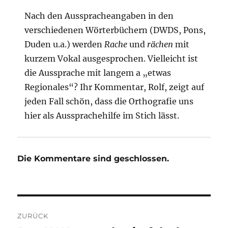
Nach den Ausspracheangaben in den
verschiedenen Wörterbüchern (DWDS, Pons,
Duden u.a.) werden
Rache
und
rächen
mit
kurzem Vokal ausgesprochen. Vielleicht ist
die Aussprache mit langem a „etwas
Regionales“? Ihr Kommentar, Rolf, zeigt auf
jeden Fall schön, dass die Orthografie uns
hier als Aussprachehilfe im Stich lässt.
Die Kommentare sind geschlossen.
Beitragsnavigation
ZURÜCK