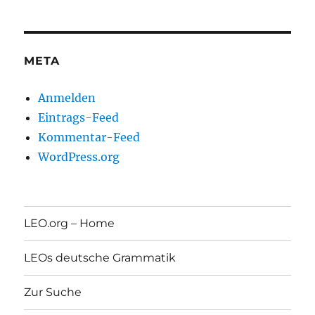
META
Anmelden
Eintrags-Feed
Kommentar-Feed
WordPress.org
LEO.org – Home
LEOs deutsche Grammatik
Zur Suche