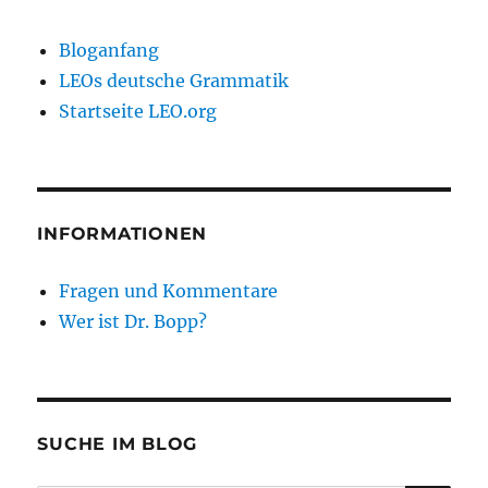
Bloganfang
LEOs deutsche Grammatik
Startseite LEO.org
INFORMATIONEN
Fragen und Kommentare
Wer ist Dr. Bopp?
SUCHE IM BLOG