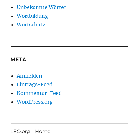
Unbekannte Wörter
Wortbildung
Wortschatz
META
Anmelden
Eintrags-Feed
Kommentar-Feed
WordPress.org
LEO.org – Home