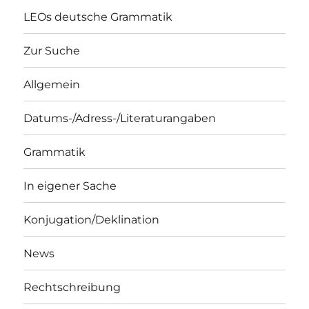
LEOs deutsche Grammatik
Zur Suche
Allgemein
Datums-/Adress-/Literaturangaben
Grammatik
In eigener Sache
Konjugation/Deklination
News
Rechtschreibung