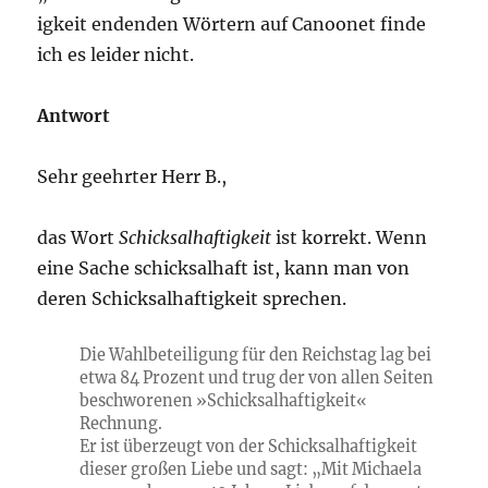
igkeit endenden Wörtern auf Canoonet finde
ich es leider nicht.
Antwort
Sehr geehrter Herr B.,
das Wort
Schicksalhaftigkeit
ist korrekt. Wenn
eine Sache schicksalhaft ist, kann man von
deren Schicksalhaftigkeit sprechen.
Die Wahlbeteiligung für den Reichstag lag bei
etwa 84 Prozent und trug der von allen Seiten
beschworenen »Schicksalhaftigkeit«
Rechnung.
Er ist überzeugt von der Schicksalhaftigkeit
dieser großen Liebe und sagt: „Mit Michaela