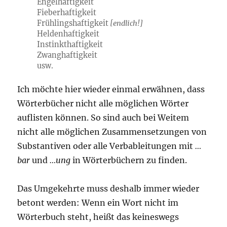
Engelhaftigkeit
Fieberhaftigkeit
Frühlingshaftigkeit
[endlich!]
Heldenhaftigkeit
Instinkthaftigkeit
Zwanghaftigkeit
usw.
Ich möchte hier wieder einmal erwähnen, dass
Wörterbücher nicht alle möglichen Wörter
auflisten können. So sind auch bei Weitem
nicht alle möglichen Zusammensetzungen von
Substantiven oder alle Verbableitungen mit
…
bar
und
…ung
in Wörterbüchern zu finden.
Das Umgekehrte muss deshalb immer wieder
betont werden: Wenn ein Wort nicht im
Wörterbuch steht, heißt das keineswegs