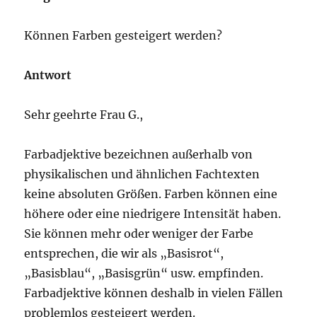
Können Farben gesteigert werden?
Antwort
Sehr geehrte Frau G.,
Farbadjektive bezeichnen außerhalb von
physikalischen und ähnlichen Fachtexten
keine absoluten Größen. Farben können eine
höhere oder eine niedrigere Intensität haben.
Sie können mehr oder weniger der Farbe
entsprechen, die wir als „Basisrot“,
„Basisblau“, „Basisgrün“ usw. empfinden.
Farbadjektive können deshalb in vielen Fällen
problemlos gesteigert werden.