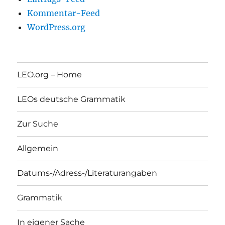
Kommentar-Feed
WordPress.org
LEO.org – Home
LEOs deutsche Grammatik
Zur Suche
Allgemein
Datums-/Adress-/Literaturangaben
Grammatik
In eigener Sache