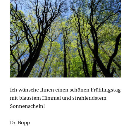
Ich wünsche Ihnen einen schönen Frühlingstag
mit blaustem Himmel und strahlendstem
Sonnenschein!
Dr. Bopp