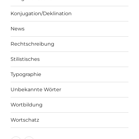
Konjugation/Deklination
News
Rechtschreibung
Stilistisches
Typographie
Unbekannte Wörter
Wortbildung
Wortschatz