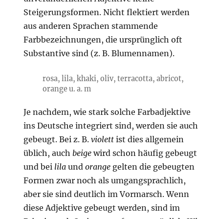
Steigerungsformen. Nicht flektiert werden
aus anderen Sprachen stammende
Farbbezeichnungen, die ursprünglich oft
Substantive sind (z. B. Blumennamen).
rosa, lila, khaki, oliv, terracotta, abricot,
orange u. a. m
Je nachdem, wie stark solche Farbadjektive
ins Deutsche integriert sind, werden sie auch
gebeugt. Bei z. B.
violett
ist dies allgemein
üblich, auch
beige
wird schon häufig gebeugt
und bei
lila
und
orange
gelten die gebeugten
Formen zwar noch als umgangsprachlich,
aber sie sind deutlich im Vormarsch. Wenn
diese Adjektive gebeugt werden, sind im