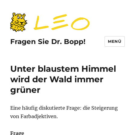
Fragen Sie Dr. Bopp!
MENÜ
Unter blaustem Himmel
wird der Wald immer
grüner
Eine häufig diskutierte Frage: die Steigerung
von Farbadjektiven.
Frage