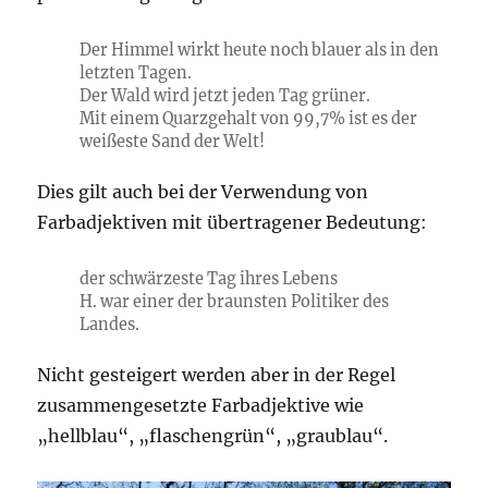
Der Himmel wirkt heute noch blauer als in den
letzten Tagen.
Der Wald wird jetzt jeden Tag grüner.
Mit einem Quarzgehalt von 99,7% ist es der
weißeste Sand der Welt!
Dies gilt auch bei der Verwendung von
Farbadjektiven mit übertragener Bedeutung:
der schwärzeste Tag ihres Lebens
H. war einer der braunsten Politiker des
Landes.
Nicht gesteigert werden aber in der Regel
zusammengesetzte Farbadjektive wie
„hellblau“, „flaschengrün“, „graublau“.