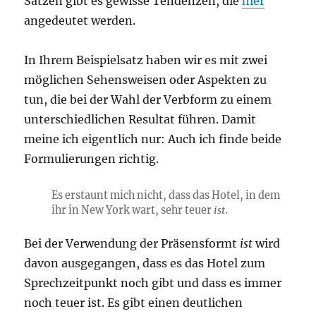
Sätzen gibt es gewisse Tendenzen, die
hier
angedeutet werden.
In Ihrem Beispielsatz haben wir es mit zwei
möglichen Sehensweisen oder Aspekten zu
tun, die bei der Wahl der Verbform zu einem
unterschiedlichen Resultat führen. Damit
meine ich eigentlich nur: Auch ich finde beide
Formulierungen richtig.
Es erstaunt mich nicht, dass das Hotel, in dem
ihr in New York wart, sehr teuer
ist
.
Bei der Verwendung der Präsensformt
ist
wird
davon ausgegangen, dass es das Hotel zum
Sprechzeitpunkt noch gibt und dass es immer
noch teuer ist. Es gibt einen deutlichen