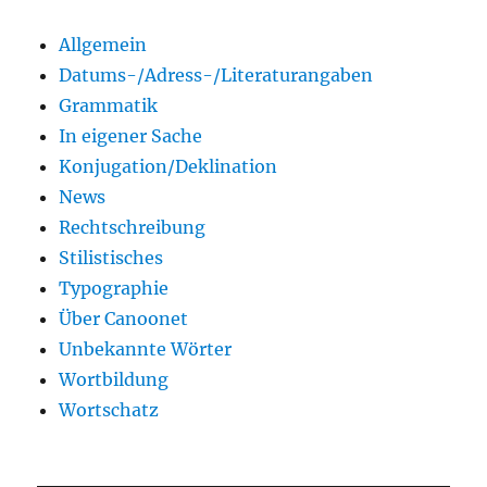
Allgemein
Datums-/Adress-/Literaturangaben
Grammatik
In eigener Sache
Konjugation/Deklination
News
Rechtschreibung
Stilistisches
Typographie
Über Canoonet
Unbekannte Wörter
Wortbildung
Wortschatz