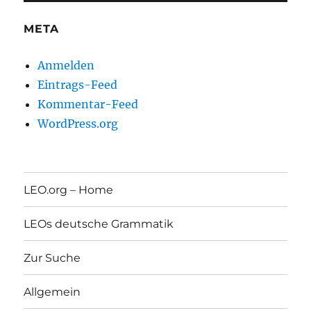
META
Anmelden
Eintrags-Feed
Kommentar-Feed
WordPress.org
LEO.org – Home
LEOs deutsche Grammatik
Zur Suche
Allgemein