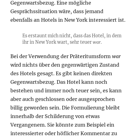
Gegenwartsbezug. Eine mögliche
Gesprächssituation wäre, dass jemand
ebenfalls an Hotels in New York interessiert ist.
Es erstaunt mich nicht, dass das Hotel, in dem
ihr in New York wart, sehr teuer
war
.
Bei der Verwendung der Präteritumsform
war
wird nichts über den gegenwärtigen Zustand
des Hotels gesagt. Es gibt keinen direkten
Gegenwartsbezug. Das Hotel kann noch
bestehen und immer noch teuer sein, es kann
aber auch geschlossen oder ausgesprochen
billig geworden sein. Die Formulierung bleibt
innerhalb der Schilderung von etwas
Vergangenem. Sie könnte zum Beispiel ein
interessierter oder höflicher Kommentar zu