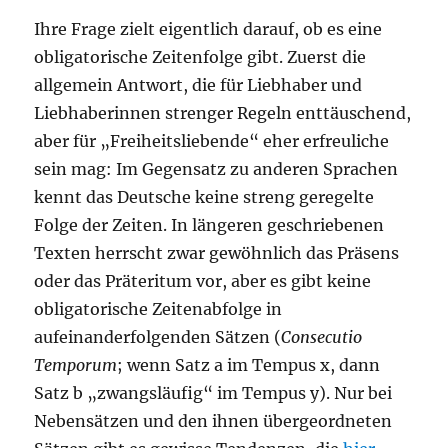
Ihre Frage zielt eigentlich darauf, ob es eine
obligatorische Zeitenfolge gibt. Zuerst die
allgemein Antwort, die für Liebhaber und
Liebhaberinnen strenger Regeln enttäuschend,
aber für „Freiheitsliebende“ eher erfreuliche
sein mag: Im Gegensatz zu anderen Sprachen
kennt das Deutsche keine streng geregelte
Folge der Zeiten. In längeren geschriebenen
Texten herrscht zwar gewöhnlich das Präsens
oder das Präteritum vor, aber es gibt keine
obligatorische Zeitenabfolge in
aufeinanderfolgenden Sätzen (
Consecutio
Temporum
; wenn Satz a im Tempus x, dann
Satz b „zwangsläufig“ im Tempus y). Nur bei
Nebensätzen und den ihnen übergeordneten