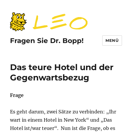
Fragen Sie Dr. Bopp!
MENÜ
Das teure Hotel und der
Gegenwartsbezug
Frage
Es geht darum, zwei Sätze zu verbinden: „Ihr
wart in einem Hotel in New York“ und „Das
Hotel ist/war teuer“. Nun ist die Frage, ob es