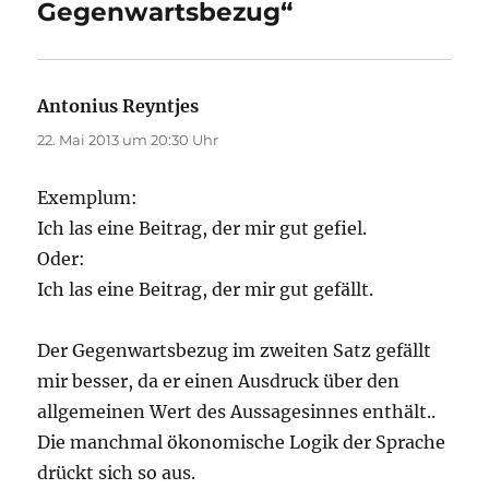
Gegenwartsbezug“
Antonius Reyntjes
sagt:
22. Mai 2013 um 20:30 Uhr
Exemplum:
Ich las eine Beitrag, der mir gut gefiel.
Oder:
Ich las eine Beitrag, der mir gut gefällt.
Der Gegenwartsbezug im zweiten Satz gefällt
mir besser, da er einen Ausdruck über den
allgemeinen Wert des Aussagesinnes enthält..
Die manchmal ökonomische Logik der Sprache
drückt sich so aus.