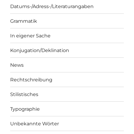
Datums-/Adress-/Literaturangaben
Grammatik
In eigener Sache
Konjugation/Deklination
News
Rechtschreibung
Stilistisches
Typographie
Unbekannte Wörter