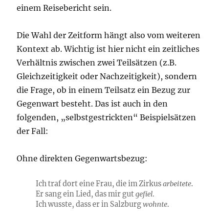
einem Reisebericht sein.
Die Wahl der Zeitform hängt also vom weiteren
Kontext ab. Wichtig ist hier nicht ein zeitliches
Verhältnis zwischen zwei Teilsätzen (z.B.
Gleichzeitigkeit oder Nachzeitigkeit), sondern
die Frage, ob in einem Teilsatz ein Bezug zur
Gegenwart besteht. Das ist auch in den
folgenden, „selbstgestrickten“ Beispielsätzen
der Fall:
Ohne direkten Gegenwartsbezug:
Ich traf dort eine Frau, die im Zirkus
arbeitete
.
Er sang ein Lied, das mir gut
gefiel
.
Ich wusste, dass er in Salzburg
wohnte
.