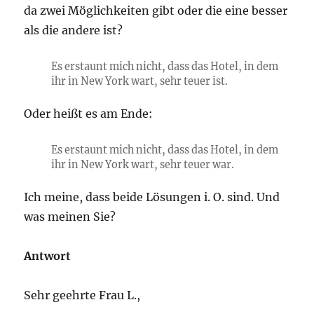
da zwei Möglichkeiten gibt oder die eine besser
als die andere ist?
Es erstaunt mich nicht, dass das Hotel, in dem
ihr in New York wart, sehr teuer ist.
Oder heißt es am Ende:
Es erstaunt mich nicht, dass das Hotel, in dem
ihr in New York wart, sehr teuer war.
Ich meine, dass beide Lösungen i. O. sind. Und
was meinen Sie?
Antwort
Sehr geehrte Frau L.,