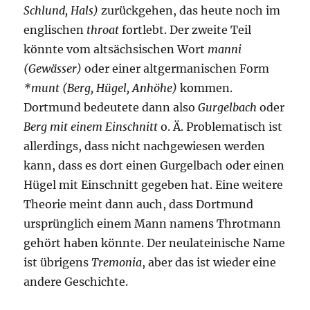
Schlund, Hals)
zurückgehen, das heute noch im
englischen
throat
fortlebt. Der zweite Teil
könnte vom altsächsischen Wort
manni
(Gewässer)
oder einer altgermanischen Form
*munt (Berg, Hügel, Anhöhe)
kommen.
Dortmund bedeutete dann also
Gurgelbach
oder
Berg mit einem Einschnitt
o. Ä. Problematisch ist
allerdings, dass nicht nachgewiesen werden
kann, dass es dort einen Gurgelbach oder einen
Hügel mit Einschnitt gegeben hat. Eine weitere
Theorie meint dann auch, dass Dortmund
ursprünglich einem Mann namens Throtmann
gehört haben könnte. Der neulateinische Name
ist übrigens
Tremonia
, aber das ist wieder eine
andere Geschichte.