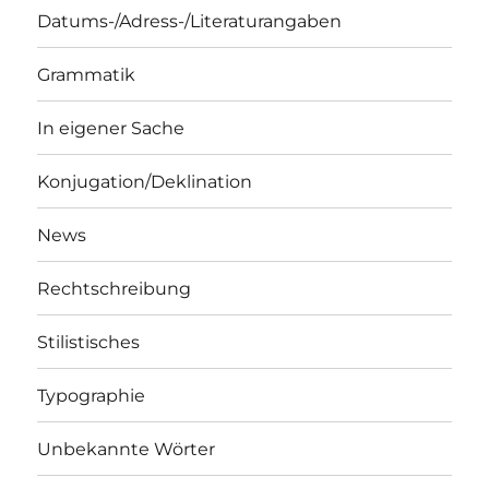
Datums-/Adress-/Literaturangaben
Grammatik
In eigener Sache
Konjugation/Deklination
News
Rechtschreibung
Stilistisches
Typographie
Unbekannte Wörter