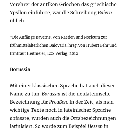
Verehrer der antiken Griechen das griechische
Ypsilon einführte, war die Schreibung
Baiern
üblich.
*Die Anfänge Bayerns, Von Raetien und Noricum zur
frühmittelalterlichen Baiovaria, hrsg. von Hubert Fehr und
Irmtraut Heitmeier, EOS Verlag, 2012
Borussia
Mit einer klassischen Sprache hat auch dieser
Name zu tun.
Borussia
ist die neulateinische
Bezeichnung für
Preußen
. In der Zeit, als man
wichtige Texte noch in lateinischer Sprache
abfasste, wurden auch die Ortsbezeichnungen
latinisiert. So wurde zum Beispiel
Hessen
in