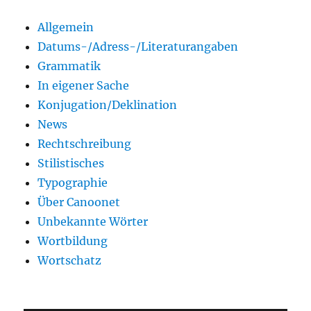
Allgemein
Datums-/Adress-/Literaturangaben
Grammatik
In eigener Sache
Konjugation/Deklination
News
Rechtschreibung
Stilistisches
Typographie
Über Canoonet
Unbekannte Wörter
Wortbildung
Wortschatz