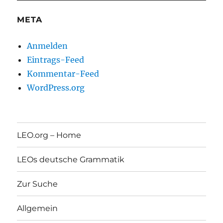
META
Anmelden
Eintrags-Feed
Kommentar-Feed
WordPress.org
LEO.org – Home
LEOs deutsche Grammatik
Zur Suche
Allgemein