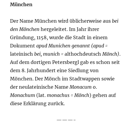
München
Der Name München wird üblicherweise aus
bei
den Mönchen
hergeleitet. Im Jahr ihrer
Gründung, 1158, wurde die Stadt in einem
Dokument
apud Munichen genannt (apud =
lateinisch
bei, munich =
althochdeutsch
Mönch)
.
Auf dem dortigen Petersbergl gab es schon seit
dem 8. Jahrhundert eine Siedlung von
Mönchen. Der Mönch im Stadtwappen sowie
der neulateinische Name
Monacum
o.
Monachum
(lat.
monachus = Mönch
) gehen auf
diese Erklärung zurück.
———-