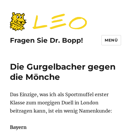
Fragen Sie Dr. Bopp!
MENÜ
Die Gurgelbacher gegen
die Mönche
Das Einzige, was ich als Sportmuffel erster
Klasse zum morgigen Duell in London
beitragen kann, ist ein wenig Namenkunde:
Bayern