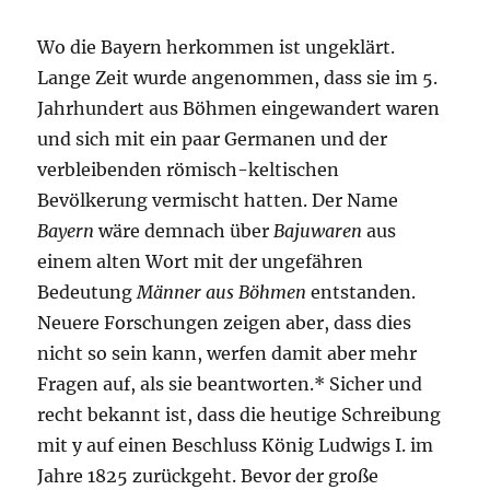
Wo die Bayern herkommen ist ungeklärt.
Lange Zeit wurde angenommen, dass sie im 5.
Jahrhundert aus Böhmen eingewandert waren
und sich mit ein paar Germanen und der
verbleibenden römisch-keltischen
Bevölkerung vermischt hatten. Der Name
Bayern
wäre demnach über
Bajuwaren
aus
einem alten Wort mit der ungefähren
Bedeutung
Männer aus Böhmen
entstanden.
Neuere Forschungen zeigen aber, dass dies
nicht so sein kann, werfen damit aber mehr
Fragen auf, als sie beantworten.* Sicher und
recht bekannt ist, dass die heutige Schreibung
mit y auf einen Beschluss König Ludwigs I. im
Jahre 1825 zurückgeht. Bevor der große