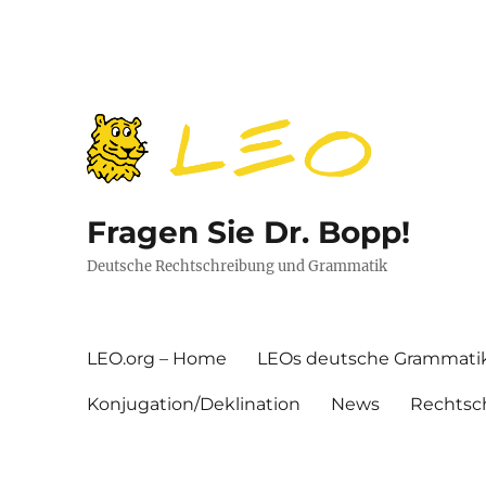
Fragen Sie Dr. Bopp!
Deutsche Rechtschreibung und Grammatik
LEO.org – Home
LEOs deutsche Grammati
Konjugation/Deklination
News
Rechtsc