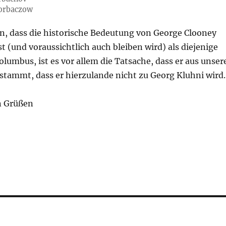
Gorbaczow
, dass die historische Bedeutung von George Clooney
st (und voraussichtlich auch bleiben wird) als diejenige
lumbus, ist es vor allem die Tatsache, dass er aus unser
stammt, dass er hierzulande nicht zu Georg Kluhni wird.
n Grüßen