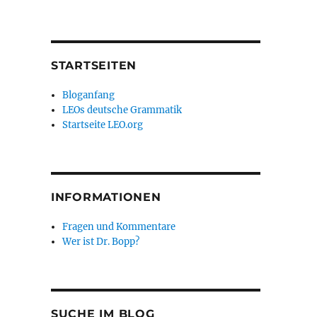
STARTSEITEN
Bloganfang
LEOs deutsche Grammatik
Startseite LEO.org
INFORMATIONEN
Fragen und Kommentare
Wer ist Dr. Bopp?
SUCHE IM BLOG