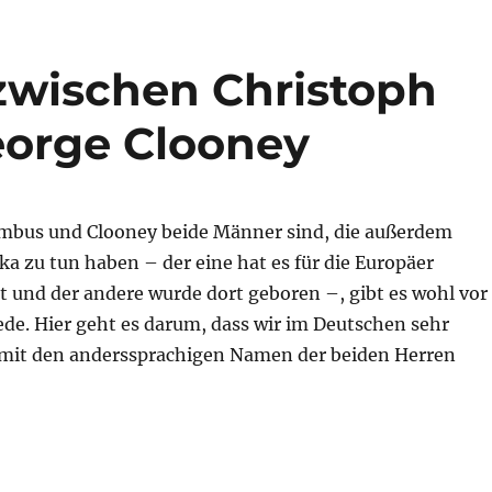
zwischen Christoph
orge Clooney
mbus und Clooney beide Männer sind, die außerdem
a zu tun haben – der eine hat es für die Europäer
t und der andere wurde dort geboren –, gibt es wohl vor
de. Hier geht es darum, dass wir im Deutschen sehr
 mit den anderssprachigen Namen der beiden Herren