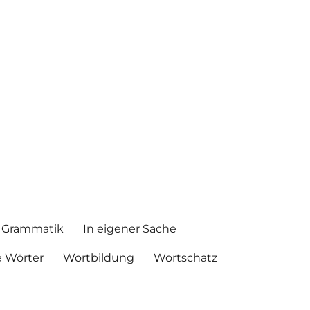
Grammatik
In eigener Sache
 Wörter
Wortbildung
Wortschatz