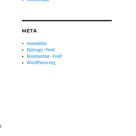
META
Anmelden
Eintrags-Feed
Kommentar-Feed
WordPress.org
s