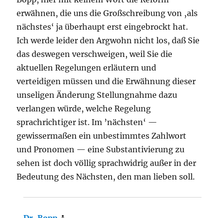
erwähnen, die uns die Großschreibung von ‚als
nächstes‘ ja überhaupt erst eingebrockt hat.
Ich werde leider den Argwohn nicht los, daß Sie
das deswegen verschweigen, weil Sie die
aktuellen Regelungen erläutern und
verteidigen müssen und die Erwähnung dieser
unseligen Änderung Stellungnahme dazu
verlangen würde, welche Regelung
sprachrichtiger ist. Im ’nächsten‘ —
gewissermaßen ein unbestimmtes Zahlwort
und Pronomen — eine Substantivierung zu
sehen ist doch völlig sprachwidrig außer in der
Bedeutung des Nächsten, den man lieben soll.
Dr. Bopp
sagt: