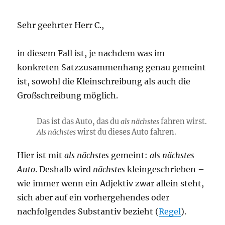
Sehr geehrter Herr C.,
in diesem Fall ist, je nachdem was im
konkreten Satzzusammenhang genau gemeint
ist, sowohl die Kleinschreibung als auch die
Großschreibung möglich.
Das ist das Auto, das du
als nächstes
fahren wirst.
Als nächstes
wirst du dieses Auto fahren.
Hier ist mit
als nächstes
gemeint:
als nächstes
Auto
. Deshalb wird
nächstes
kleingeschrieben –
wie immer wenn ein Adjektiv zwar allein steht,
sich aber auf ein vorhergehendes oder
nachfolgendes Substantiv bezieht (
Regel
).