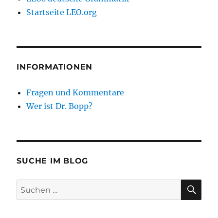
Startseite LEO.org
INFORMATIONEN
Fragen und Kommentare
Wer ist Dr. Bopp?
SUCHE IM BLOG
SU
Suchen
nach: