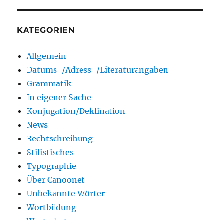
KATEGORIEN
Allgemein
Datums-/Adress-/Literaturangaben
Grammatik
In eigener Sache
Konjugation/Deklination
News
Rechtschreibung
Stilistisches
Typographie
Über Canoonet
Unbekannte Wörter
Wortbildung