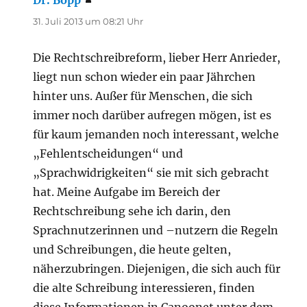
31. Juli 2013 um 08:21 Uhr
Die Rechtschreibreform, lieber Herr Anrieder,
liegt nun schon wieder ein paar Jährchen
hinter uns. Außer für Menschen, die sich
immer noch darüber aufregen mögen, ist es
für kaum jemanden noch interessant, welche
„Fehlentscheidungen“ und
„Sprachwidrigkeiten“ sie mit sich gebracht
hat. Meine Aufgabe im Bereich der
Rechtschreibung sehe ich darin, den
Sprachnutzerinnen und –nutzern die Regeln
und Schreibungen, die heute gelten,
näherzubringen. Diejenigen, die sich auch für
die alte Schreibung interessieren, finden
diese Informationen in Canoonet unter dem