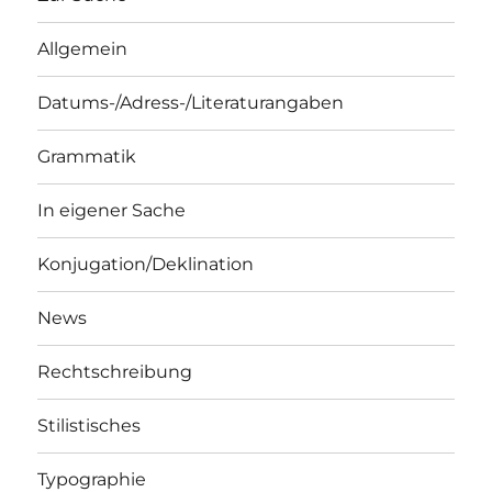
Allgemein
Datums-/Adress-/Literaturangaben
Grammatik
In eigener Sache
Konjugation/Deklination
News
Rechtschreibung
Stilistisches
Typographie