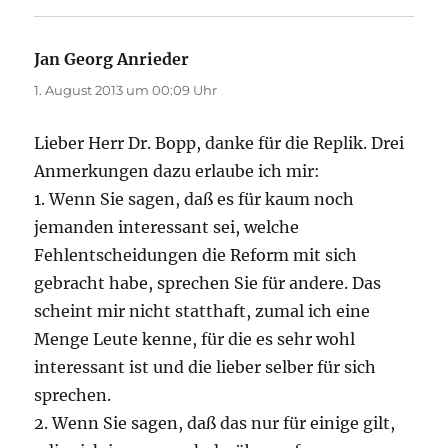
Jan Georg Anrieder
sagt:
1. August 2013 um 00:09 Uhr
Lieber Herr Dr. Bopp, danke für die Replik. Drei
Anmerkungen dazu erlaube ich mir:
1. Wenn Sie sagen, daß es für kaum noch
jemanden interessant sei, welche
Fehlentscheidungen die Reform mit sich
gebracht habe, sprechen Sie für andere. Das
scheint mir nicht statthaft, zumal ich eine
Menge Leute kenne, für die es sehr wohl
interessant ist und die lieber selber für sich
sprechen.
2. Wenn Sie sagen, daß das nur für einige gilt,