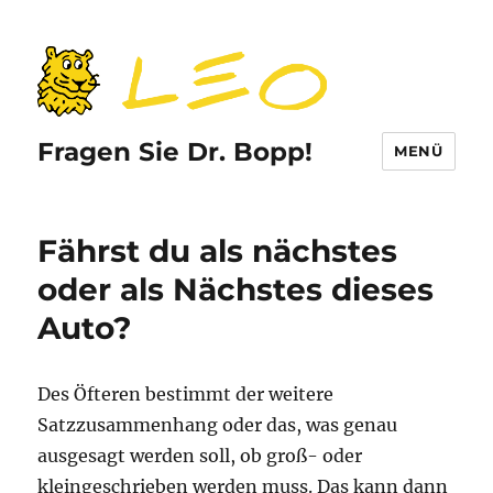
Fragen Sie Dr. Bopp!
MENÜ
Fährst du als nächstes
oder als Nächstes dieses
Auto?
Des Öfteren bestimmt der weitere
Satzzusammenhang oder das, was genau
ausgesagt werden soll, ob groß- oder
kleingeschrieben werden muss. Das kann dann