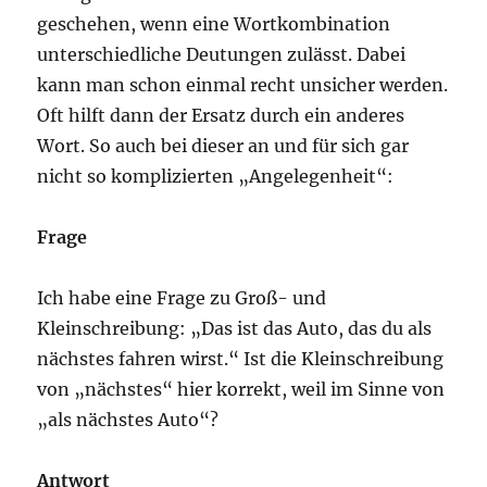
geschehen, wenn eine Wortkombination
unterschiedliche Deutungen zulässt. Dabei
kann man schon einmal recht unsicher werden.
Oft hilft dann der Ersatz durch ein anderes
Wort. So auch bei dieser an und für sich gar
nicht so komplizierten „Angelegenheit“:
Frage
Ich habe eine Frage zu Groß- und
Kleinschreibung: „Das ist das Auto, das du als
nächstes fahren wirst.“ Ist die Kleinschreibung
von „nächstes“ hier korrekt, weil im Sinne von
„als nächstes Auto“?
Antwort