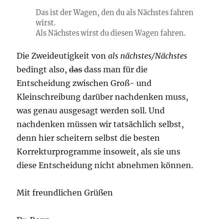
Das ist der Wagen, den du
als Nächstes
fahren
wirst.
Als Nächstes
wirst du diesen Wagen fahren.
Die Zweideutigkeit von
als nächstes/Nächstes
bedingt also,
das
dass man für die
Entscheidung zwischen Groß- und
Kleinschreibung darüber nachdenken muss,
was genau ausgesagt werden soll. Und
nachdenken müssen wir tatsächlich selbst,
denn hier scheitern selbst die besten
Korrekturprogramme insoweit, als sie uns
diese Entscheidung nicht abnehmen können.
Mit freundlichen Grüßen