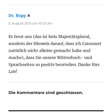
Dr. Bopp
sagt:
5. August 2013 um 10:21 Uhr
Es freut uns (das ist kein Majestätsplural,
sondern der Hinweis darauf, dass ich Canoonet
natürlich nicht alleine gemacht habe und
mache), dass Sie unsere Wörterbuch- und
Sprachseiten so positiv beurteilen. Danke fürs
Lob!
Die Kommentare sind geschlossen.