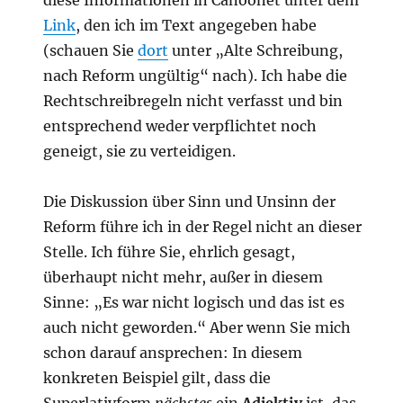
Link
, den ich im Text angegeben habe
(schauen Sie
dort
unter „Alte Schreibung,
nach Reform ungültig“ nach). Ich habe die
Rechtschreibregeln nicht verfasst und bin
entsprechend weder verpflichtet noch
geneigt, sie zu verteidigen.
Die Diskussion über Sinn und Unsinn der
Reform führe ich in der Regel nicht an dieser
Stelle. Ich führe Sie, ehrlich gesagt,
überhaupt nicht mehr, außer in diesem
Sinne: „Es war nicht logisch und das ist es
auch nicht geworden.“ Aber wenn Sie mich
schon darauf ansprechen: In diesem
konkreten Beispiel gilt, dass die
Superlativform
nächstes
ein
Adjektiv
ist, das