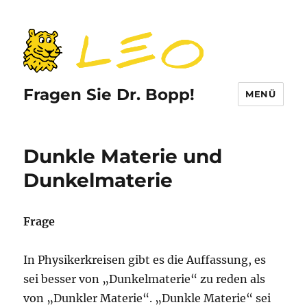
Fragen Sie Dr. Bopp!
MENÜ
Dunkle Materie und
Dunkelmaterie
Frage
In Physikerkreisen gibt es die Auffassung, es
sei besser von „Dunkelmaterie“ zu reden als
von „Dunkler Materie“. „Dunkle Materie“ sei