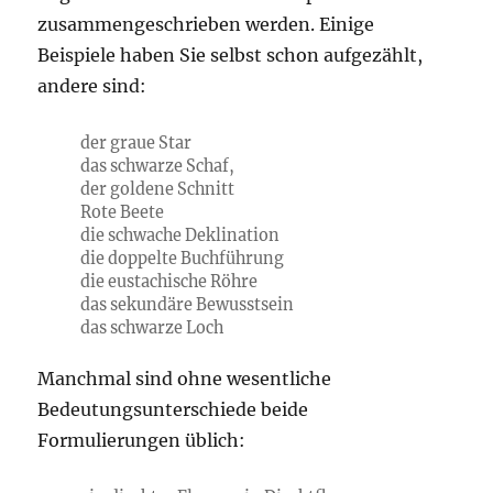
zusammengeschrieben werden. Einige
Beispiele haben Sie selbst schon aufgezählt,
andere sind:
der graue Star
das schwarze Schaf,
der goldene Schnitt
Rote Beete
die schwache Deklination
die doppelte Buchführung
die eustachische Röhre
das sekundäre Bewusstsein
das schwarze Loch
Manchmal sind ohne wesentliche
Bedeutungsunterschiede beide
Formulierungen üblich: