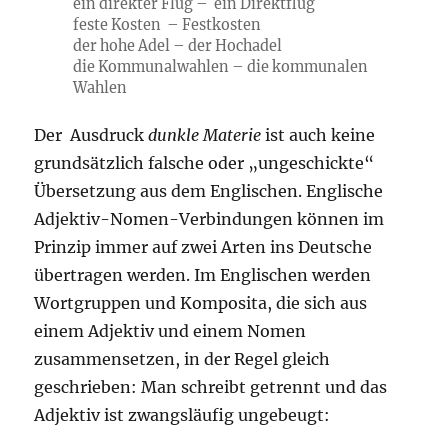
ein direkter Flug – ein Direktflug
feste Kosten – Festkosten
der hohe Adel – der Hochadel
die Kommunalwahlen – die kommunalen
Wahlen
Der Ausdruck
dunkle Materie
ist auch keine
grundsätzlich falsche oder „ungeschickte“
Übersetzung aus dem Englischen. Englische
Adjektiv-Nomen-Verbindungen können im
Prinzip immer auf zwei Arten ins Deutsche
übertragen werden. Im Englischen werden
Wortgruppen und Komposita, die sich aus
einem Adjektiv und einem Nomen
zusammensetzen, in der Regel gleich
geschrieben: Man schreibt getrennt und das
Adjektiv ist zwangsläufig ungebeugt: