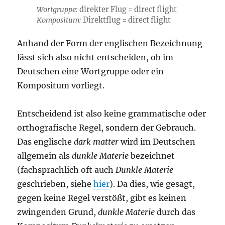
Wortgruppe:
direkter Flug = direct flight
Kompositum:
Direktflug = direct flight
Anhand der Form der englischen Bezeichnung
lässt sich also nicht entscheiden, ob im
Deutschen eine Wortgruppe oder ein
Kompositum vorliegt.
Entscheidend ist also keine grammatische oder
orthografische Regel, sondern der Gebrauch.
Das englische
dark matter
wird im Deutschen
allgemein als
dunkle Materie
bezeichnet
(fachsprachlich oft auch
Dunkle Materie
geschrieben, siehe
hier
). Da dies, wie gesagt,
gegen keine Regel verstößt, gibt es keinen
zwingenden Grund,
dunkle Materie
durch das