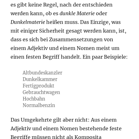
es gibt keine Regel, nach der entschieden
werden kann, ob es
dunkle Materie
oder
Dunkelmaterie
heißen muss. Das Einzige, was
mit einiger Sicherheit gesagt werden kann, ist,
dass es sich bei Zusammensetzungen von
einem Adjektiv und einem Nomen meist um
einen festen Begriff handelt. Ein paar Beispiele:
Altbundeskanzler
Dunkelkammer
Fertigprodukt
Gebrauchtwagen
Hochbahn
Normalbenzin
Das Umgekehrte gilt aber nicht: Aus einem
Adjektiv und einem Nomen bestehende feste
Begriffe müssen nicht als Komposita