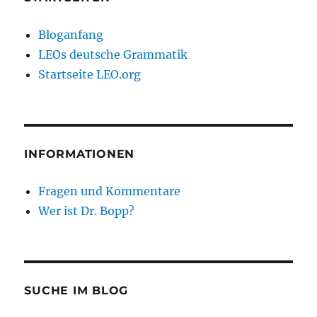
Bloganfang
LEOs deutsche Grammatik
Startseite LEO.org
INFORMATIONEN
Fragen und Kommentare
Wer ist Dr. Bopp?
SUCHE IM BLOG