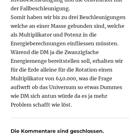
der Fallbeschleunigung.
Somit haben wir bis zu drei Beschleunigungen
welche an einer Masse gebunden sind, welche
als Multiplikator und Potenz in die
Energieberechnungen einfliessen müssten.
Wärend die DM ja die Zwanzigfache
Energiemenge bereitstellen soll, erhalten wir
für die Erde alleine für die Rotation einen
Multiplikator von 640.000, was die Frage
aufiwrft ob das Universum so etwas Dummes
wie DM sich antun würde da es ja mehr
Problem schafft wie löst.
Die Kommentare sind geschlossen.