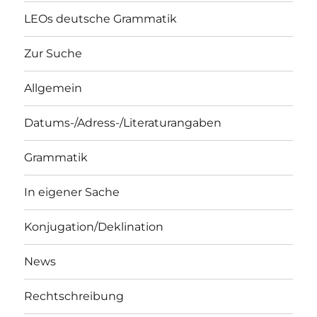
LEOs deutsche Grammatik
Zur Suche
Allgemein
Datums-/Adress-/Literaturangaben
Grammatik
In eigener Sache
Konjugation/Deklination
News
Rechtschreibung