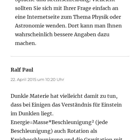
sollten Sie sich mit Ihrer Frage einfach an
eine Internetseite zum Thema Physik oder
Astronomie wenden. Dort kann man Ihnen
wahrscheinlich bessere Angaben dazu
machen.
Ralf Paul
sagt:
22. April 2015 um 10:20 Uhr
Dunkle Materie hat vielleicht damit zu tun,
dass bei Einigen das Verständnis für Einstein
im Dunklen liegt.
Energie=Masse*Beschleunigung² (jede
Beschleunigung) auch Rotation als
Kreisbeschleunigung und die Gravitation mit