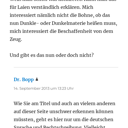
für Laien verständlich erklären. Mich
interessiert nämlich nicht die Bohne, ob das
nun Dunkle- oder Dunkelmaterie heißen muss,
mich interessiert die Beschaffenheit von dem
Zeug.
Und gibt es das nun oder doch nicht?
Dr. Bopp
sagt:
14. September 2013 um 13:23 Uhr
Wie Sie am Titel und auch an vielem anderen
auf dieser Seite unschwer erkennen können
müssten, geht es hier nur um die deutschen
Sprache und Rechtschreibung. Vielleicht