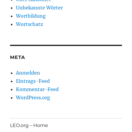
Unbekannte Wörter
Wortbildung
Wortschatz
META
Anmelden
Eintrags-Feed
Kommentar-Feed
WordPress.org
LEO.org – Home