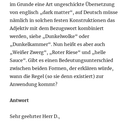
im Grunde eine Art ungeschickte Übersetzung
von englisch „dark matter“, auf Deutsch müsse
nämlich in solchen festen Konstruktionen das
Adjektiv mit dem Bezugswort kombiniert
werden, siehe „Dunkelwolke“ oder
„Dunkelkammer“. Nun heißt es aber auch
„Weißer Zwerg“, „Roter Riese“ und „helle
Sauce“. Gibt es einen Bedeutungsunterschied
zwischen beiden Formen, der erklären würde,
wann die Regel (so sie denn existiert) zur
Anwendung kommt?
Antwort
Sehr geehrter Herr D.,