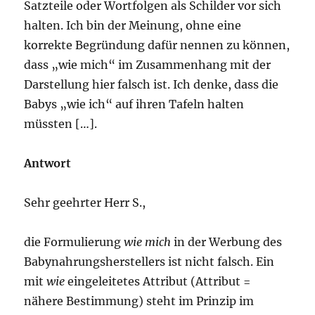
Satzteile oder Wortfolgen als Schilder vor sich
halten. Ich bin der Meinung, ohne eine
korrekte Begründung dafür nennen zu können,
dass „wie mich“ im Zusammenhang mit der
Darstellung hier falsch ist. Ich denke, dass die
Babys „wie ich“ auf ihren Tafeln halten
müssten […].
Antwort
Sehr geehrter Herr S.,
die Formulierung
wie mich
in der Werbung des
Babynahrungsherstellers ist nicht falsch. Ein
mit
wie
eingeleitetes Attribut (Attribut =
nähere Bestimmung) steht im Prinzip im