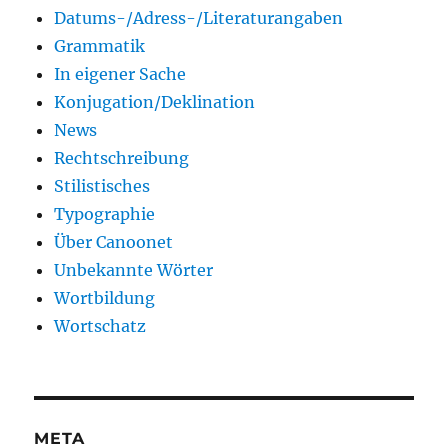
Datums-/Adress-/Literaturangaben
Grammatik
In eigener Sache
Konjugation/Deklination
News
Rechtschreibung
Stilistisches
Typographie
Über Canoonet
Unbekannte Wörter
Wortbildung
Wortschatz
META