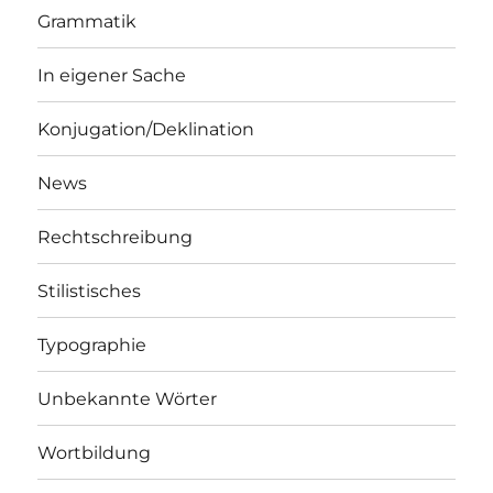
Grammatik
In eigener Sache
Konjugation/Deklination
News
Rechtschreibung
Stilistisches
Typographie
Unbekannte Wörter
Wortbildung