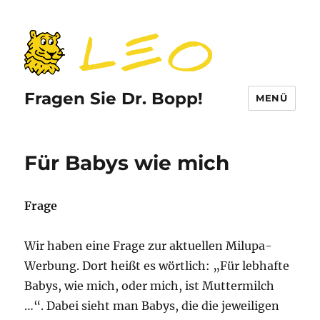
Fragen Sie Dr. Bopp!
MENÜ
Für Babys wie mich
Frage
Wir haben eine Frage zur aktuellen Milupa-
Werbung. Dort heißt es wörtlich: „Für lebhafte
Babys, wie mich, oder mich, ist Muttermilch
…“. Dabei sieht man Babys, die die jeweiligen