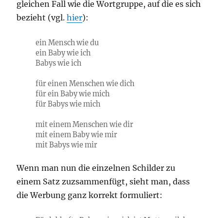
gleichen Fall wie die Wortgruppe, auf die es sich
bezieht (vgl.
hier
):
ein Mensch wie du
ein Baby wie ich
Babys wie ich
für einen Menschen wie dich
für ein Baby wie mich
für Babys wie mich
mit einem Menschen wie dir
mit einem Baby wie mir
mit Babys wie mir
Wenn man nun die einzelnen Schilder zu
einem Satz zuzsammenfügt, sieht man, dass
die Werbung ganz korrekt formuliert: