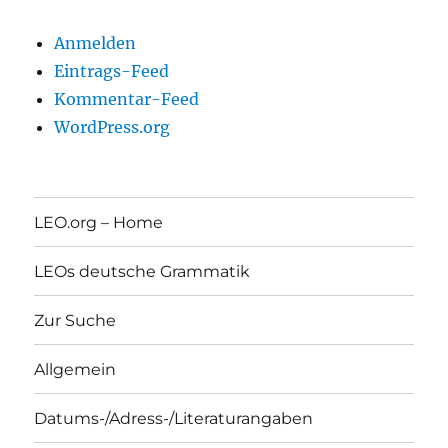
Anmelden
Eintrags-Feed
Kommentar-Feed
WordPress.org
LEO.org – Home
LEOs deutsche Grammatik
Zur Suche
Allgemein
Datums-/Adress-/Literaturangaben