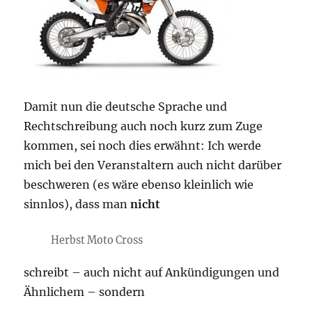
Damit nun die deutsche Sprache und
Rechtschreibung auch noch kurz zum Zuge
kommen, sei noch dies erwähnt: Ich werde
mich bei den Veranstaltern auch nicht darüber
beschweren (es wäre ebenso kleinlich wie
sinnlos), dass man
nicht
Herbst Moto Cross
schreibt – auch nicht auf Ankündigungen und
Ähnlichem – sondern