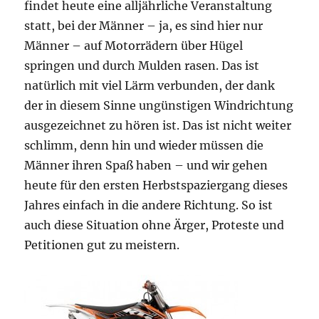
findet heute eine alljährliche Veranstaltung
statt, bei der Männer – ja, es sind hier nur
Männer – auf Motorrädern über Hügel
springen und durch Mulden rasen. Das ist
natürlich mit viel Lärm verbunden, der dank
der in diesem Sinne ungünstigen Windrichtung
ausgezeichnet zu hören ist. Das ist nicht weiter
schlimm, denn hin und wieder müssen die
Männer ihren Spaß haben – und wir gehen
heute für den ersten Herbstspaziergang dieses
Jahres einfach in die andere Richtung. So ist
auch diese Situation ohne Ärger, Proteste und
Petitionen gut zu meistern.