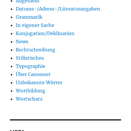
Allgemein
Datums-/Adress-/Literaturangaben
Grammatik
In eigener Sache
Konjugation/Deklination
News
Rechtschreibung
Stilistisches
Typographie
Über Canoonet
Unbekannte Wörter
Wortbildung
Wortschatz