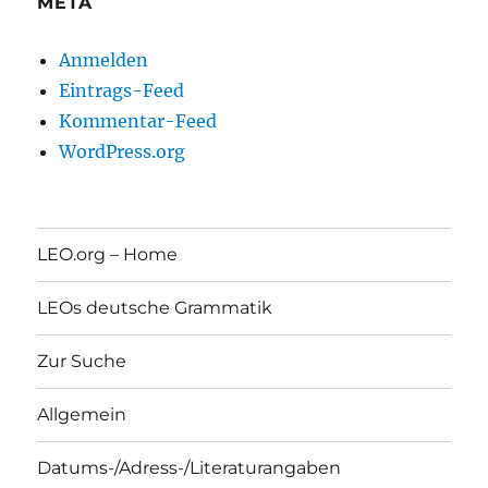
META
Anmelden
Eintrags-Feed
Kommentar-Feed
WordPress.org
LEO.org – Home
LEOs deutsche Grammatik
Zur Suche
Allgemein
Datums-/Adress-/Literaturangaben