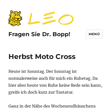
Fragen Sie Dr. Bopp!
MENÜ
Herbst Moto Cross
Heute ist Sonntag. Der Sonntag ist
normalerweise auch für mich ein Ruhetag. Da
hier aber heute von Ruhe keine Rede sein kann,
greife ich doch kurz zur Tastatur.
Ganz in der Nähe des Wochenendhäuschens