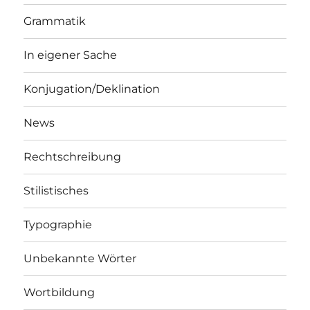
Grammatik
In eigener Sache
Konjugation/Deklination
News
Rechtschreibung
Stilistisches
Typographie
Unbekannte Wörter
Wortbildung