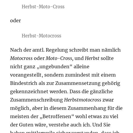
Herbst-Moto-Cross
oder
Herbst-Motocross
Nach der amtl. Regelung schreibt man nämlich
Motocross
oder
Moto-Cross,
und
Herbst
sollte
nicht ganz „ungebunden“ alleine
vorangestellt, sondern zumindest mit einem
Bindestrich als zur Zusammensetzung gehörig
gekennzeichnet werden. Dass die gänzliche
Zusammenschreibung
Herbstmotocross
zwar
möglich, aber in diesem Zusammenhang für die
meisten der „Betroffenen“ wohl etwas zu viel
der Guten wäre, verstehe auch ich. Und Sie
haben mittlerweile sicher verstanden, dass ich