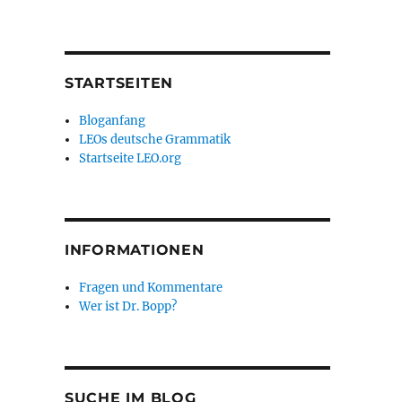
STARTSEITEN
Bloganfang
LEOs deutsche Grammatik
Startseite LEO.org
INFORMATIONEN
Fragen und Kommentare
Wer ist Dr. Bopp?
SUCHE IM BLOG