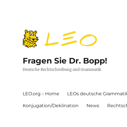
Fragen Sie Dr. Bopp!
Deutsche Rechtschreibung und Grammatik
LEO.org – Home
LEOs deutsche Grammati
Konjugation/Deklination
News
Rechtsc