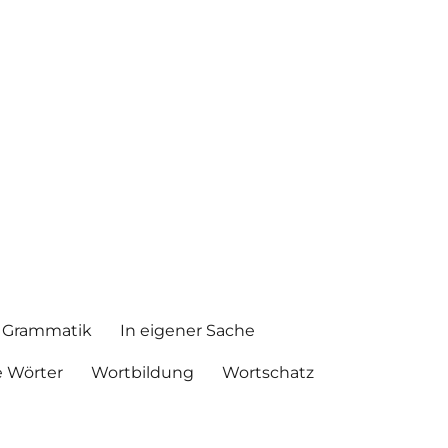
Grammatik
In eigener Sache
 Wörter
Wortbildung
Wortschatz