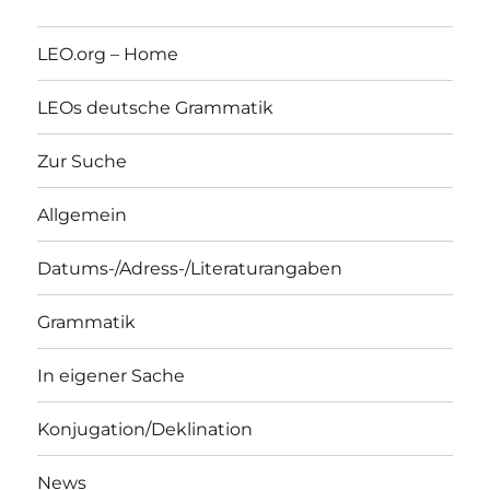
LEO.org – Home
LEOs deutsche Grammatik
Zur Suche
Allgemein
Datums-/Adress-/Literaturangaben
Grammatik
In eigener Sache
Konjugation/Deklination
News