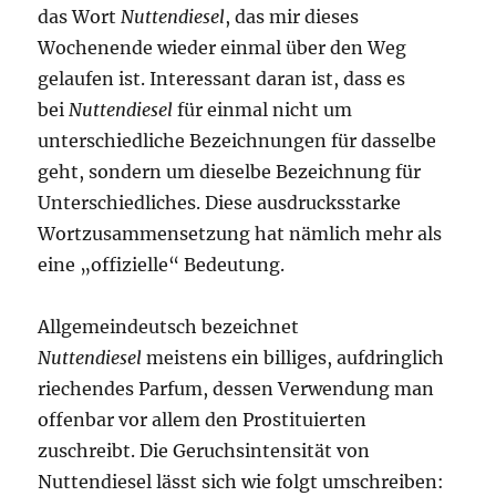
das Wort
Nuttendiesel
, das mir dieses
Wochenende wieder einmal über den Weg
gelaufen ist. Interessant daran ist, dass es
bei
Nuttendiesel
für einmal nicht um
unterschiedliche Bezeichnungen für dasselbe
geht, sondern um dieselbe Bezeichnung für
Unterschiedliches. Diese ausdrucksstarke
Wortzusammensetzung hat nämlich mehr als
eine „offizielle“ Bedeutung.
Allgemeindeutsch bezeichnet
Nuttendiesel
meistens ein billiges, aufdringlich
riechendes Parfum, dessen Verwendung man
offenbar vor allem den Prostituierten
zuschreibt. Die Geruchsintensität von
Nuttendiesel lässt sich wie folgt umschreiben: