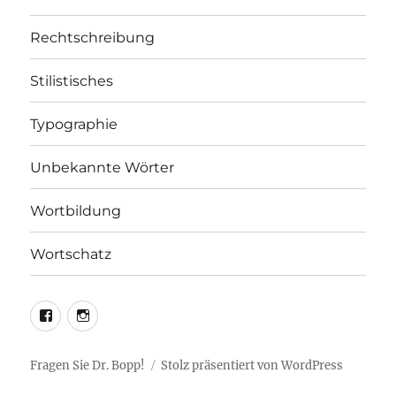
Rechtschreibung
Stilistisches
Typographie
Unbekannte Wörter
Wortbildung
Wortschatz
LEO@Facebook
LEO@Instagram
Fragen Sie Dr. Bopp!
Stolz präsentiert von WordPress