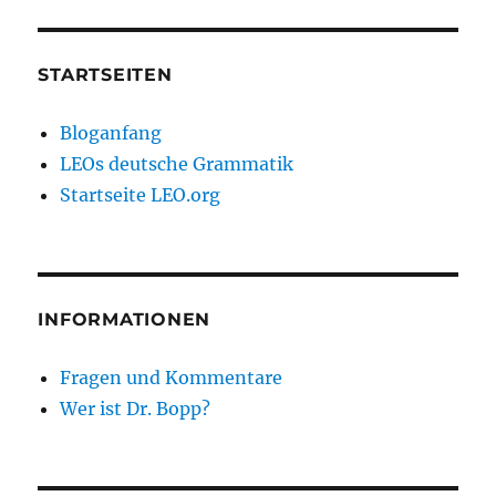
STARTSEITEN
Bloganfang
LEOs deutsche Grammatik
Startseite LEO.org
INFORMATIONEN
Fragen und Kommentare
Wer ist Dr. Bopp?