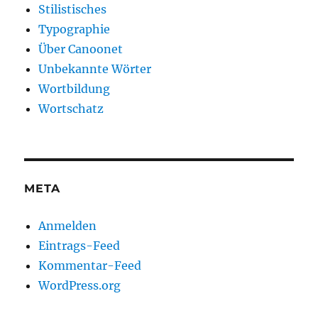
Stilistisches
Typographie
Über Canoonet
Unbekannte Wörter
Wortbildung
Wortschatz
META
Anmelden
Eintrags-Feed
Kommentar-Feed
WordPress.org