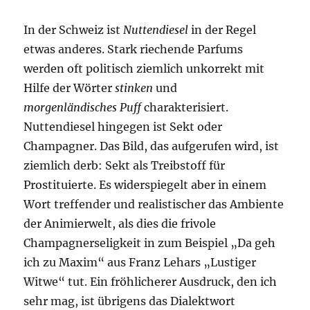
In der Schweiz ist
Nuttendiesel
in der Regel
etwas anderes. Stark riechende Parfums
werden oft politisch ziemlich unkorrekt mit
Hilfe der Wörter
stinken
und
morgenländisches
Puff
charakterisiert.
Nuttendiesel hingegen ist Sekt oder
Champagner. Das Bild, das aufgerufen wird, ist
ziemlich derb: Sekt als Treibstoff für
Prostituierte. Es widerspiegelt aber in einem
Wort treffender und realistischer das Ambiente
der Animierwelt, als dies die frivole
Champagnerseligkeit in zum Beispiel „Da geh
ich zu Maxim“ aus Franz Lehars „Lustiger
Witwe“ tut. Ein fröhlicherer Ausdruck, den ich
sehr mag, ist übrigens das Dialektwort