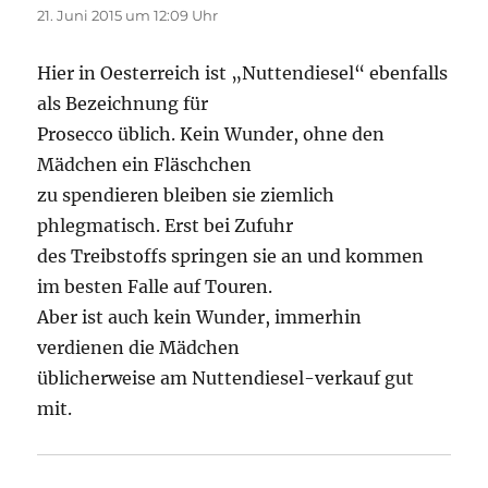
21. Juni 2015 um 12:09 Uhr
Hier in Oesterreich ist „Nuttendiesel“ ebenfalls
als Bezeichnung für
Prosecco üblich. Kein Wunder, ohne den
Mädchen ein Fläschchen
zu spendieren bleiben sie ziemlich
phlegmatisch. Erst bei Zufuhr
des Treibstoffs springen sie an und kommen
im besten Falle auf Touren.
Aber ist auch kein Wunder, immerhin
verdienen die Mädchen
üblicherweise am Nuttendiesel-verkauf gut
mit.