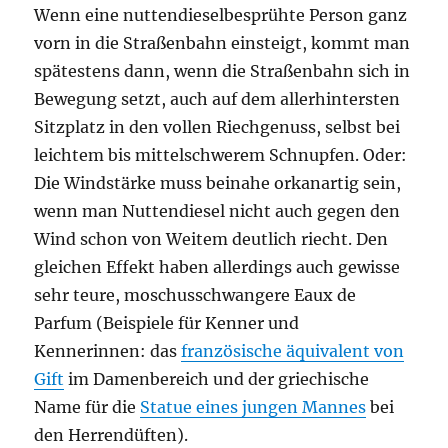
Wenn eine nuttendieselbesprühte Person ganz
vorn in die Straßenbahn einsteigt, kommt man
spätestens dann, wenn die Straßenbahn sich in
Bewegung setzt, auch auf dem allerhintersten
Sitzplatz in den vollen Riechgenuss, selbst bei
leichtem bis mittelschwerem Schnupfen. Oder:
Die Windstärke muss beinahe orkanartig sein,
wenn man Nuttendiesel nicht auch gegen den
Wind schon von Weitem deutlich riecht. Den
gleichen Effekt haben allerdings auch gewisse
sehr teure, moschusschwangere Eaux de
Parfum (Beispiele für Kenner und
Kennerinnen: das
französische äquivalent von
Gift
im Damenbereich und der griechische
Name für die
Statue eines jungen Mannes
bei
den Herrendüften).