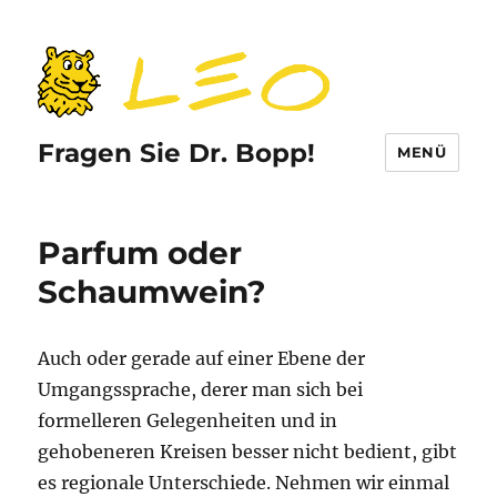
Fragen Sie Dr. Bopp!
MENÜ
Parfum oder
Schaumwein?
Auch oder gerade auf einer Ebene der
Umgangssprache, derer man sich bei
formelleren Gelegenheiten und in
gehobeneren Kreisen besser nicht bedient, gibt
es regionale Unterschiede. Nehmen wir einmal