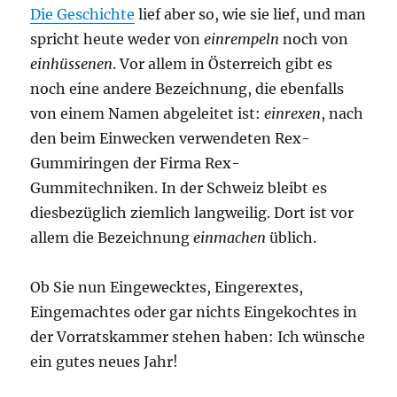
Die Geschichte
lief aber so, wie sie lief, und man
spricht heute weder von
einrempeln
noch von
einhüssenen
. Vor allem in Österreich gibt es
noch eine andere Bezeichnung, die ebenfalls
von einem Namen abgeleitet ist:
einrexen
, nach
den beim Einwecken verwendeten Rex-
Gummiringen der Firma Rex-
Gummitechniken. In der Schweiz bleibt es
diesbezüglich ziemlich langweilig. Dort ist vor
allem die Bezeichnung
einmachen
üblich.
Ob Sie nun Eingewecktes, Eingerextes,
Eingemachtes oder gar nichts Eingekochtes in
der Vorratskammer stehen haben: Ich wünsche
ein gutes neues Jahr!