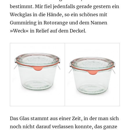
bestimmt. Mir fiel jedenfalls gerade gestern ein
Weckglas in die Hände, so ein schönes mit
Gummiring in Rotorange und dem Namen
»Weck« in Relief auf dem Deckel.
Das Glas stammt aus einer Zeit, in der man sich
noch nicht darauf verlassen konnte, das ganze