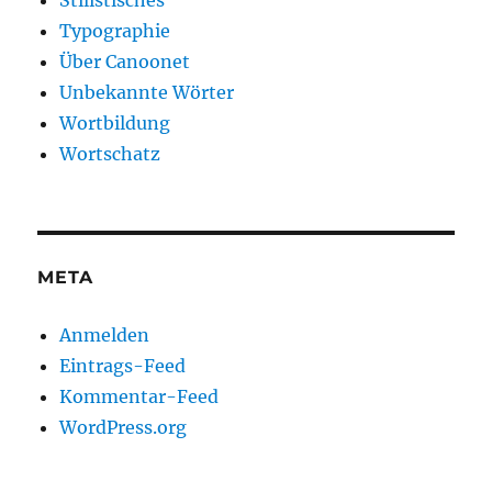
Stilistisches
Typographie
Über Canoonet
Unbekannte Wörter
Wortbildung
Wortschatz
META
Anmelden
Eintrags-Feed
Kommentar-Feed
WordPress.org