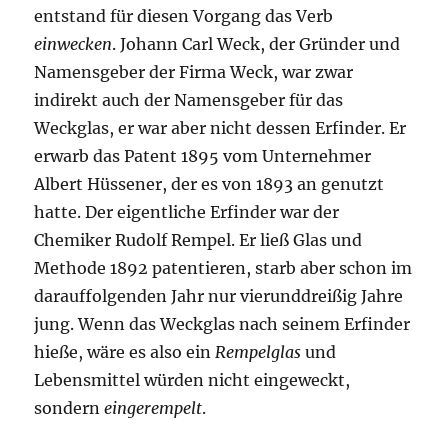
entstand für diesen Vorgang das Verb
einwecken
. Johann Carl Weck, der Gründer und
Namensgeber der Firma Weck, war zwar
indirekt auch der Namensgeber für das
Weckglas, er war aber nicht dessen Erfinder. Er
erwarb das Patent 1895 vom Unternehmer
Albert Hüssener, der es von 1893 an genutzt
hatte. Der eigentliche Erfinder war der
Chemiker Rudolf Rempel. Er ließ Glas und
Methode 1892 patentieren, starb aber schon im
darauffolgenden Jahr nur vierunddreißig Jahre
jung. Wenn das Weckglas nach seinem Erfinder
hieße, wäre es also ein
Rempelglas
und
Lebensmittel würden nicht eingeweckt,
sondern
eingerempelt
.