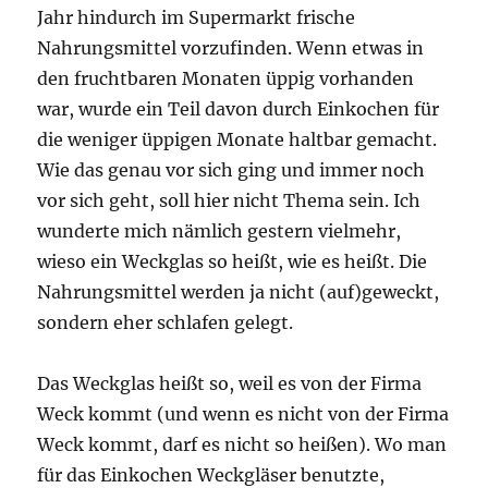
Jahr hindurch im Supermarkt frische
Nahrungsmittel vorzufinden. Wenn etwas in
den fruchtbaren Monaten üppig vorhanden
war, wurde ein Teil davon durch Einkochen für
die weniger üppigen Monate haltbar gemacht.
Wie das genau vor sich ging und immer noch
vor sich geht, soll hier nicht Thema sein. Ich
wunderte mich nämlich gestern vielmehr,
wieso ein Weckglas so heißt, wie es heißt. Die
Nahrungsmittel werden ja nicht (auf)geweckt,
sondern eher schlafen gelegt.
Das Weckglas heißt so, weil es von der Firma
Weck kommt (und wenn es nicht von der Firma
Weck kommt, darf es nicht so heißen). Wo man
für das Einkochen Weckgläser benutzte,