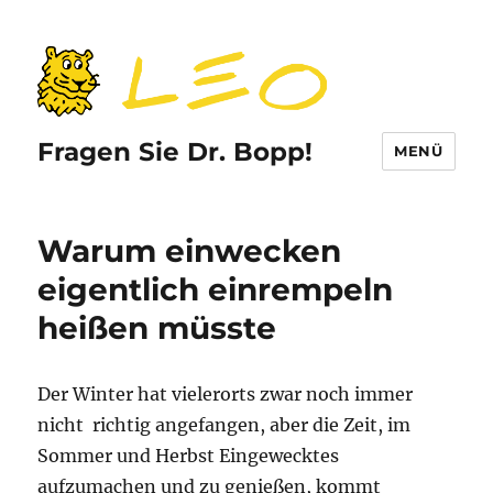
Fragen Sie Dr. Bopp!
MENÜ
Warum einwecken
eigentlich einrempeln
heißen müsste
Der Winter hat vielerorts zwar noch immer
nicht richtig angefangen, aber die Zeit, im
Sommer und Herbst Eingewecktes
aufzumachen und zu genießen, kommt