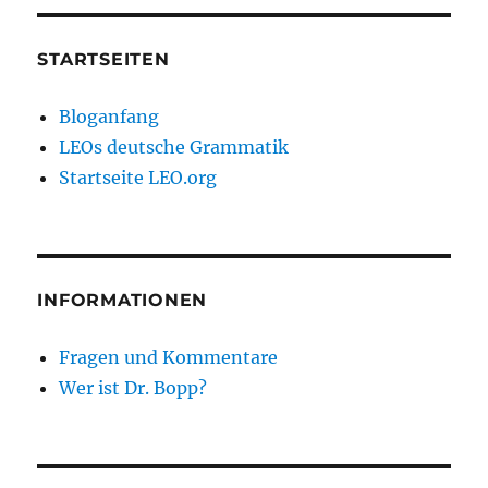
STARTSEITEN
Bloganfang
LEOs deutsche Grammatik
Startseite LEO.org
INFORMATIONEN
Fragen und Kommentare
Wer ist Dr. Bopp?