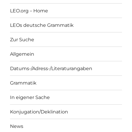
LEO.org – Home
LEOs deutsche Grammatik
Zur Suche
Allgemein
Datums-/Adress-/Literaturangaben
Grammatik
In eigener Sache
Konjugation/Deklination
News