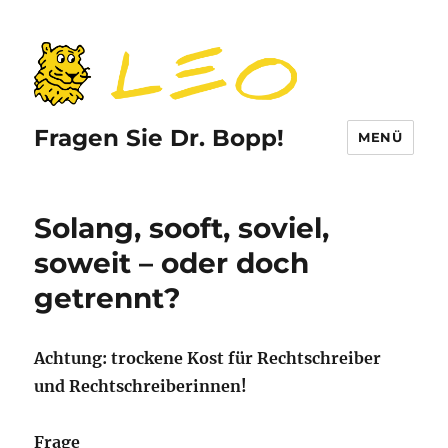
Fragen Sie Dr. Bopp!
MENÜ
Solang, sooft, soviel,
soweit – oder doch
getrennt?
Achtung: trockene Kost für Rechtschreiber
und Rechtschreiberinnen!
Frage