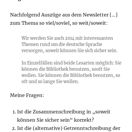
Nachfolgend Auszüge aus dem Newsletter […]
zum Thema so viel/soviel, so weit/soweit:
Wir werden Sie auch 2014 mit interessanten
Themen rund um die deutsche Sprache
versorgen, soweit können Sie sich sicher sein.
In Einzelfällen sind beide Lesarten möglich: Sie
können die Bibliothek benutzen, sooft Sie
wollen. Sie können die Bibliothek benutzen, so
oft und so lange Sie wollen.
Meine Fragen:
Ist die Zusammenschreibung in „soweit
können Sie sicher sein“ korrekt?
Ist die (alternative) Getrenntschreibung der