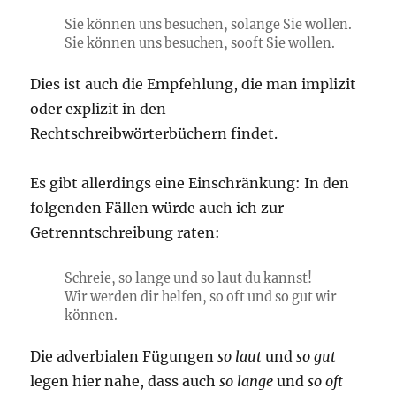
Sie können uns besuchen,
solange
Sie wollen.
Sie können uns besuchen,
sooft
Sie wollen.
Dies ist auch die Empfehlung, die man implizit
oder explizit in den
Rechtschreibwörterbüchern findet.
Es gibt allerdings eine Einschränkung: In den
folgenden Fällen würde auch ich zur
Getrenntschreibung raten:
Schreie,
so lange
und
so laut
du kannst!
Wir werden dir helfen,
so oft
und
so gut
wir
können.
Die adverbialen Fügungen
so laut
und
so gut
legen hier nahe, dass auch
so lange
und
so oft