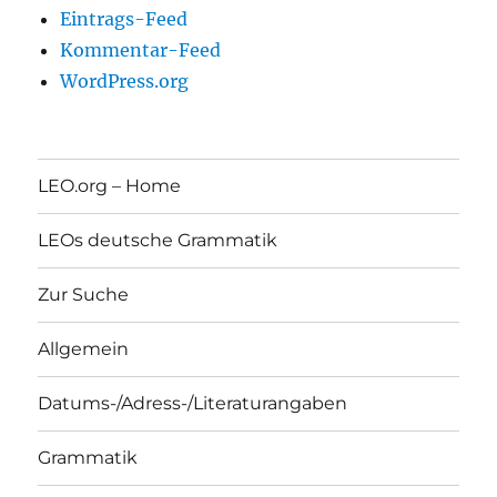
Eintrags-Feed
Kommentar-Feed
WordPress.org
LEO.org – Home
LEOs deutsche Grammatik
Zur Suche
Allgemein
Datums-/Adress-/Literaturangaben
Grammatik