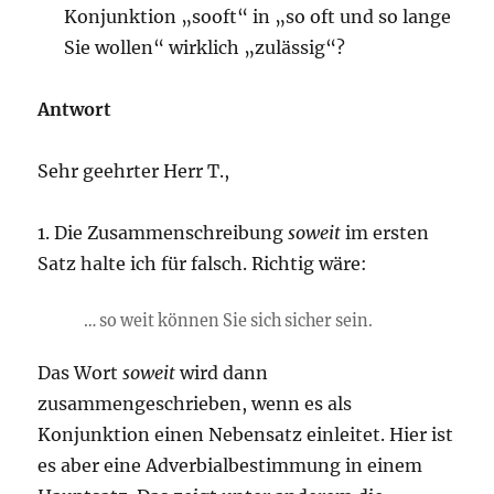
Konjunktion „sooft“ in „so oft und so lange
Sie wollen“ wirklich „zulässig“?
Antwort
Sehr geehrter Herr T.,
1. Die Zusammenschreibung
soweit
im ersten
Satz halte ich für falsch. Richtig wäre:
… so weit können Sie sich sicher sein.
Das Wort
soweit
wird dann
zusammengeschrieben, wenn es als
Konjunktion einen Nebensatz einleitet. Hier ist
es aber eine Adverbialbestimmung in einem