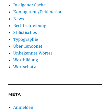
In eigener Sache
Konjugation/Deklination
News
Rechtschreibung
Stilistisches
Typographie
Über Canoonet
Unbekannte Wörter
Wortbildung
Wortschatz
META
Anmelden