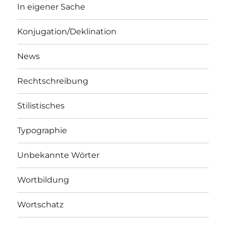
In eigener Sache
Konjugation/Deklination
News
Rechtschreibung
Stilistisches
Typographie
Unbekannte Wörter
Wortbildung
Wortschatz