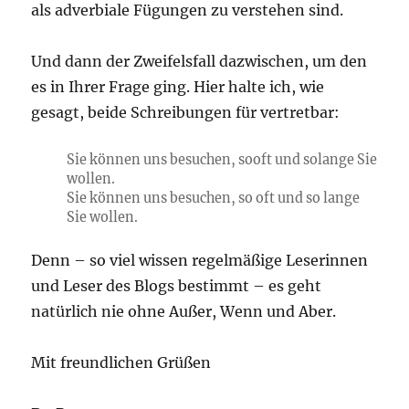
als adverbiale Fügungen zu verstehen sind.
Und dann der Zweifelsfall dazwischen, um den
es in Ihrer Frage ging. Hier halte ich, wie
gesagt, beide Schreibungen für vertretbar:
Sie können uns besuchen,
sooft
und
solange
Sie
wollen.
Sie können uns besuchen,
so oft
und
so lange
Sie wollen.
Denn – so viel wissen regelmäßige Leserinnen
und Leser des Blogs bestimmt – es geht
natürlich nie ohne Außer, Wenn und Aber.
Mit freundlichen Grüßen