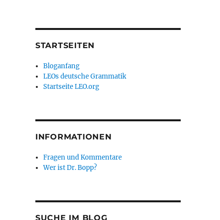
STARTSEITEN
Bloganfang
LEOs deutsche Grammatik
Startseite LEO.org
INFORMATIONEN
Fragen und Kommentare
Wer ist Dr. Bopp?
SUCHE IM BLOG