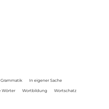
Grammatik
In eigener Sache
 Wörter
Wortbildung
Wortschatz