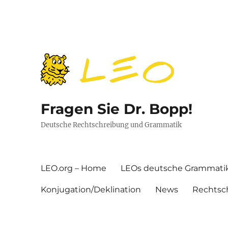
Fragen Sie Dr. Bopp!
Deutsche Rechtschreibung und Grammatik
LEO.org – Home
LEOs deutsche Grammati
Konjugation/Deklination
News
Rechtsc