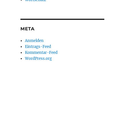
META
Anmelden
Eintrags-Feed
Kommentar-Feed
WordPress.org