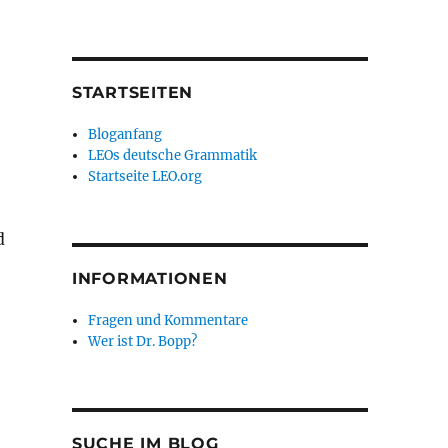
STARTSEITEN
Bloganfang
LEOs deutsche Grammatik
Startseite LEO.org
d
INFORMATIONEN
Fragen und Kommentare
Wer ist Dr. Bopp?
SUCHE IM BLOG