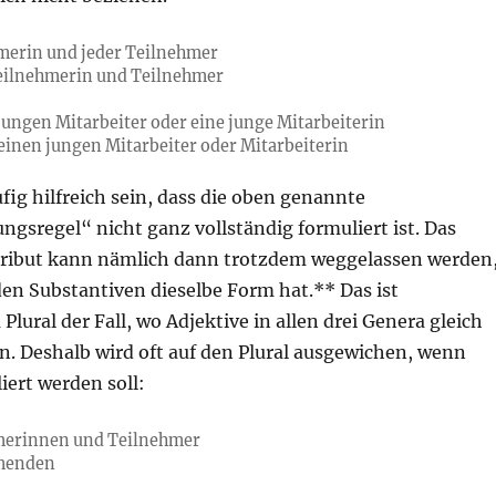
merin und jeder Teilnehmer
Teilnehmerin und Teilnehmer
jungen Mitarbeiter oder eine junge Mitarbeiterin
 einen jungen Mitarbeiter oder Mitarbeiterin
fig hilfreich sein, dass die oben genannte
gsregel“ nicht ganz vollständig formuliert ist. Das
ribut kann nämlich dann trotzdem weggelassen werden
en Substantiven dieselbe Form hat.** Das ist
Plural der Fall, wo Adjektive in allen drei Genera gleich
n. Deshalb wird oft auf den Plural ausgewichen, wenn
iert werden soll:
hmerinnen und Teilnehmer
hmenden