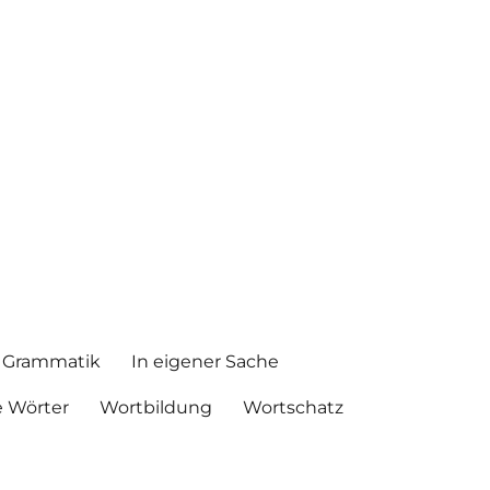
Grammatik
In eigener Sache
 Wörter
Wortbildung
Wortschatz