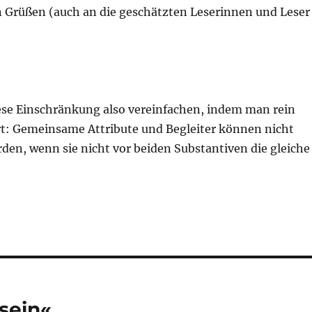
n Grüßen (auch an die geschätzten Leserinnen und Leser
se Einschränkung also vereinfachen, indem man rein
rt: Gemeinsame Attribute und Begleiter können nicht
den, wenn sie nicht vor beiden Substantiven die gleiche
 sein«