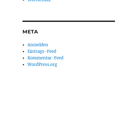
META
Anmelden
Eintrags-Feed
Kommentar-Feed
WordPress.org