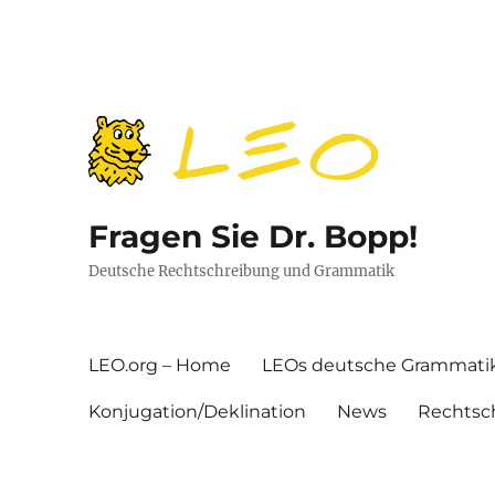
Fragen Sie Dr. Bopp!
Deutsche Rechtschreibung und Grammatik
LEO.org – Home
LEOs deutsche Grammati
Konjugation/Deklination
News
Rechtsc