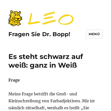
Fragen Sie Dr. Bopp!
MENÜ
Es steht schwarz auf
weiß: ganz in Weiß
Frage
Meine Frage betrifft die Groß- und
Kleinschreibung von Farbadjektiven. Mir ist
nämlich rätselhaft, weshalb es heißt „Sie