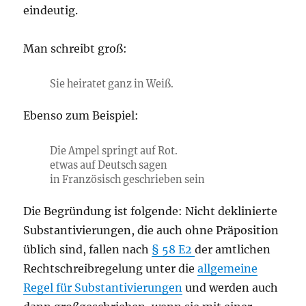
eindeutig.
Man schreibt groß:
Sie heiratet ganz in Weiß.
Ebenso zum Beispiel:
Die Ampel springt auf Rot.
etwas auf Deutsch sagen
in Französisch geschrieben sein
Die Begründung ist folgende: Nicht deklinierte
Substantivierungen, die auch ohne Präposition
üblich sind, fallen nach
§ 58 E2
der amtlichen
Rechtschreibregelung unter die
allgemeine
Regel für Substantivierungen
und werden auch