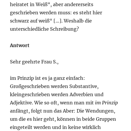
heiratet in Weiß“, aber andererseits
geschrieben werden muss: es steht hier
schwarz auf weiß“ […]. Weshalb die
unterschiedliche Schreibung?
Antwort
Sehr geehrte Frau S.,
im Prinzip ist es ja ganz einfach:
Großgeschrieben werden Substantive,
kleingeschrieben werden Adverbien und
Adjektive. Wie so oft, wenn man mit
im Prinzip
anfängt, folgt nun das Aber: Die Wendungen,
um die es hier geht, können in beide Gruppen
eingeteilt werden und in keine wirklich