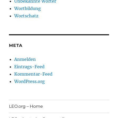
Unbekannte Wörter
Wortbildung
Wortschatz
META
Anmelden
Eintrags-Feed
Kommentar-Feed
WordPress.org
LEO.org – Home