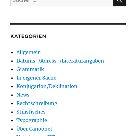
nach:
KATEGORIEN
Allgemein
Datums-/Adress-/Literaturangaben
Grammatik
In eigener Sache
Konjugation/Deklination
News
Rechtschreibung
Stilistisches
Typographie
Über Canoonet