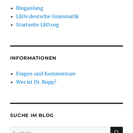
Bloganfang
LEOs deutsche Grammatik
Startseite LEO.org
INFORMATIONEN
Fragen und Kommentare
Wer ist Dr. Bopp?
SUCHE IM BLOG
SU
Suchen