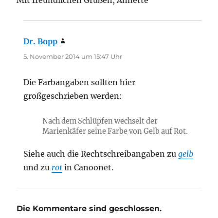
Dr. Bopp
sagt:
5. November 2014 um 15:47 Uhr
Die Farbangaben sollten hier
großgeschrieben werden:
Nach dem Schlüpfen wechselt der
Marienkäfer seine Farbe von Gelb auf Rot.
Siehe auch die Rechtschreibangaben zu
gelb
und zu
rot
in Canoonet.
Die Kommentare sind geschlossen.