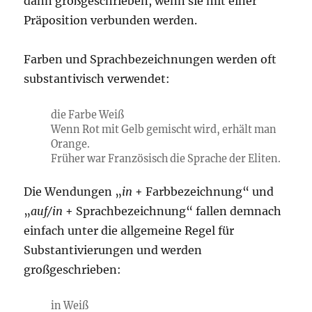
dann großgeschrieben, wenn sie mit einer
Präposition verbunden werden.
Farben und Sprachbezeichnungen werden oft
substantivisch verwendet:
die Farbe Weiß
Wenn Rot mit Gelb gemischt wird, erhält man
Orange.
Früher war Französisch die Sprache der Eliten.
Die Wendungen „
in
+ Farbbezeichnung“ und
„
auf/in
+ Sprachbezeichnung“ fallen demnach
einfach unter die allgemeine Regel für
Substantivierungen und werden
großgeschrieben:
in Weiß