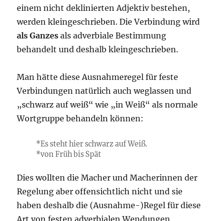
einem nicht deklinierten Adjektiv bestehen,
werden kleingeschrieben. Die Verbindung wird
als Ganzes
als adverbiale Bestimmung
behandelt und deshalb kleingeschrieben.
Man hätte diese Ausnahmeregel für feste
Verbindungen natürlich auch weglassen und
„schwarz auf weiß“ wie „in Weiß“ als normale
Wortgruppe behandeln können:
*Es steht hier schwarz auf Weiß.
*von Früh bis Spät
Dies wollten die Macher und Macherinnen der
Regelung aber offensichtlich nicht und sie
haben deshalb die (Ausnahme-)Regel für diese
Art von festen adverbialen Wendungen