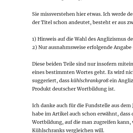
Sie missverstehen hier etwas. Ich werde de
der Titel schon andeutet, besteht er aus zw
1) Hinweis auf die Wahl des Anglizismus de
2) Nur ausnahmsweise erfolgende Angabe 
Diese beiden Teile sind nur insofern mite
eines bestimmten Wortes geht. Es wird ni
suggeriert, dass
kühlschrankgroß
ein Angliz
Produkt deutscher Wortbildung ist.
Ich danke auch für die Fundstelle aus dem J
habe im Artikel auch schon erwähnt, dass d
Wortbildung, auf die man zugreifen kann,
Kühlschranks vergleichen will.