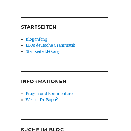
STARTSEITEN
Bloganfang
LEOs deutsche Grammatik
Startseite LEO.org
INFORMATIONEN
Fragen und Kommentare
Wer ist Dr. Bopp?
SUCHE IM BLOG