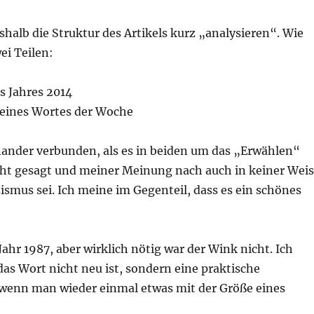
shalb die Struktur des Artikels kurz „analysieren“. Wie
ei Teilen:
s Jahres 2014
eines Wortes der Woche
inander verbunden, als es in beiden um das „Erwählen“
cht gesagt und meiner Meinung nach auch in keiner Wei
ismus sei. Ich meine im Gegenteil, dass es ein schönes
ahr 1987, aber wirklich nötig war der Wink nicht. Ich
as Wort nicht neu ist, sondern eine praktische
 wenn man wieder einmal etwas mit der Größe eines