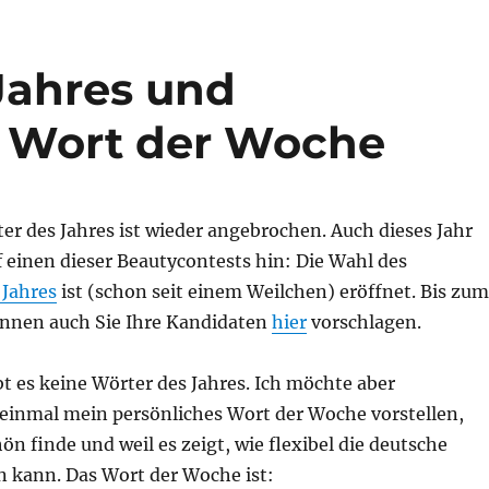
Jahres und
 Wort der Woche
ter des Jahres ist wieder angebrochen. Auch dieses Jahr
f einen dieser Beautycontests hin: Die Wahl des
 Jahres
ist (schon seit einem Weilchen) eröffnet. Bis zum
nnen auch Sie Ihre Kandidaten
hier
vorschlagen.
t es keine Wörter des Jahres. Ich möchte aber
inmal mein persönliches Wort der Woche vorstellen,
hön finde und weil es zeigt, wie flexibel die deutsche
n kann. Das Wort der Woche ist: