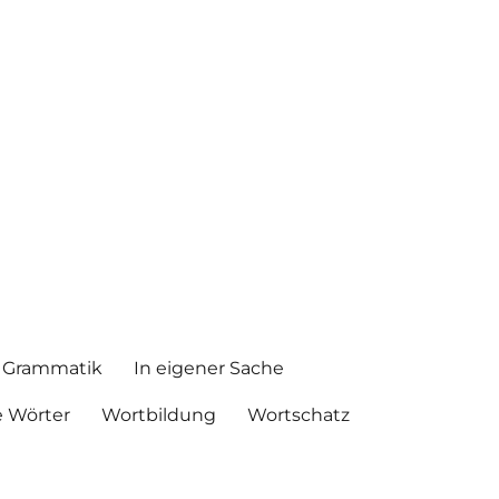
Grammatik
In eigener Sache
 Wörter
Wortbildung
Wortschatz