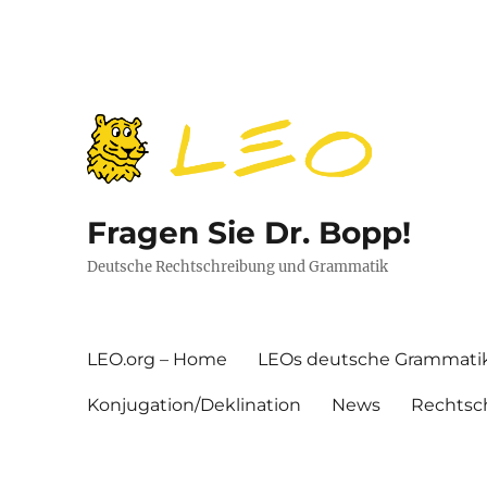
Fragen Sie Dr. Bopp!
Deutsche Rechtschreibung und Grammatik
LEO.org – Home
LEOs deutsche Grammati
Konjugation/Deklination
News
Rechtsc