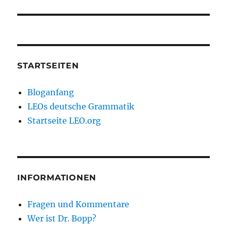
STARTSEITEN
Bloganfang
LEOs deutsche Grammatik
Startseite LEO.org
INFORMATIONEN
Fragen und Kommentare
Wer ist Dr. Bopp?