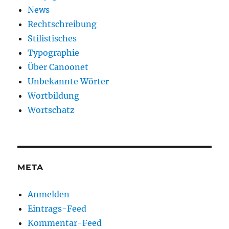
News
Rechtschreibung
Stilistisches
Typographie
Über Canoonet
Unbekannte Wörter
Wortbildung
Wortschatz
META
Anmelden
Eintrags-Feed
Kommentar-Feed