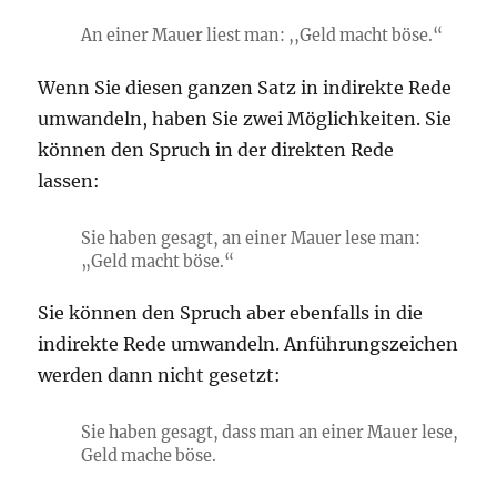
An einer Mauer liest man: ,,Geld macht böse.“
Wenn Sie diesen ganzen Satz in indirekte Rede
umwandeln, haben Sie zwei Möglichkeiten. Sie
können den Spruch in der direkten Rede
lassen:
Sie haben gesagt, an einer Mauer lese man:
„Geld macht böse.“
Sie können den Spruch aber ebenfalls in die
indirekte Rede umwandeln. Anführungszeichen
werden dann nicht gesetzt:
Sie haben gesagt, dass man an einer Mauer lese,
Geld mache böse.