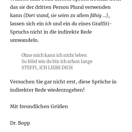
das
sie
der dritten Person Plural verwenden
kann
(Dort stand, sie seien zu allem fähig …)
,
lassen sich ein
ich
und ein
du
eines Graffiti-
Spruchs nicht in die indirekte Rede
umwandeln.
Ohne mich kann ich nicht leben
So blöd wie du bin ich schon lange
STEFFI, ICH LIEBE DICH
Versuchen Sie gar nicht erst, diese Sprüche in
indirekter Rede wiederzugeben!
Mit freundlichen Grüßen
Dr. Bopp