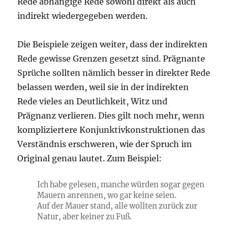
Rede abhängige Rede sowohl direkt als auch
indirekt wiedergegeben werden.
Die Beispiele zeigen weiter, dass der indirekten
Rede gewisse Grenzen gesetzt sind. Prägnante
Sprüche sollten nämlich besser in direkter Rede
belassen werden, weil sie in der indirekten
Rede vieles an Deutlichkeit, Witz und
Prägnanz verlieren. Dies gilt noch mehr, wenn
kompliziertere Konjunktivkonstruktionen das
Verständnis erschweren, wie der Spruch im
Original genau lautet. Zum Beispiel:
Ich habe gelesen, manche würden sogar gegen
Mauern anrennen, wo gar keine seien.
Auf der Mauer stand, alle wollten zurück zur
Natur, aber keiner zu Fuß.