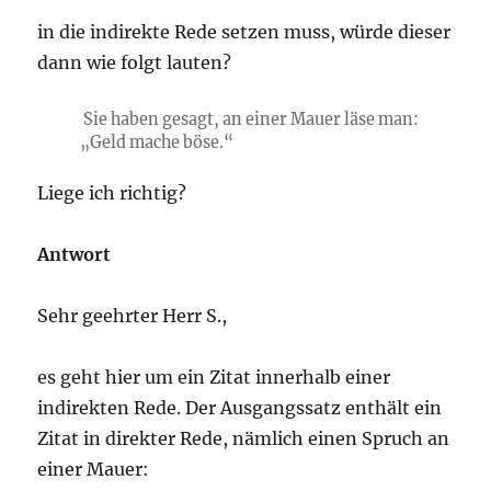
in die indirekte Rede setzen muss, würde dieser
dann wie folgt lauten?
Sie haben gesagt, an einer Mauer läse man:
„Geld mache böse.“
Liege ich richtig?
Antwort
Sehr geehrter Herr S.,
es geht hier um ein Zitat innerhalb einer
indirekten Rede. Der Ausgangssatz enthält ein
Zitat in direkter Rede, nämlich einen Spruch an
einer Mauer: