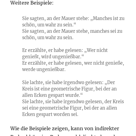
Weitere Beispiele:
Sie sagten, an der Mauer stehe: „Manches ist zu
schön, um wahr zu sein.“
Sie sagten, an der Mauer stehe, manches sei zu
schön, um wahr zu sein.
Er erzählte, er habe gelesen: „Wer nicht
genießt, wird ungenießbar.“
Er erzählte, er habe gelesen, wer nicht genieße,
werde ungenießbar.
Sie lachte, sie habe irgendwo gelesen: „Der
Kreis ist eine geometrische Figur, bei der an
allen Ecken gespart wurde.“
Sie lachte, sie habe irgendwo gelesen, der Kreis
sei eine geometrische Figur, bei der an allen
Ecken gespart worden sei.
Wie die Beispiele zeigen, kann von indirekter