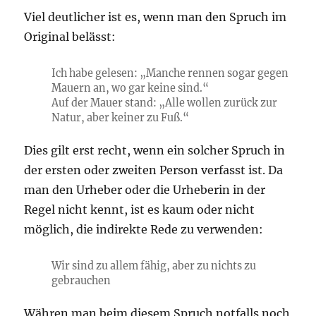
Viel deutlicher ist es, wenn man den Spruch im
Original belässt:
Ich habe gelesen: „Manche rennen sogar gegen
Mauern an, wo gar keine sind.“
Auf der Mauer stand: „Alle wollen zurück zur
Natur, aber keiner zu Fuß.“
Dies gilt erst recht, wenn ein solcher Spruch in
der ersten oder zweiten Person verfasst ist. Da
man den Urheber oder die Urheberin in der
Regel nicht kennt, ist es kaum oder nicht
möglich, die indirekte Rede zu verwenden:
Wir sind zu allem fähig, aber zu nichts zu
gebrauchen
Währen man beim diesem Spruch notfalls noch