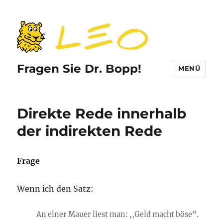
Fragen Sie Dr. Bopp!
MENÜ
Direkte Rede innerhalb
der indirekten Rede
Frage
Wenn ich den Satz:
An einer Mauer liest man: ,,Geld macht böse“.