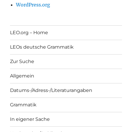
WordPress.org
LEO.org – Home
LEOs deutsche Grammatik
Zur Suche
Allgemein
Datums-/Adress-/Literaturangaben
Grammatik
In eigener Sache