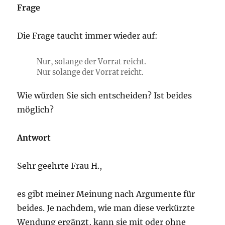
Frage
Die Frage taucht immer wieder auf:
Nur, solange der Vorrat reicht.
Nur solange der Vorrat reicht.
Wie würden Sie sich entscheiden? Ist beides
möglich?
Antwort
Sehr geehrte Frau H.,
es gibt meiner Meinung nach Argumente für
beides. Je nachdem, wie man diese verkürzte
Wendung ergänzt, kann sie mit oder ohne