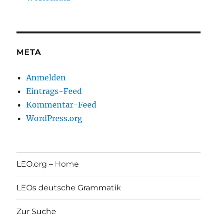
META
Anmelden
Eintrags-Feed
Kommentar-Feed
WordPress.org
LEO.org – Home
LEOs deutsche Grammatik
Zur Suche