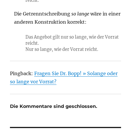
reicht.
Die Getrenntschreibung
so lange
wäre in einer
anderen Konstruktion korrekt:
Das Angebot gilt nur so lange, wie der Vorrat
reicht.
Nur so lange, wie der Vorrat reicht.
Pingback:
Fragen Sie Dr. Bopp! » Solange oder
so lange vor Vorrat?
Die Kommentare sind geschlossen.