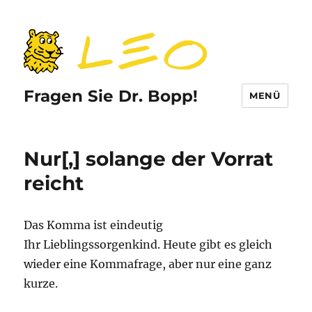
Fragen Sie Dr. Bopp!
MENÜ
Nur[,] solange der Vorrat
reicht
Das Komma ist eindeutig
Ihr Lieblingssorgenkind. Heute gibt es gleich
wieder eine Kommafrage, aber nur eine ganz
kurze.