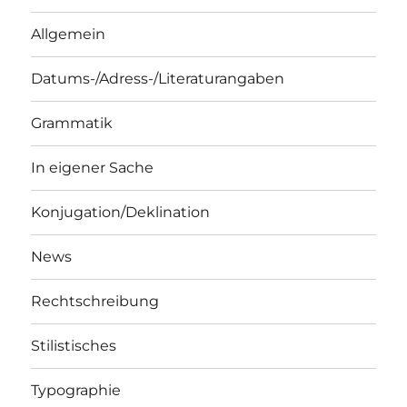
Allgemein
Datums-/Adress-/Literaturangaben
Grammatik
In eigener Sache
Konjugation/Deklination
News
Rechtschreibung
Stilistisches
Typographie