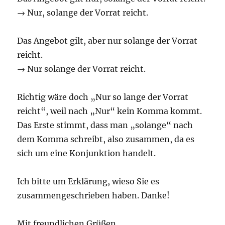
→ Nur, solange der Vorrat reicht.
Das Angebot gilt, aber nur solange der Vorrat
reicht.
→ Nur solange der Vorrat reicht.
Richtig wäre doch „Nur so lange der Vorrat
reicht“, weil nach „Nur“ kein Komma kommt.
Das Erste stimmt, dass man „solange“ nach
dem Komma schreibt, also zusammen, da es
sich um eine Konjunktion handelt.
Ich bitte um Erklärung, wieso Sie es
zusammengeschrieben haben. Danke!
Mit freundlichen Grüßen