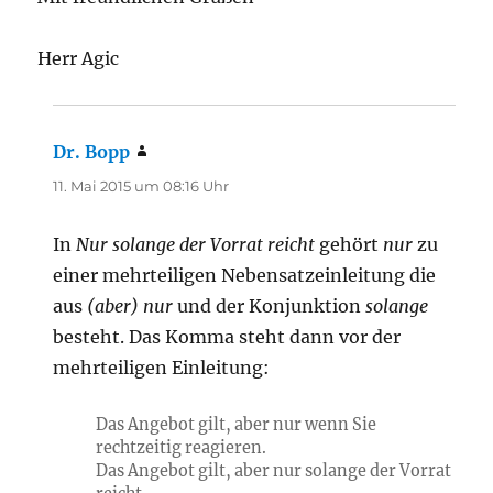
Herr Agic
Dr. Bopp
sagt:
11. Mai 2015 um 08:16 Uhr
In
Nur solange der Vorrat reicht
gehört
nur
zu
einer mehrteiligen Nebensatzeinleitung die
aus
(aber) nur
und der Konjunktion
solange
besteht. Das Komma steht dann vor der
mehrteiligen Einleitung:
Das Angebot gilt, aber nur wenn Sie
rechtzeitig reagieren.
Das Angebot gilt, aber nur solange der Vorrat