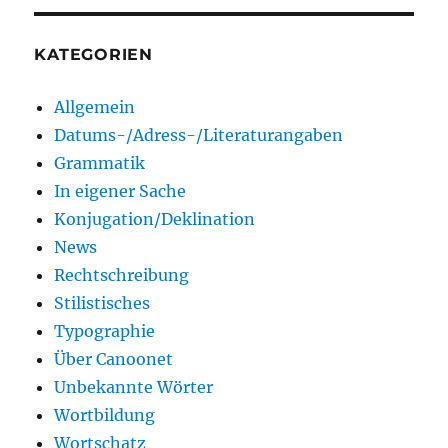
KATEGORIEN
Allgemein
Datums-/Adress-/Literaturangaben
Grammatik
In eigener Sache
Konjugation/Deklination
News
Rechtschreibung
Stilistisches
Typographie
Über Canoonet
Unbekannte Wörter
Wortbildung
Wortschatz