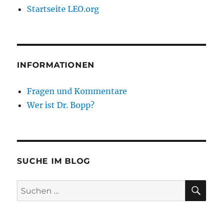
Startseite LEO.org
INFORMATIONEN
Fragen und Kommentare
Wer ist Dr. Bopp?
SUCHE IM BLOG
SU
Suchen
nach: