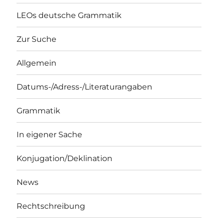
LEOs deutsche Grammatik
Zur Suche
Allgemein
Datums-/Adress-/Literaturangaben
Grammatik
In eigener Sache
Konjugation/Deklination
News
Rechtschreibung