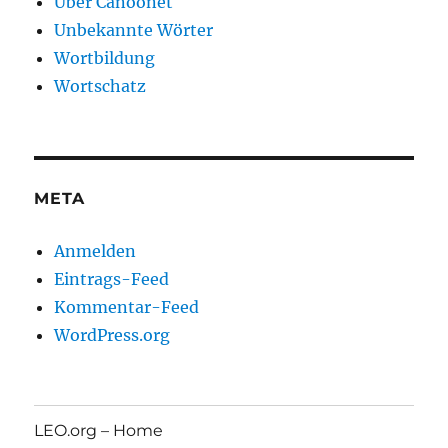
Über Canoonet
Unbekannte Wörter
Wortbildung
Wortschatz
META
Anmelden
Eintrags-Feed
Kommentar-Feed
WordPress.org
LEO.org – Home