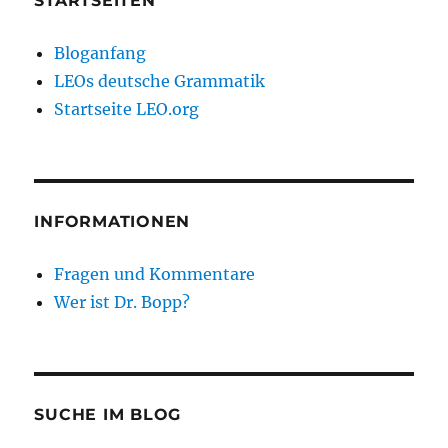
STARTSEITEN
Bloganfang
LEOs deutsche Grammatik
Startseite LEO.org
INFORMATIONEN
Fragen und Kommentare
Wer ist Dr. Bopp?
SUCHE IM BLOG