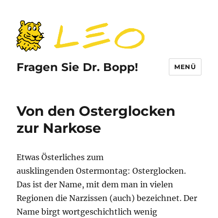
Fragen Sie Dr. Bopp!
MENÜ
Von den Osterglocken
zur Narkose
Etwas Österliches zum
ausklingenden Ostermontag: Osterglocken.
Das ist der Name, mit dem man in vielen
Regionen die Narzissen (auch) bezeichnet. Der
Name birgt wortgeschichtlich wenig