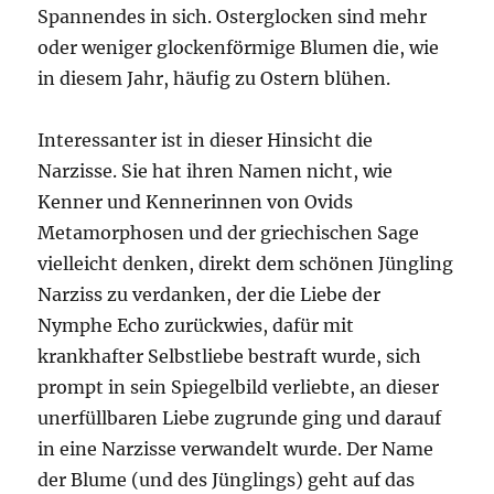
Spannendes in sich. Osterglocken sind mehr
oder weniger glockenförmige Blumen die, wie
in diesem Jahr, häufig zu Ostern blühen.
Interessanter ist in dieser Hinsicht die
Narzisse. Sie hat ihren Namen nicht, wie
Kenner und Kennerinnen von Ovids
Metamorphosen und der griechischen Sage
vielleicht denken, direkt dem schönen Jüngling
Narziss zu verdanken, der die Liebe der
Nymphe Echo zurückwies, dafür mit
krankhafter Selbstliebe bestraft wurde, sich
prompt in sein Spiegelbild verliebte, an dieser
unerfüllbaren Liebe zugrunde ging und darauf
in eine Narzisse verwandelt wurde. Der Name
der Blume (und des Jünglings) geht auf das